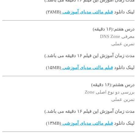
مدت زمان آموزش این فیلم ۲۶ دقیقه می باشد.)
لینک دانلود
فیلم مالتی مدیای آموزشی
(۲۸MB)
درس هفتم:(۱۶ دقیقه)
معرفی DNS Zone
تمرین عملی
مدت زمان آموزش این فیلم ۱۶ دقیقه می باشد.)
لینک دانلود
فیلم مالتی مدیای آموزشی
(۱۵MB)
درس هشتم:(۱۶ دقیقه)
بررسی دو نوع اصلی Zone
تمرین عملی
مدت زمان آموزش این فیلم ۱۶ دقیقه می باشد.)
لینک دانلود
فیلم مالتی مدیای آموزشی
(۱۳MB)