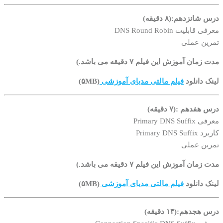
درس شانزدهم:(۸ دقیقه)
معرفی قابلیت DNS Round Robin
تمرین عملی
مدت زمان آموزش این فیلم ۷ دقیقه می باشد.)
لینک دانلود
فیلم مالتی مدیای آموزشی
(۵MB)
درس هفدهم :(۷ دقیقه)
معرفی Primary DNS Suffix
کاربرد Primary DNS Suffix
تمرین عملی
مدت زمان آموزش این فیلم ۷ دقیقه می باشد.)
لینک دانلود
فیلم مالتی مدیای آموزشی
(۵MB)
درس هجدهم:(۱۴ دقیقه)