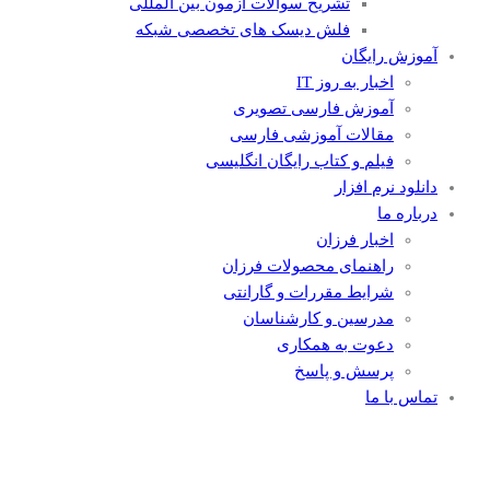
تشریح سوالات آزمون بین المللی
فلش دیسک های تخصصی شبکه
آموزش رایگان
اخبار به روز IT
آموزش فارسی تصویری
مقالات آموزشی فارسی
فیلم و کتاب رایگان انگلیسی
دانلود نرم افزار
درباره ما
اخبار فرزان
راهنمای محصولات فرزان
شرایط مقررات و گارانتی
مدرسین و کارشناسان
دعوت به همکاری
پرسش و پاسخ
تماس با ما