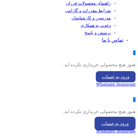
راهنمای محصولات فرزان
شرایط مقررات و گارانتی
مدرسین و کارشناسان
دعوت به همکاری
پرسش و پاسخ
تماس با ما
0
هنوز هیچ محصولی خریداری نکرده اید.
ورود به حساب
Whatsapp
Instagram
0
هنوز هیچ محصولی خریداری نکرده اید.
ورود به حساب
Whatsapp
Instagram