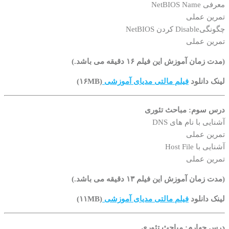
معرفی NetBIOS Name
تمرین عملی
چگونگیDisable کردن NetBIOS
تمرین عملی
(مدت زمان آموزش این فیلم ۱۶ دقیقه می باشد.)
لینک دانلود
فیلم مالتی مدیای آموزشی
(۱۶MB)
درس سوم:
مباحث تئوری
آشنایی با نام های DNS
تمرین عملی
آشنایی با Host File
تمرین عملی
(مدت زمان آموزش این فیلم ۱۳ دقیقه می باشد.)
لینک دانلود
فیلم مالتی مدیای آموزشی
(۱۱MB)
درس چهارم:
مباحث تئوری