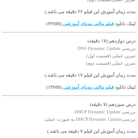
مدت زمان آموزش این فیلم ۲۶ دقیقه می باشد.)
لینک دانلود
فیلم مالتی مدیای آموزشی
(۲۲MB)
درس دوازدهم:(۱۷ دقیقه)
بررسی DNS Dynamic Update
تمرین عملی (قسمت اول)
تمرین عملی (قسمت دوم)
مدت زمان آموزش این فیلم ۱۷ دقیقه می باشد.)
لینک دانلود
فیلم مالتی مدیای آموزشی
(۱۴MB)
درس سیزدهم:(۷ دقیقه)
بررسی DHCP Dynamic Update
بررسیDHCP Dynamic Update به صورت عملی
مدت زمان آموزش این فیلم ۷ دقیقه می باشد.)