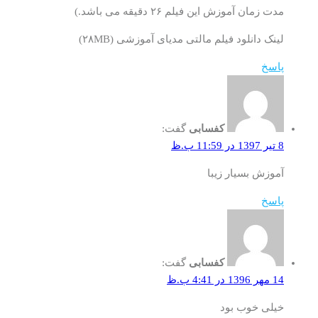
مدت زمان آموزش این فیلم ۲۶ دقیقه می باشد.)
لینک دانلود فیلم مالتی مدیای آموزشی (۲۸MB)
پاسخ
کفسابی
گفت:
8 تیر 1397 در 11:59 ب.ظ
آموزش بسیار زیبا
پاسخ
کفسابی
گفت:
14 مهر 1396 در 4:41 ب.ظ
خیلی خوب بود