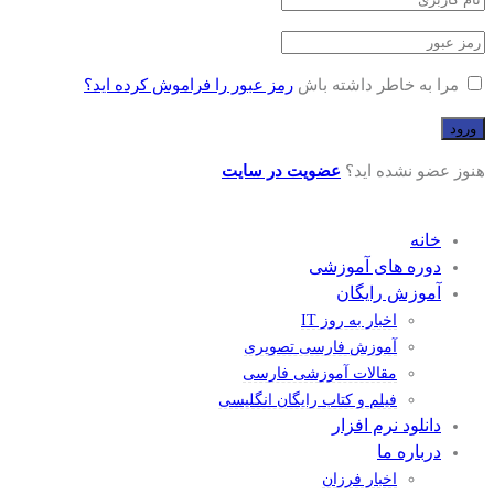
مرا به خاطر داشته باش
رمز عبور را فراموش کرده اید؟
هنوز عضو نشده اید؟
عضویت در سایت
خانه
دوره های آموزشی
آموزش رایگان
اخبار به روز IT
آموزش فارسی تصویری
مقالات آموزشی فارسی
فیلم و کتاب رایگان انگلیسی
دانلود نرم افزار
درباره ما
اخبار فرزان