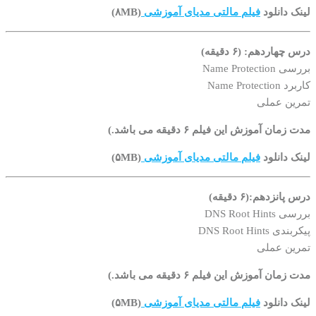
لینک دانلود
فیلم مالتی مدیای آموزشی
(۸MB)
درس چهاردهم: (۶ دقیقه)
بررسی Name Protection
کاربرد Name Protection
تمرین عملی
مدت زمان آموزش این فیلم ۶ دقیقه می باشد.)
لینک دانلود
فیلم مالتی مدیای آموزشی
(۵MB)
درس پانزدهم:(۶ دقیقه)
بررسی DNS Root Hints
پیکربندی DNS Root Hints
تمرین عملی
مدت زمان آموزش این فیلم ۶ دقیقه می باشد.)
لینک دانلود
فیلم مالتی مدیای آموزشی
(۵MB)