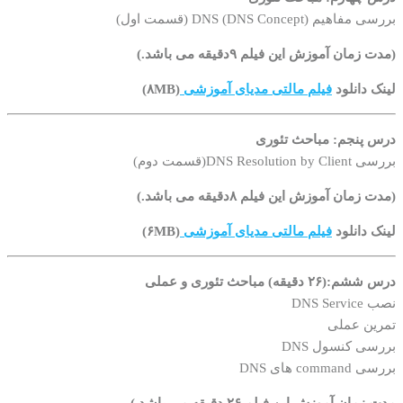
بررسی مفاهیم DNS (DNS Concept) (قسمت اول)
(مدت زمان آموزش این فیلم ۹دقیقه می باشد.)
لینک دانلود
فیلم مالتی مدیای آموزشی
(۸MB)
درس پنجم:
مباحث تئوری
بررسی DNS Resolution by Client(قسمت دوم)
(مدت زمان آموزش این فیلم ۸دقیقه می باشد.)
لینک دانلود
فیلم مالتی مدیای آموزشی
(۶MB)
درس ششم:(۲۶ دقیقه)
مباحث تئوری و عملی
نصب DNS Service
تمرین عملی
بررسی کنسول DNS
بررسی command های DNS