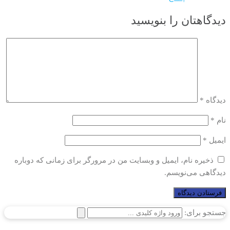
دیدگاهتان را بنویسید
دیدگاه
*
نام
*
ایمیل
*
ذخیره نام، ایمیل و وبسایت من در مرورگر برای زمانی که دوباره
دیدگاهی می‌نویسم.
جستجو برای: