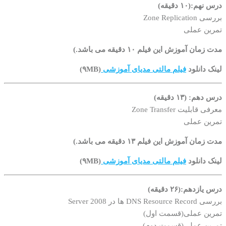
درس نهم:(۱۰ دقیقه)
بررسی Zone Replication
تمرین عملی
مدت زمان آموزش این فیلم ۱۰ دقیقه می باشد.)
لینک دانلود
فیلم مالتی مدیای آموزشی
(۹MB)
درس دهم: (۱۳ دقیقه)
معرفی قابلیت Zone Transfer
تمرین عملی
مدت زمان آموزش این فیلم ۱۳ دقیقه می باشد.)
لینک دانلود
فیلم مالتی مدیای آموزشی
(۹MB)
درس یازدهم:(۲۶ دقیقه)
بررسی DNS Resource Record ها در Server 2008
تمرین عملی(قسمت اول)
تمرین عملی(قسمت دوم)