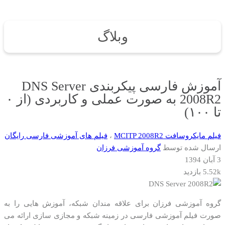
وبلاگ
آموزش فارسی پیکربندی DNS Server
2008R2 به صورت عملی و کاربردی (از ۰
تا ۱۰۰)
فیلم مایکروسافت MCITP 2008R2
،
فیلم های آموزشی فارسی رایگان
ارسال شده توسط
گروه آموزشی فرزان
3 آبان 1394
5.52k بازدید
گروه آموزشی فرزان برای علاقه مندان شبکه، آموزش هایی را به
صورت فیلم آموزشی فارسی در زمینه شبکه و مجازی سازی ارائه می