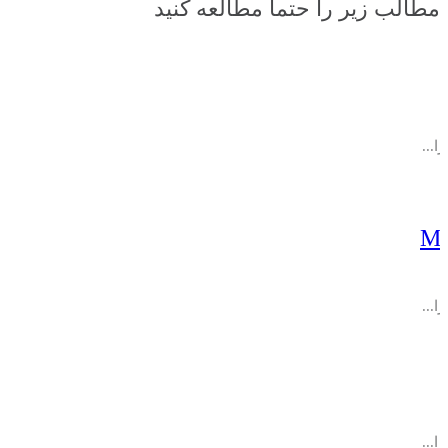
مطالب زیر را حتما مطالعه کنید
...
MCSA
...
...