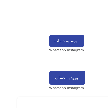
ورود به حساب
Whatsapp
Instagram
ورود به حساب
Whatsapp
Instagram