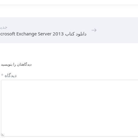
جدید
دانلود کتاب Microsoft Exchange Server 2013
دیدگاهتان را بنویسید
دیدگاه
*