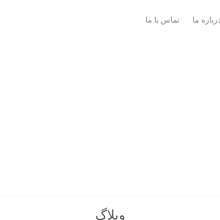
رباره ما
تماس با ما
وبلاگ