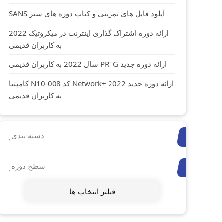
آپلود فایل های تمرینی و کتاب دوره های سنز SANS
ارائه دوره اشتراک گذاری اینترنت در میکروتیک 2022
به کاربران قدیمی
ارائه دوره جدید PRTG سال 2022 به کاربران قدیمی
ارائه دوره جدید Network+ 2022 کد N10-008 کامپتیا
به کاربران قدیمی
دسته بندی
سطح دوره
فیلتر انتخاب ها