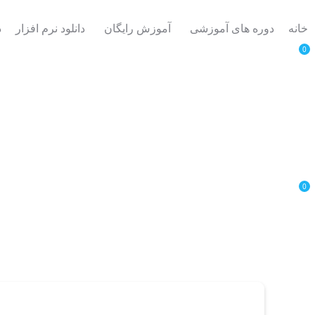
خانه
دوره های آموزشی
آموزش رایگان
دانلود نرم افزار
د
0
0