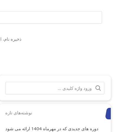
ذخیره نام، 
جستجو
برای:
نوشته‌های تازه
دوره های جدیدی که در مهرماه 1404 ارائه می شود