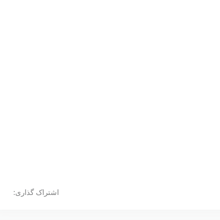
اشتراک گذاری: