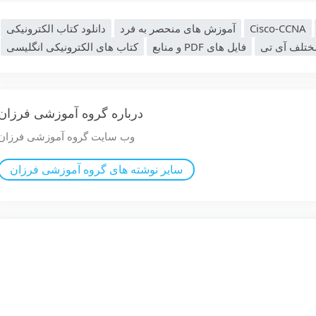
Cisco-CCNA
آموزش های منحصر به فرد
دانلود کتاب الکترونیکی
مختلف آی تی
فایل های PDF و منابع
کتاب های الکترونیکی انگلیسی
درباره گروه آموزشی فرزان
وب سایت گروه آموزشی فرزان
سایر نوشته های گروه آموزشی فرزان