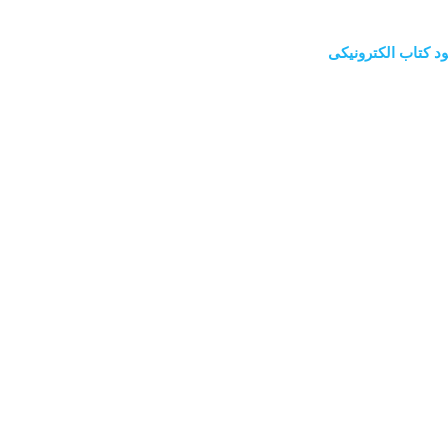
ود کتاب الکترونیکی