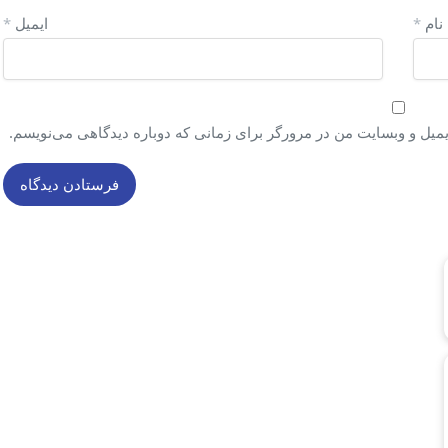
نام
*
ایمیل
*
ایمیل و وبسایت من در مرورگر برای زمانی که دوباره دیدگاهی می‌نویسم.