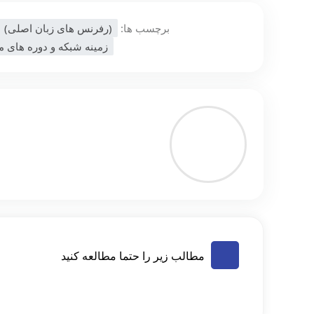
برچسب ها:
(رفرنس های زبان اصلی)
زمینه شبکه و دوره های 
مطالب زیر را حتما مطالعه کنید