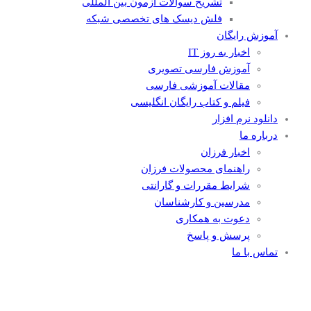
تشریح سوالات آزمون بین المللی
فلش دیسک های تخصصی شبکه
آموزش رایگان
اخبار به روز IT
آموزش فارسی تصویری
مقالات آموزشی فارسی
فیلم و کتاب رایگان انگلیسی
دانلود نرم افزار
درباره ما
اخبار فرزان
راهنمای محصولات فرزان
شرایط مقررات و گارانتی
مدرسین و کارشناسان
دعوت به همکاری
پرسش و پاسخ
تماس با ما