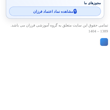
مجوزهای ما
مشاهده نماد اعتماد فرزان
تمامی حقوق این سایت متعلق به گروه آموزشی فرزان می باشد.
1389 – 1404