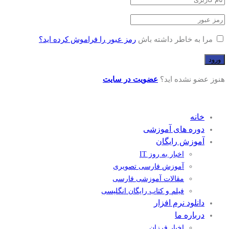
مرا به خاطر داشته باش
رمز عبور را فراموش کرده اید؟
هنوز عضو نشده اید؟
عضویت در سایت
خانه
دوره های آموزشی
آموزش رایگان
اخبار به روز IT
آموزش فارسی تصویری
مقالات آموزشی فارسی
فیلم و کتاب رایگان انگلیسی
دانلود نرم افزار
درباره ما
اخبار فرزان