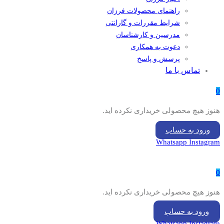
راهنمای محصولات فرزان
شرایط مقررات و گارانتی
مدرسین و کارشناسان
دعوت به همکاری
پرسش و پاسخ
تماس با ما
0
هنوز هیچ محصولی خریداری نکرده اید.
ورود به حساب
Whatsapp
Instagram
0
هنوز هیچ محصولی خریداری نکرده اید.
ورود به حساب
Whatsapp
Instagram