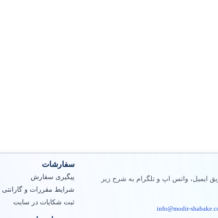
سفارشات
پیگیری سفارش
ق ایمیل، واتس اپ و تلگرام به شرح زیر
شرایط مقررات و گارانتی
ثبت شکایات در سایت
info@modir-shabake.