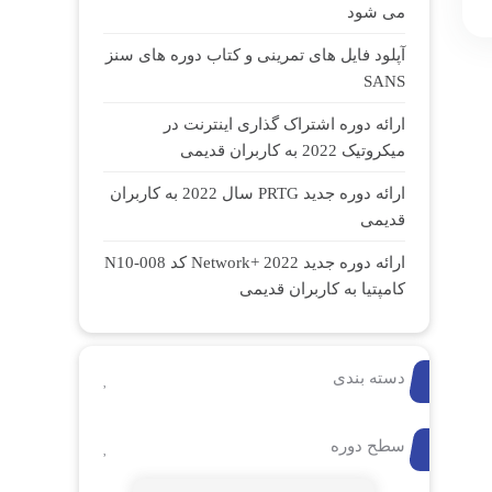
می شود
آپلود فایل های تمرینی و کتاب دوره های سنز
SANS
ارائه دوره اشتراک گذاری اینترنت در
میکروتیک 2022 به کاربران قدیمی
ارائه دوره جدید PRTG سال 2022 به کاربران
قدیمی
ارائه دوره جدید Network+ 2022 کد N10-008
کامپتیا به کاربران قدیمی
دسته بندی
سطح دوره