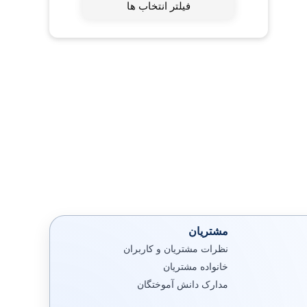
فیلتر انتخاب ها
مشتریان
نظرات مشتریان و کاربران
خانواده مشتریان
مدارک دانش آموختگان