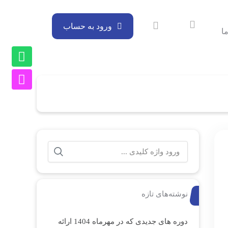
ورود به حساب
ا
نوشته‌های تازه
دوره های جدیدی که در مهرماه 1404 ارائه