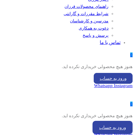
راهنمای محصولات فرزان
شرایط مقررات و گارانتی
مدرسین و کارشناسان
دعوت به همکاری
پرسش و پاسخ
تماس با ما
0
هنوز هیچ محصولی خریداری نکرده اید.
ورود به حساب
Whatsapp
Instagram
0
هنوز هیچ محصولی خریداری نکرده اید.
ورود به حساب
Whatsapp
Instagram