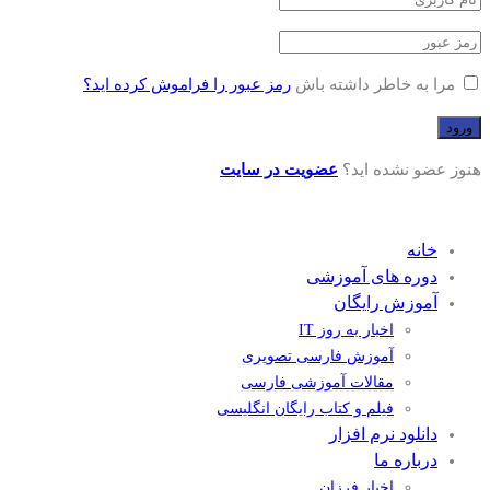
مرا به خاطر داشته باش
رمز عبور را فراموش کرده اید؟
هنوز عضو نشده اید؟
عضویت در سایت
خانه
دوره های آموزشی
آموزش رایگان
اخبار به روز IT
آموزش فارسی تصویری
مقالات آموزشی فارسی
فیلم و کتاب رایگان انگلیسی
دانلود نرم افزار
درباره ما
اخبار فرزان