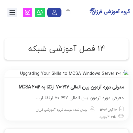
14 فصل آموزشی شبکه
معرفی دوره آزمون بین المللی ۴۱۷-۷۰ ارتقا به MCSA 2012
معرفی دوره آزمون بین المللی ۴۱۷-۷۰ ارتقا از…
16 آبان 1394
ارسال شده توسط
گروه آموزشی فرزان
3.09k بازدید