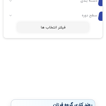
دسته بندی
سطح دوره
فیلتر انتخاب ها
روند کاری گروه فرزان