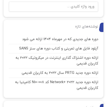
نوشته‌های تازه
دوره های جدیدی که در مهرماه 1404 ارائه می شود
آپلود فایل های تمرینی و کتاب دوره های سنز SANS
ارائه دوره اشتراک گذاری اینترنت در میکروتیک 2022 به
کاربران قدیمی
ارائه دوره جدید PRTG سال 2022 به کاربران قدیمی
ارائه دوره جدید Network+ 2022 کد N10-008 کامپتیا به
کاربران قدیمی