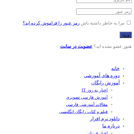
مرا به خاطر داشته باش
رمز عبور را فراموش کرده اید؟
هنوز عضو نشده اید؟
عضویت در سایت
خانه
دوره های آموزشی
آموزش رایگان
اخبار به روز IT
آموزش فارسی تصویری
مقالات آموزشی فارسی
فیلم و کتاب رایگان انگلیسی
دانلود نرم افزار
درباره ما
اخبار فرزان