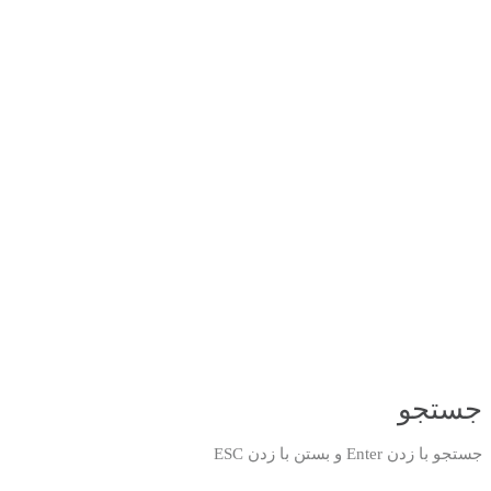
جستجو
جستجو با زدن Enter و بستن با زدن ESC