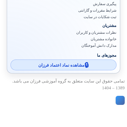
پیگیری سفارش
شرایط مقررات و گارانتی
ثبت شکایات در سایت
مشتریان
نظرات مشتریان و کاربران
خانواده مشتریان
مدارک دانش آموختگان
مجوزهای ما
مشاهده نماد اعتماد فرزان
تمامی حقوق این سایت متعلق به گروه آموزشی فرزان می باشد.
1389 – 1404