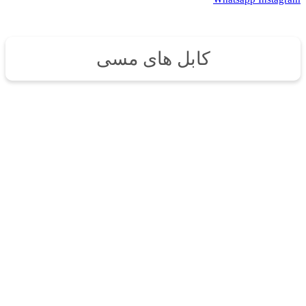
کابل های مسی