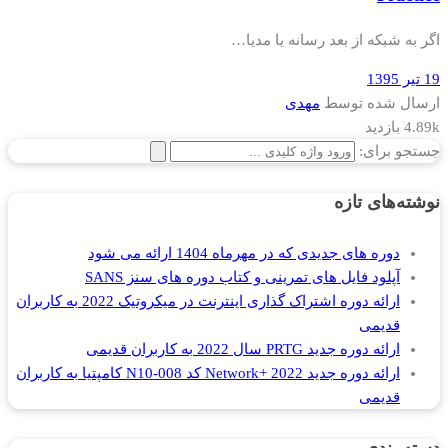
اگر به شبکه از بعد رسانه یا مدیا…
19 تیر 1395
ارسال شده توسط
مهدی
4.89k بازدید
جستجو برای:
نوشته‌های تازه
دوره های جدیدی که در مهرماه 1404 ارائه می شود
آپلود فایل های تمرینی و کتاب دوره های سنز SANS
ارائه دوره اشتراک گذاری اینترنت در میکروتیک 2022 به کاربران
قدیمی
ارائه دوره جدید PRTG سال 2022 به کاربران قدیمی
ارائه دوره جدید Network+ 2022 کد N10-008 کامپتیا به کاربران
قدیمی