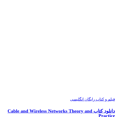
فیلم و کتاب رایگان انگلیسی
دانلود کتاب Cable and Wireless Networks Theory and
Practice