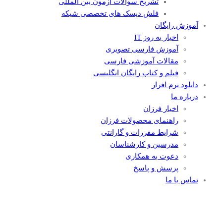
تشریح سوالات آزمون بین المللی
فلش دیسک های تخصصی شبکه
آموزش رایگان
اخبار به روز IT
آموزش فارسی تصویری
مقالات آموزشی فارسی
فیلم و کتاب رایگان انگلیسی
دانلود نرم افزار
درباره ما
اخبار فرزان
راهنمای محصولات فرزان
شرایط مقررات و گارانتی
مدرسین و کارشناسان
دعوت به همکاری
پرسش و پاسخ
تماس با ما