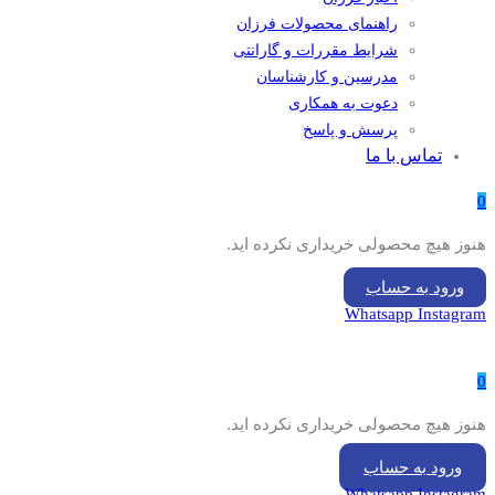
راهنمای محصولات فرزان
شرایط مقررات و گارانتی
مدرسین و کارشناسان
دعوت به همکاری
پرسش و پاسخ
تماس با ما
0
هنوز هیچ محصولی خریداری نکرده اید.
ورود به حساب
Whatsapp
Instagram
0
هنوز هیچ محصولی خریداری نکرده اید.
ورود به حساب
Whatsapp
Instagram