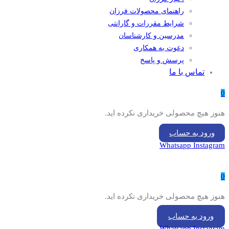
راهنمای محصولات فرزان
شرایط مقررات و گارانتی
مدرسین و کارشناسان
دعوت به همکاری
پرسش و پاسخ
تماس با ما
0
هنوز هیچ محصولی خریداری نکرده اید.
ورود به حساب
Whatsapp
Instagram
0
هنوز هیچ محصولی خریداری نکرده اید.
ورود به حساب
Whatsapp
Instagram