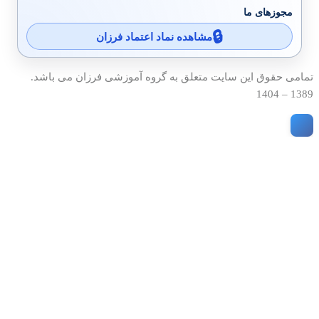
مجوزهای ما
مشاهده نماد اعتماد فرزان
تمامی حقوق این سایت متعلق به گروه آموزشی فرزان می باشد.
1389 – 1404