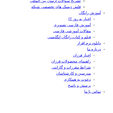
تشریح سوالات آزمون بین المللی
فلش دیسک های تخصصی شبکه
آموزش رایگان
اخبار به روز IT
آموزش فارسی تصویری
مقالات آموزشی فارسی
فیلم و کتاب رایگان انگلیسی
دانلود نرم افزار
درباره ما
اخبار فرزان
راهنمای محصولات فرزان
شرایط مقررات و گارانتی
مدرسین و کارشناسان
دعوت به همکاری
پرسش و پاسخ
تماس با ما