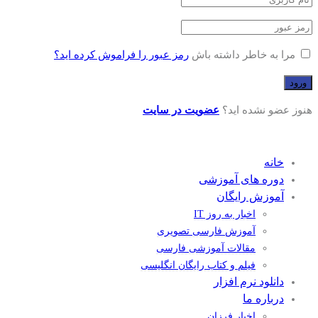
مرا به خاطر داشته باش
رمز عبور را فراموش کرده اید؟
هنوز عضو نشده اید؟
عضویت در سایت
خانه
دوره های آموزشی
آموزش رایگان
اخبار به روز IT
آموزش فارسی تصویری
مقالات آموزشی فارسی
فیلم و کتاب رایگان انگلیسی
دانلود نرم افزار
درباره ما
اخبار فرزان