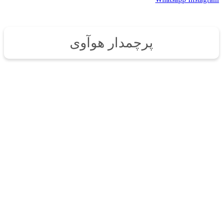
پرچمدار هوآوی