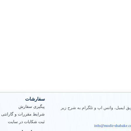
سفارشات
پیگیری سفارش
ق ایمیل، واتس اپ و تلگرام به شرح زیر
شرایط مقررات و گارانتی
ثبت شکایات در سایت
info@modir-shabake.