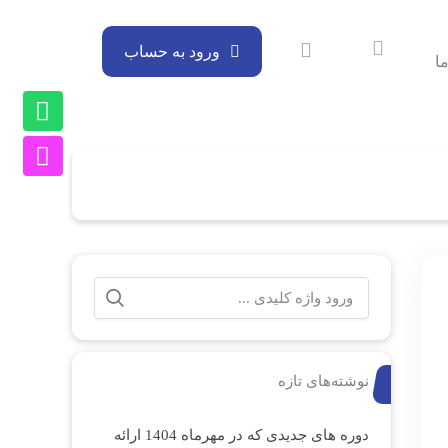
ورود به حساب
ا
نوشته‌های تازه
دوره های جدیدی که در مهرماه 1404 ارائه