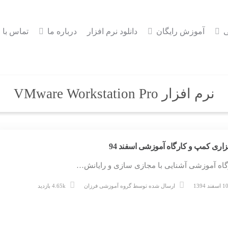
ی
آموزش رایگان
دانلود نرم افزار
درباره ما
تماس با م
نرم افزار VMware Workstation Pro
زاری کمپ و کارگاه آموزشی اسفند 94
گاه آموزشی آشنایی با مجازی سازی و رایانش…
 اسفند 1394
ارسال شده توسط
گروه آموزشی فرزان
4.65k بازدید