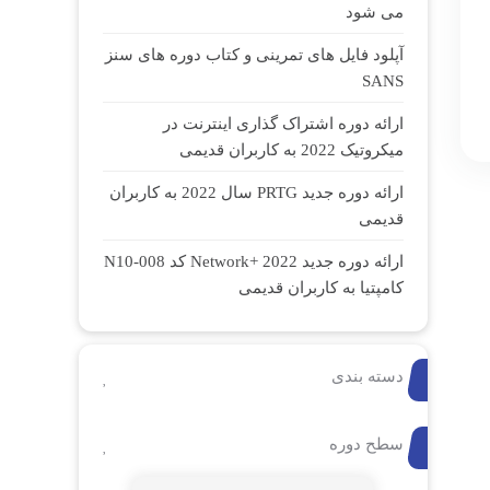
می شود
آپلود فایل های تمرینی و کتاب دوره های سنز
SANS
ارائه دوره اشتراک گذاری اینترنت در
میکروتیک 2022 به کاربران قدیمی
ارائه دوره جدید PRTG سال 2022 به کاربران
قدیمی
ارائه دوره جدید Network+ 2022 کد N10-008
کامپتیا به کاربران قدیمی
دسته بندی
سطح دوره