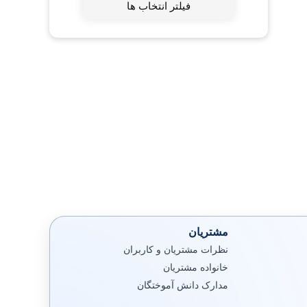
فیلتر انتخاب ها
مشتریان
نظرات مشتریان و کاربران
خانواده مشتریان
مدارک دانش آموختگان