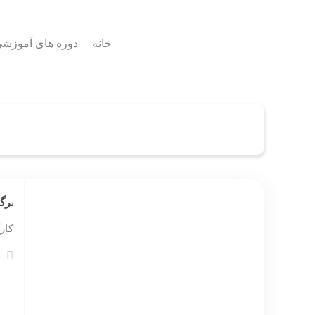
خانه
دوره های آموزش
برگ
کار
10