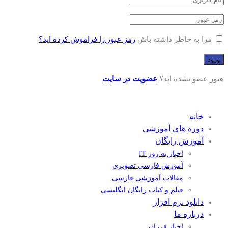
مرا به خاطر داشته باش
رمز عبور را فراموش کرده اید؟
هنوز عضو نشده اید؟
عضویت در سایت
خانه
دوره های آموزشی
آموزش رایگان
اخبار به روز IT
آموزش فارسی تصویری
مقالات آموزشی فارسی
فیلم و کتاب رایگان انگلیسی
دانلود نرم افزار
درباره ما
اخبار فرزان