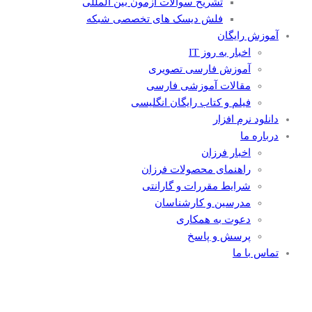
تشریح سوالات آزمون بین المللی
فلش دیسک های تخصصی شبکه
آموزش رایگان
اخبار به روز IT
آموزش فارسی تصویری
مقالات آموزشی فارسی
فیلم و کتاب رایگان انگلیسی
دانلود نرم افزار
درباره ما
اخبار فرزان
راهنمای محصولات فرزان
شرایط مقررات و گارانتی
مدرسین و کارشناسان
دعوت به همکاری
پرسش و پاسخ
تماس با ما