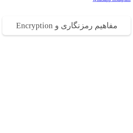
مفاهیم رمزنگاری و Encryption