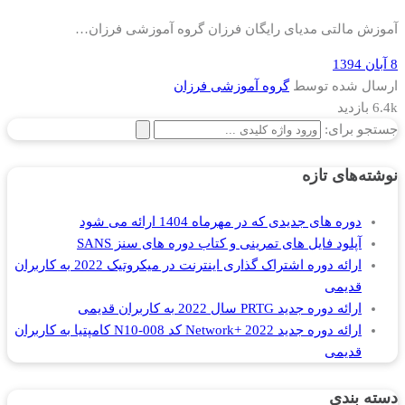
آموزش مالتی مدیای رایگان فرزان گروه آموزشی فرزان…
8 آبان 1394
ارسال شده توسط
گروه آموزشی فرزان
6.4k بازدید
جستجو برای:
نوشته‌های تازه
دوره های جدیدی که در مهرماه 1404 ارائه می شود
آپلود فایل های تمرینی و کتاب دوره های سنز SANS
ارائه دوره اشتراک گذاری اینترنت در میکروتیک 2022 به کاربران
قدیمی
ارائه دوره جدید PRTG سال 2022 به کاربران قدیمی
ارائه دوره جدید Network+ 2022 کد N10-008 کامپتیا به کاربران
قدیمی
دسته بندی