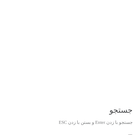
جستجو
جستجو با زدن Enter و بستن با زدن ESC