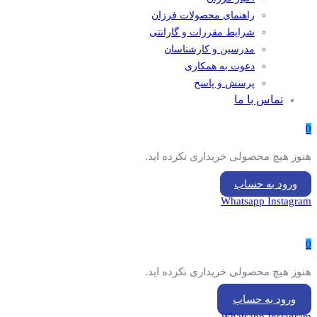
راهنمای محصولات فرزان
شرایط مقررات و گارانتی
مدرسین و کارشناسان
دعوت به همکاری
پرسش و پاسخ
تماس با ما
0
هنوز هیچ محصولی خریداری نکرده اید.
ورود به حساب
Whatsapp
Instagram
0
هنوز هیچ محصولی خریداری نکرده اید.
ورود به حساب
Whatsapp
Instagram