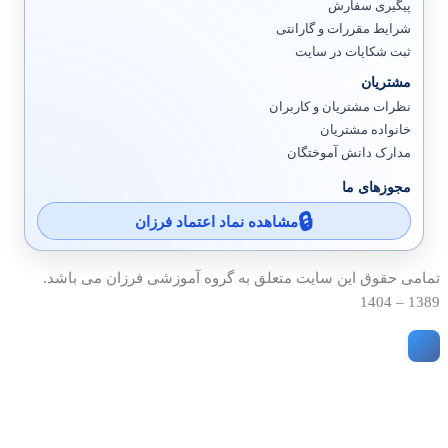
پیگیری سفارش
شرایط مقررات و گارانتی
ثبت شکایات در سایت
مشتریان
نظرات مشتریان و کاربران
خانواده مشتریان
مدارک دانش آموختگان
مجوزهای ما
مشاهده نماد اعتماد فرزان
تمامی حقوق این سایت متعلق به گروه آموزشی فرزان می باشد.
1389 – 1404