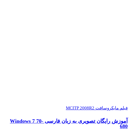
فیلم مایکروسافت MCITP 2008R2
آموزش رایگان تصویری به زبان فارسی Windows 7 70-
680