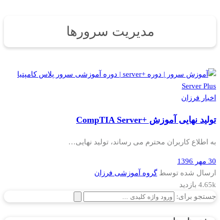
مدیریت سرورها
اخبار فرزان
تولید نهایی آموزش +CompTIA Server
به اطلاع کاربران محترم می رساند، تولید نهایی…
30 مهر 1396
ارسال شده توسط
گروه آموزشی فرزان
4.65k بازدید
جستجو برای: