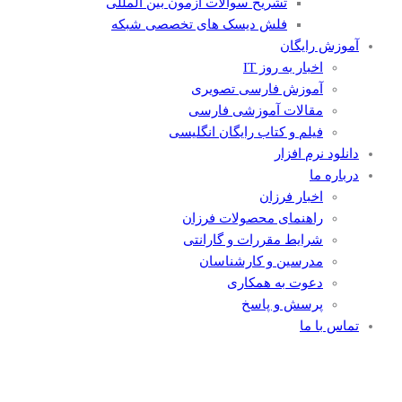
تشریح سوالات آزمون بین المللی
فلش دیسک های تخصصی شبکه
آموزش رایگان
اخبار به روز IT
آموزش فارسی تصویری
مقالات آموزشی فارسی
فیلم و کتاب رایگان انگلیسی
دانلود نرم افزار
درباره ما
اخبار فرزان
راهنمای محصولات فرزان
شرایط مقررات و گارانتی
مدرسین و کارشناسان
دعوت به همکاری
پرسش و پاسخ
تماس با ما