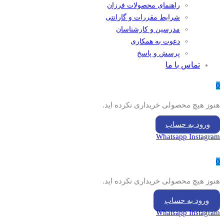
راهنمای محصولات فرزان
شرایط مقررات و گارانتی
مدرسین و کارشناسان
دعوت به همکاری
پرسش و پاسخ
تماس با ما
0
هنوز هیچ محصولی خریداری نکرده اید.
ورود به حساب
Whatsapp
Instagram
0
هنوز هیچ محصولی خریداری نکرده اید.
ورود به حساب
Whatsapp
Instagram