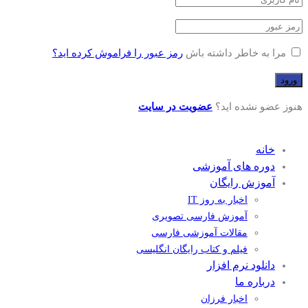
مرا به خاطر داشته باش
رمز عبور را فراموش کرده اید؟
هنوز عضو نشده اید؟
عضویت در سایت
خانه
دوره های آموزشی
آموزش رایگان
اخبار به روز IT
آموزش فارسی تصویری
مقالات آموزشی فارسی
فیلم و کتاب رایگان انگلیسی
دانلود نرم افزار
درباره ما
اخبار فرزان