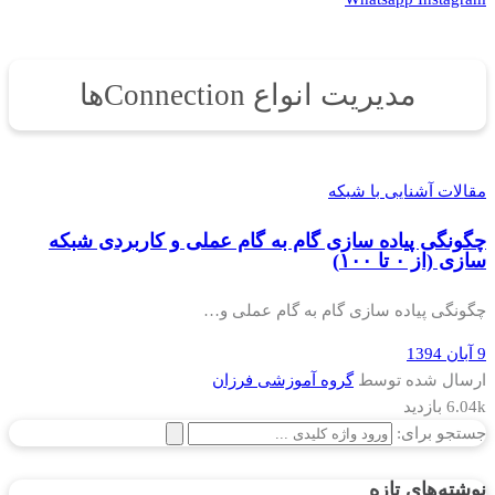
مدیریت انواع Connectionها
مقالات آشنایی با شبکه
چگونگی پیاده سازی گام به گام عملی و کاربردی شبکه
سازی (از ۰ تا ۱۰۰)
چگونگی پیاده سازی گام به گام عملی و…
9 آبان 1394
ارسال شده توسط
گروه آموزشی فرزان
6.04k بازدید
جستجو برای:
نوشته‌های تازه