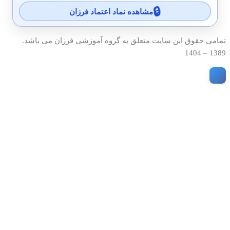
مشاهده نماد اعتماد فرزان
تمامی حقوق این سایت متعلق به گروه آموزشی فرزان می باشد.
1389 – 1404