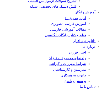
تشریح سوالات آزمون بین المللی
فلش دیسک های تخصصی شبکه
آموزش رایگان
اخبار به روز IT
آموزش فارسی تصویری
مقالات آموزشی فارسی
فیلم و کتاب رایگان انگلیسی
دانلود نرم افزار
درباره ما
اخبار فرزان
راهنمای محصولات فرزان
شرایط مقررات و گارانتی
مدرسین و کارشناسان
دعوت به همکاری
پرسش و پاسخ
تماس با ما