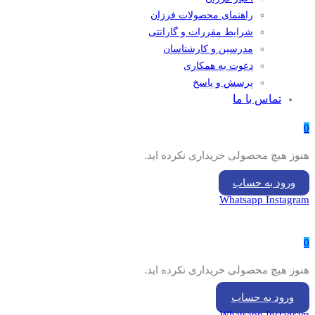
راهنمای محصولات فرزان
شرایط مقررات و گارانتی
مدرسین و کارشناسان
دعوت به همکاری
پرسش و پاسخ
تماس با ما
0
هنوز هیچ محصولی خریداری نکرده اید.
ورود به حساب
Whatsapp
Instagram
0
هنوز هیچ محصولی خریداری نکرده اید.
ورود به حساب
Whatsapp
Instagram