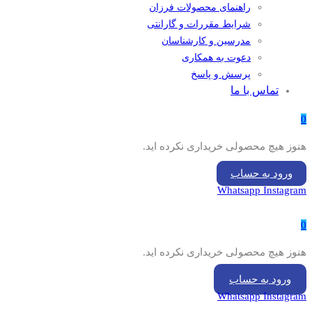
راهنمای محصولات فرزان
شرایط مقررات و گارانتی
مدرسین و کارشناسان
دعوت به همکاری
پرسش و پاسخ
تماس با ما
0
هنوز هیچ محصولی خریداری نکرده اید.
ورود به حساب
Whatsapp
Instagram
0
هنوز هیچ محصولی خریداری نکرده اید.
ورود به حساب
Whatsapp
Instagram