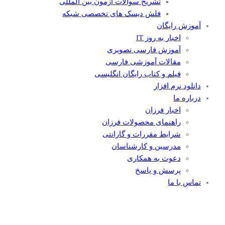
تشریح سوالات آزمون بین المللی
فلش دیسک های تخصصی شبکه
آموزش رایگان
اخبار به روز IT
آموزش فارسی تصویری
مقالات آموزشی فارسی
فیلم و کتاب رایگان انگلیسی
دانلود نرم افزار
درباره ما
اخبار فرزان
راهنمای محصولات فرزان
شرایط مقررات و گارانتی
مدرسین و کارشناسان
دعوت به همکاری
پرسش و پاسخ
تماس با ما