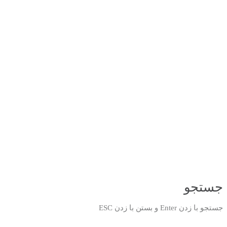
جستجو
جستجو با زدن Enter و بستن با زدن ESC