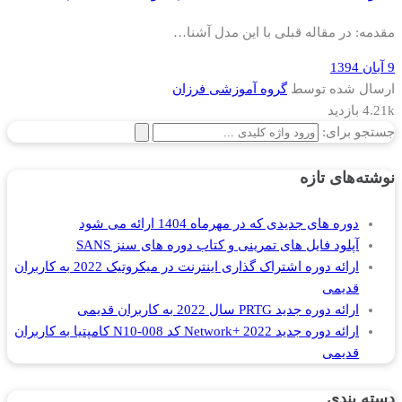
مقدمه: در مقاله قبلی با این مدل آشنا…
9 آبان 1394
ارسال شده توسط
گروه آموزشی فرزان
4.21k بازدید
جستجو برای:
نوشته‌های تازه
دوره های جدیدی که در مهرماه 1404 ارائه می شود
آپلود فایل های تمرینی و کتاب دوره های سنز SANS
ارائه دوره اشتراک گذاری اینترنت در میکروتیک 2022 به کاربران
قدیمی
ارائه دوره جدید PRTG سال 2022 به کاربران قدیمی
ارائه دوره جدید Network+ 2022 کد N10-008 کامپتیا به کاربران
قدیمی
دسته بندی