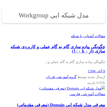
مدل شبکه ایی Workgroup
مقالات آشنایی با شبکه
چگونگی پیاده سازی گام به گام عملی و کاربردی شبکه
سازی (از ۰ تا ۱۰۰)
چگونگی پیاده سازی گام به گام عملی و…
9 آبان 1394
ارسال شده توسط
گروه آموزشی فرزان
6.05k بازدید
مقالات آموزشی فارسی
معرفی مدل شبکه ایی Domain (معرفی مقدماتی)