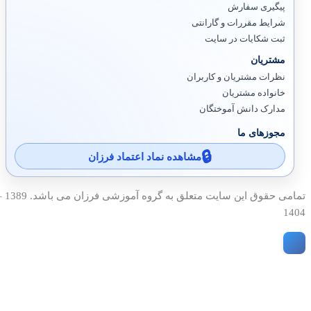
پیگیری سفارش
شرایط مقررات و گارانتی
ثبت شکایات در سایت
مشتریان
نظرات مشتریان و کاربران
خانواده مشتریان
مدارک دانش آموختگان
مجوزهای ما
مشاهده نماد اعتماد فرزان
تمامی حقوق این سایت متعلق به گروه آمو
1404