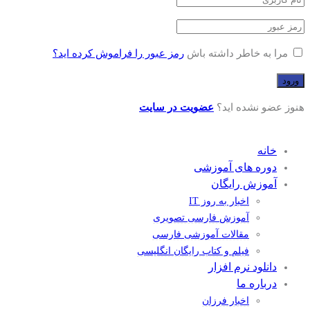
مرا به خاطر داشته باش
رمز عبور را فراموش کرده اید؟
هنوز عضو نشده اید؟
عضویت در سایت
خانه
دوره های آموزشی
آموزش رایگان
اخبار به روز IT
آموزش فارسی تصویری
مقالات آموزشی فارسی
فیلم و کتاب رایگان انگلیسی
دانلود نرم افزار
درباره ما
اخبار فرزان