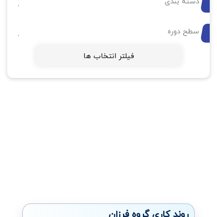
دسته بندی
سطح دوره
فیلتر انتخاب ها
روند کاری گروه فرزان