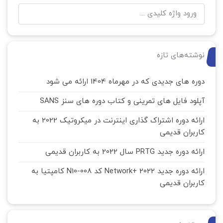
نوشته‌های تازه
دوره های جدیدی که در مهرماه 1404 ارائه می شود
آپلود فایل های تمرینی و کتاب دوره های سنز SANS
ارائه دوره اشتراک گذاری اینترنت در میکروتیک 2022 به
کاربران قدیمی
ارائه دوره جدید PRTG سال 2022 به کاربران قدیمی
ارائه دوره جدید Network+ 2022 کد N10-008 کامپتیا به
کاربران قدیمی