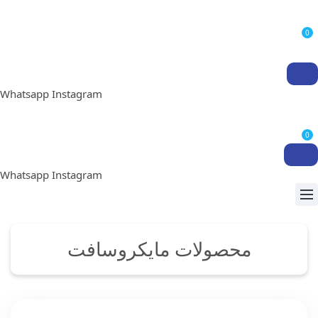
0
Whatsapp
Instagram
0
Whatsapp
Instagram
محصولات مایکروسافت