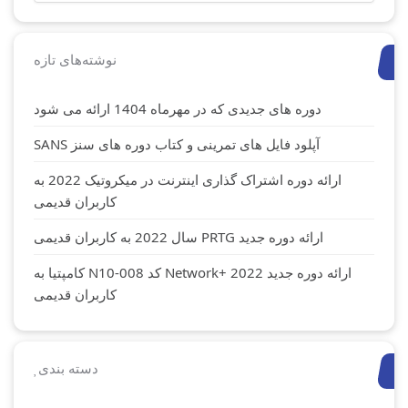
نوشته‌های تازه
دوره های جدیدی که در مهرماه 1404 ارائه می شود
آپلود فایل های تمرینی و کتاب دوره های سنز SANS
ارائه دوره اشتراک گذاری اینترنت در میکروتیک 2022 به
کاربران قدیمی
ارائه دوره جدید PRTG سال 2022 به کاربران قدیمی
ارائه دوره جدید Network+ 2022 کد N10-008 کامپتیا به
کاربران قدیمی
دسته بندی