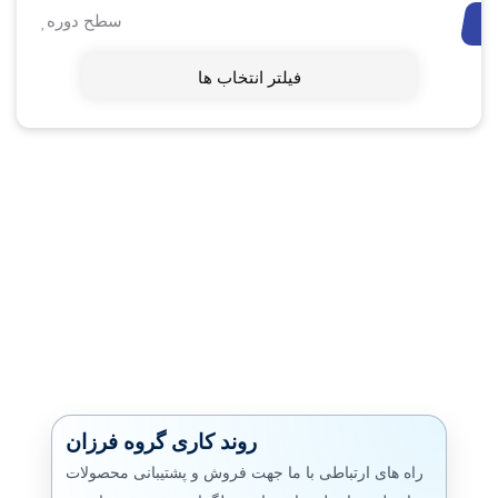
سطح دوره
فیلتر انتخاب ها
روند کاری گروه فرزان
راه های ارتباطی با ما جهت فروش و پشتیبانی محصولات