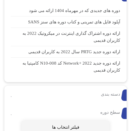
دوره های جدیدی که در مهرماه 1404 ارائه می شود
آپلود فایل های تمرینی و کتاب دوره های سنز SANS
ارائه دوره اشتراک گذاری اینترنت در میکروتیک 2022 به
کاربران قدیمی
ارائه دوره جدید PRTG سال 2022 به کاربران قدیمی
ارائه دوره جدید Network+ 2022 کد N10-008 کامپتیا به
کاربران قدیمی
دسته بندی
سطح دوره
فیلتر انتخاب ها