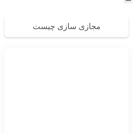
مجازی سازی چیست