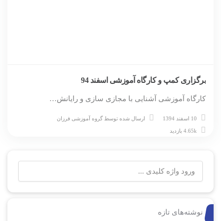
برگزاری کمپ و کارگاه آموزشی اسفند 94
کارگاه آموزشی آشنایی با مجازی سازی و رایانش…
10 اسفند 1394
ارسال شده توسط
گروه آموزشی فرزان
4.65k بازدید
جستجو
برای:
نوشته‌های تازه