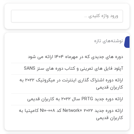
نوشته‌های تازه
دوره های جدیدی که در مهرماه 1404 ارائه می شود
آپلود فایل های تمرینی و کتاب دوره های سنز SANS
ارائه دوره اشتراک گذاری اینترنت در میکروتیک 2022 به
کاربران قدیمی
ارائه دوره جدید PRTG سال 2022 به کاربران قدیمی
ارائه دوره جدید Network+ 2022 کد N10-008 کامپتیا به
کاربران قدیمی