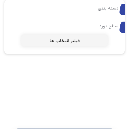
دسته بندی
سطح دوره
فیلتر انتخاب ها