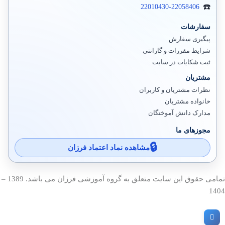
22010430-22058406
سفارشات
پیگیری سفارش
شرایط مقررات و گارانتی
ثبت شکایات در سایت
مشتریان
نظرات مشتریان و کاربران
خانواده مشتریان
مدارک دانش آموختگان
مجوزهای ما
مشاهده نماد اعتماد فرزان
تمامی حقوق این سایت متعلق به گروه آموزشی فرزان می باشد. 1389 –
1404