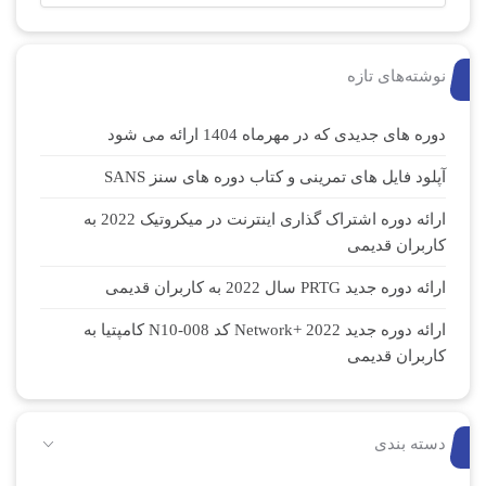
نوشته‌های تازه
دوره های جدیدی که در مهرماه 1404 ارائه می شود
آپلود فایل های تمرینی و کتاب دوره های سنز SANS
ارائه دوره اشتراک گذاری اینترنت در میکروتیک 2022 به
کاربران قدیمی
ارائه دوره جدید PRTG سال 2022 به کاربران قدیمی
ارائه دوره جدید Network+ 2022 کد N10-008 کامپتیا به
کاربران قدیمی
دسته بندی