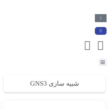
شبیه سازی GNS3