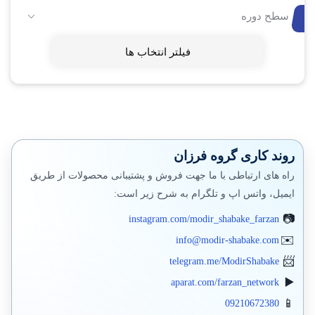
سطح دوره
فیلتر انتخاب ها
روند کاری گروه فرزان
راه های ارتباطی با ما جهت فروش و پشتیبانی محصولات از طریق
ایمیل، واتس اپ و تلگرام به شرح زیر است:
instagram.com/modir_shabake_farzan
info@modir-shabake.com
telegram.me/ModirShabake
aparat.com/farzan_network
09210672380