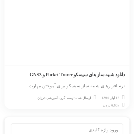
دانلود شبیه ساز های سیسکو Packet Tracer و GNS3
نرم افزارهای شبیه ساز سیسکو برای آموختن مهارت…
12 آبان 1394
ارسال شده توسط
گروه آموزشی فرزان
6.66k بازدید