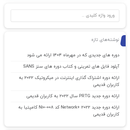
نوشته‌های تازه
دوره های جدیدی که در مهرماه 1404 ارائه می شود
آپلود فایل های تمرینی و کتاب دوره های سنز SANS
ارائه دوره اشتراک گذاری اینترنت در میکروتیک 2022 به
کاربران قدیمی
ارائه دوره جدید PRTG سال 2022 به کاربران قدیمی
ارائه دوره جدید Network+ 2022 کد N10-008 کامپتیا به
کاربران قدیمی