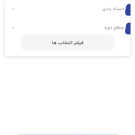
دسته بندی
سطح دوره
فیلتر انتخاب ها