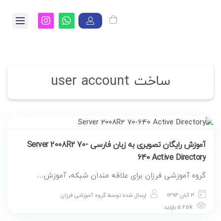
ساخت user account
آموزش رایگان تصویری به زبان فارسی Server 2008R2 70-
640 Active Directory
گروه آموزشی فرزان برای علاقه مندان شبکه، آموزش…
3 آبان 1394
ارسال شده توسط
گروه آموزشی فرزان
5.25k بازدید