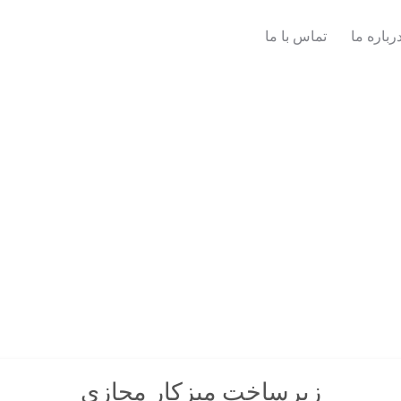
رباره ما
تماس با ما
زیرساخت میزکار مجازی