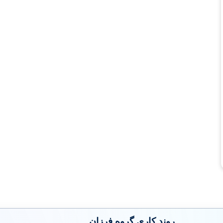
روند کاری گروه فرزان