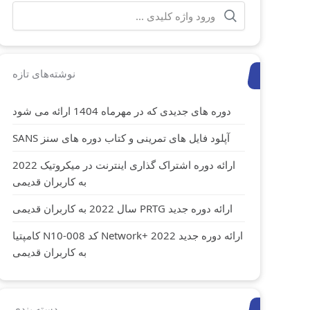
جستجو
برای:
نوشته‌های تازه
دوره های جدیدی که در مهرماه 1404 ارائه می شود
آپلود فایل های تمرینی و کتاب دوره های سنز SANS
ارائه دوره اشتراک گذاری اینترنت در میکروتیک 2022
به کاربران قدیمی
ارائه دوره جدید PRTG سال 2022 به کاربران قدیمی
ارائه دوره جدید Network+ 2022 کد N10-008 کامپتیا
به کاربران قدیمی
دسته بندی