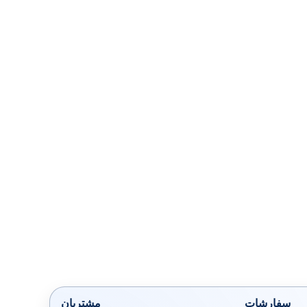
سفارشات
مشتریان