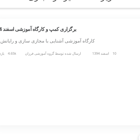
برگزاری کمپ و کارگاه آموزشی اسفند 94
کارگاه آموزشی آشنایی با مجازی سازی و رایانش
10 اسفند 1394
ارسال شده توسط
گروه آموزشی فرزان
4.65k بازدید