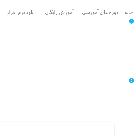
خانه
دوره های آموزشی
آموزش رایگان
دانلود نرم افزار
د
0
0