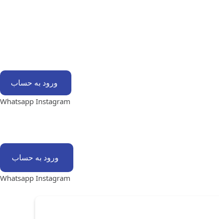
ورود به حساب
Whatsapp
Instagram
ورود به حساب
Whatsapp
Instagram