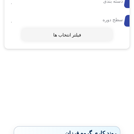
دسته بندی
سطح دوره
فیلتر انتخاب ها
روند کاری گروه فرزان