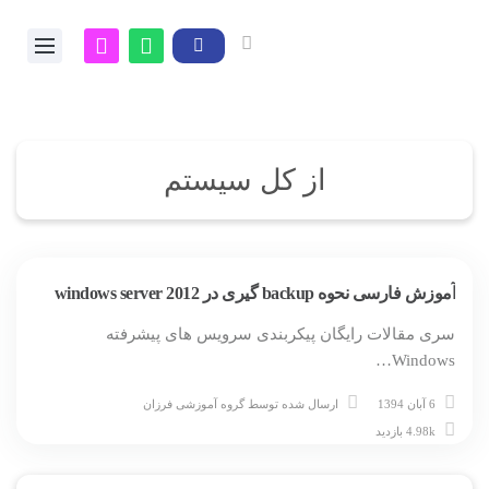
از کل سیستم
آموزش فارسی نحوه backup گیری در windows server 2012
سری مقالات رایگان پیکربندی سرویس های پیشرفته
Windows…
6 آبان 1394
ارسال شده توسط
گروه آموزشی فرزان
4.98k بازدید