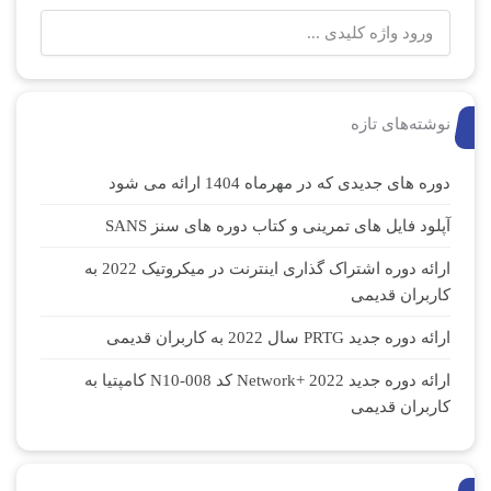
نوشته‌های تازه
دوره های جدیدی که در مهرماه 1404 ارائه می شود
آپلود فایل های تمرینی و کتاب دوره های سنز SANS
ارائه دوره اشتراک گذاری اینترنت در میکروتیک 2022 به
کاربران قدیمی
ارائه دوره جدید PRTG سال 2022 به کاربران قدیمی
ارائه دوره جدید Network+ 2022 کد N10-008 کامپتیا به
کاربران قدیمی