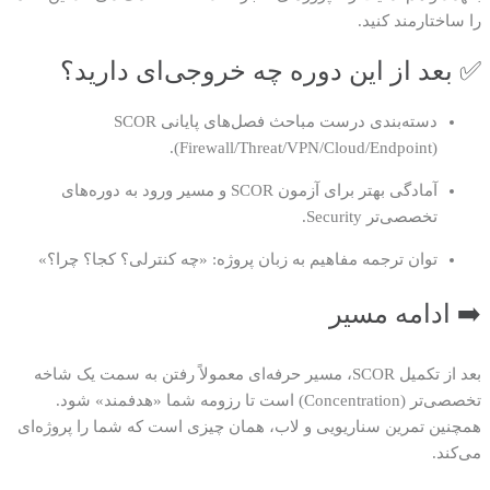
را ساختارمند کنید.
✅ بعد از این دوره چه خروجی‌ای دارید؟
دسته‌بندی درست مباحث فصل‌های پایانی SCOR
(Firewall/Threat/VPN/Cloud/Endpoint).
آمادگی بهتر برای آزمون SCOR و مسیر ورود به دوره‌های
تخصصی‌تر Security.
توان ترجمه مفاهیم به زبان پروژه: «چه کنترلی؟ کجا؟ چرا؟»
➡️ ادامه مسیر
بعد از تکمیل SCOR، مسیر حرفه‌ای معمولاً رفتن به سمت یک شاخه
تخصصی‌تر (Concentration) است تا رزومه شما «هدفمند» شود.
همچنین تمرین سناریویی و لاب، همان چیزی است که شما را پروژه‌ای
می‌کند.