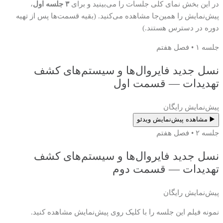
در این بخش نمای کلی جلسات را می‌بینید و برای
۳ جلسه اول
،
پیش‌نمایش را همین‌جا مشاهده می‌کنید. (بقیه قسمت‌ها پس از تهیه
دوره در دسترس هستند.)
جلسه ۱ • فصل هفتم
نسل جدید فایروال‌ها و سیستم‌های کشف
تهدیدات — قسمت اول
پیش‌نمایش رایگان
▶️ مشاهده پیش‌نمایش ویدئو
جلسه ۲ • فصل هفتم
نسل جدید فایروال‌ها و سیستم‌های کشف
تهدیدات — قسمت دوم
پیش‌نمایش رایگان
نمونه فیلم این جلسه را با کلیک روی پیش‌نمایش مشاهده کنید.