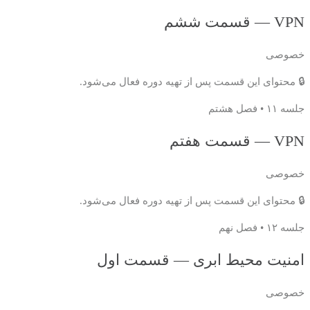
VPN — قسمت ششم
خصوصی
🔒 محتوای این قسمت پس از تهیه دوره فعال می‌شود.
جلسه ۱۱ • فصل هشتم
VPN — قسمت هفتم
خصوصی
🔒 محتوای این قسمت پس از تهیه دوره فعال می‌شود.
جلسه ۱۲ • فصل نهم
امنیت محیط ابری — قسمت اول
خصوصی