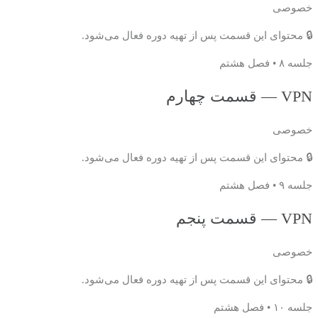
خصوصی
🔒 محتوای این قسمت پس از تهیه دوره فعال می‌شود.
جلسه ۸ • فصل هشتم
VPN — قسمت چهارم
خصوصی
🔒 محتوای این قسمت پس از تهیه دوره فعال می‌شود.
جلسه ۹ • فصل هشتم
VPN — قسمت پنجم
خصوصی
🔒 محتوای این قسمت پس از تهیه دوره فعال می‌شود.
جلسه ۱۰ • فصل هشتم