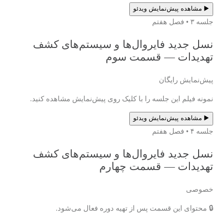
▶️ مشاهده پیش‌نمایش ویدئو
جلسه ۳ • فصل هفتم
نسل جدید فایروال‌ها و سیستم‌های کشف
تهدیدات — قسمت سوم
پیش‌نمایش رایگان
نمونه فیلم این جلسه را با کلیک روی پیش‌نمایش مشاهده کنید.
▶️ مشاهده پیش‌نمایش ویدئو
جلسه ۴ • فصل هفتم
نسل جدید فایروال‌ها و سیستم‌های کشف
تهدیدات — قسمت چهارم
خصوصی
🔒 محتوای این قسمت پس از تهیه دوره فعال می‌شود.