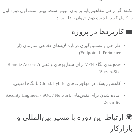
نکته: اگر برخی مفاهیم پایه برایتان مبهم است، بهتر است اول دوره اول
را کامل کنید تا دوره دوم «روان» جلو برود.
💼 کاربردها در پروژه
طراحی و تصمیم‌گیری درباره لایه‌های دفاعی سازمان (از
Perimeter تا Endpoint).
جمع‌بندی نگاه VPN برای سناریوهای واقعی (Remote Access /
Site-to-Site).
کاهش ریسک در مهاجرت‌های Cloud/Hybrid با نگاه امنیتی.
آماده شدن برای نقش‌های Security Engineer / SOC / Network
Security.
🌍 ارتباط این دوره با مسیر بین‌المللی و
بازارکار