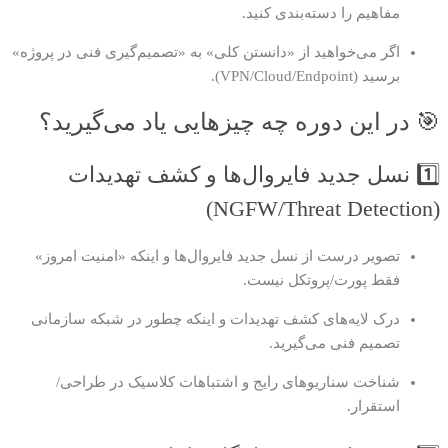
مفاهیم را دسته‌بندی کنید.
اگر می‌خواهید از «دانستن کلی» به «تصمیم‌گیری فنی در پروژه»
برسید (VPN/Cloud/Endpoint).
🎯 در این دوره چه چیزهایی یاد می‌گیرید؟
1️⃣ نسل جدید فایروال‌ها و کشف تهدیدات
(NGFW/Threat Detection)
تصویر درست از نسل جدید فایروال‌ها و اینکه «امنیت امروز»
فقط پورت/پروتکل نیست.
درک لایه‌های کشف تهدیدات و اینکه چطور در شبکه سازمانی
تصمیم فنی می‌گیرید.
شناخت سناریوهای رایج و اشتباهات کلاسیک در طراحی/
استقرار.