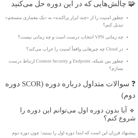
🧩 چالش‌هایی که در این دوره حل می‌کنید
چطور امنیت را از «چند ابزار پراکنده» به «یک معماری منسجم»
تبدیل کنم؟
چه زمانی VPN انتخاب درست است و چه زمانی نیست؟
در Cloud چه چیزهایی واقعاً امنیت را خراب می‌کند؟
چطور بین شبکه، Endpoint و Content Security ارتباط درست
بسازم؟
❓ سوالات متداول درباره دوره (SCOR دوره
دوم)
🔹 آیا بدون دوره اول می‌توانم این دوره را
شروع کنم؟
پیشنهاد فرزان این است که ابتدا دوره اول را ببینید؛ چون دوره دوم