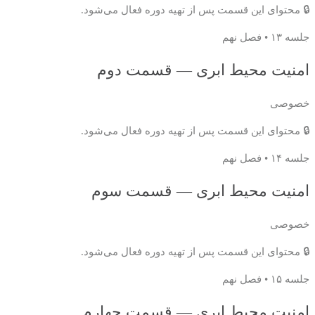
🔒 محتوای این قسمت پس از تهیه دوره فعال می‌شود.
جلسه ۱۳ • فصل نهم
امنیت محیط ابری — قسمت دوم
خصوصی
🔒 محتوای این قسمت پس از تهیه دوره فعال می‌شود.
جلسه ۱۴ • فصل نهم
امنیت محیط ابری — قسمت سوم
خصوصی
🔒 محتوای این قسمت پس از تهیه دوره فعال می‌شود.
جلسه ۱۵ • فصل نهم
امنیت محیط ابری — قسمت چهارم