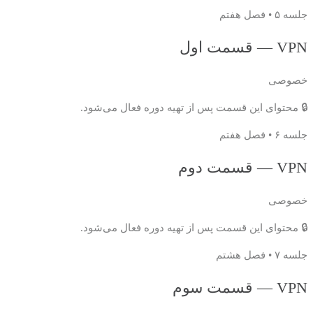
جلسه ۵ • فصل هفتم
VPN — قسمت اول
خصوصی
🔒 محتوای این قسمت پس از تهیه دوره فعال می‌شود.
جلسه ۶ • فصل هفتم
VPN — قسمت دوم
خصوصی
🔒 محتوای این قسمت پس از تهیه دوره فعال می‌شود.
جلسه ۷ • فصل هشتم
VPN — قسمت سوم