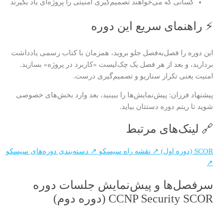
کسانی که می‌خواهند تصمیم‌گیری امنیتی را پروژه‌ای یاد بگیرند
⚡ راهنمای سریع این دوره
این دوره را فصل‌به‌فصل جلو بروید، همزمان با کتاب رسمی یادداشت
بردارید، و بعد از هر فصل یک چک‌لیست «کاربرد در پروژه» بسازید.
امنیت یعنی تکرار سناریو و تصمیم‌گیری درست.
پیشنهاد فرزان: پیش‌نمایش‌ها را ببینید، بعد وارد بخش‌های خصوصی
شوید تا ریتم دوره دستتان بیاید.
🔗 لینک‌های مرتبط
SCOR (دوره اول) ↗
نقشه راه سیسکو ↗
دسته‌بندی دوره‌های سیسکو
↗
سرفصل‌ها و پیش‌نمایش جلسات دوره
CCNP Security SCOR (دوره دوم)