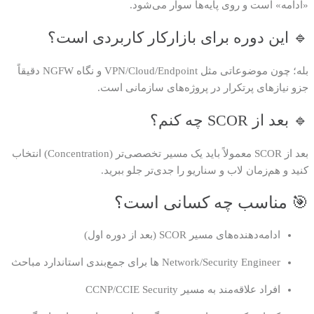
«ادامه» است و روی پایه‌ها سوار می‌شود.
🔹 این دوره برای بازارکار کاربردی است؟
بله؛ چون موضوعاتی مثل VPN/Cloud/Endpoint و نگاه NGFW دقیقاً
جزو نیازهای پرتکرار در پروژه‌های سازمانی است.
🔹 بعد از SCOR چه کنم؟
بعد از SCOR معمولاً باید یک مسیر تخصصی‌تر (Concentration) انتخاب
کنید و هم‌زمان لاب و سناریو را جدی‌تر جلو ببرید.
🎯 مناسب چه کسانی است؟
ادامه‌دهنده‌های مسیر SCOR (بعد از دوره اول)
Network/Security Engineer ها برای جمع‌بندی استاندارد مباحث
افراد علاقه‌مند به مسیر CCNP/CCIE Security