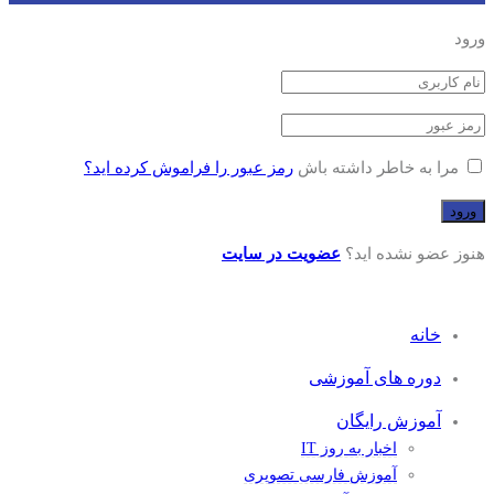
ورود
مرا به خاطر داشته باش
رمز عبور را فراموش کرده اید؟
هنوز عضو نشده اید؟
عضویت در سایت
خانه
دوره های آموزشی
آموزش رایگان
اخبار به روز IT
آموزش فارسی تصویری