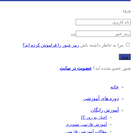
ورود
مرا به خاطر داشته باش
رمز عبور را فراموش کرده اید؟
هنوز عضو نشده اید؟
عضویت در سایت
خانه
دوره های آموزشی
آموزش رایگان
اخبار به روز IT
آموزش فارسی تصویری
مقالات آموزشی فارسی