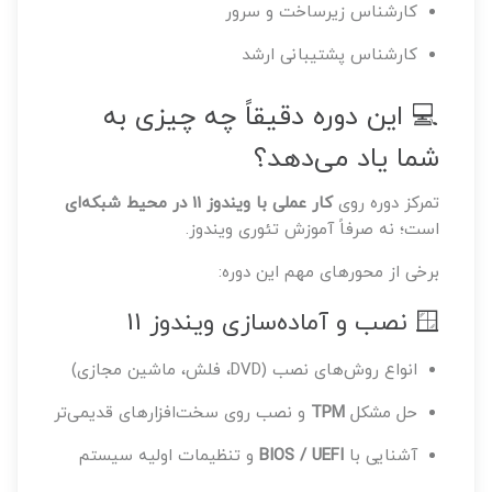
کارشناس زیرساخت و سرور
کارشناس پشتیبانی ارشد
💻 این دوره دقیقاً چه چیزی به
شما یاد می‌دهد؟
تمرکز دوره روی
کار عملی با ویندوز 11 در محیط شبکه‌ای
است؛ نه صرفاً آموزش تئوری ویندوز.
برخی از محورهای مهم این دوره:
🪟 نصب و آماده‌سازی ویندوز 11
انواع روش‌های نصب (DVD، فلش، ماشین مجازی)
حل مشکل
TPM
و نصب روی سخت‌افزارهای قدیمی‌تر
آشنایی با
BIOS / UEFI
و تنظیمات اولیه سیستم