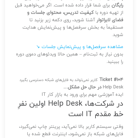
رایگان
برای شما قرار داده شده است. اگر می‌خواهید قبل
از تهیه دوره با
کیفیت تدریس، محتوای جلسات و
فضای لابراتوار
آشنا شوید، روی دکمه زیر بزنید تا
مستقیماً به بخش سرفصل‌ها و پیش‌نمایش هدایت
شوید.
مشاهده سرفصل‌ها و پیش‌نمایش جلسات ↘
بدون نیاز به ثبت‌نام – همین حالا ویدئوهای دموی دوره
را ببینید.
Ticket #104
کاربر نمی‌تواند به فایل‌های شبکه دسترسی بگیرد
Help Desk
در حال حل مشکل…
ایده آموزشی مهم برای ورود به بازار کار IT
در شرکت‌ها، Help Desk اولین نفرِ
خط مقدم IT است
وقتی سیستم کاربر بالا نمی‌آید، پرینتر چاپ نمی‌گیرد،
فایل‌های شبکه باز نمی‌شود، اینترنت قطع شده یا