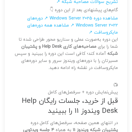
تشریح سوالات مصاحبه شبکه ↗
گام‌های پیشنهادی بعد از این دوره 👇
مشاهده دوره Windows Server 2025 ↗
دوره‌های
Windows Server 2022 ↗
مشاهده همه دوره‌های
مایکروسافت ↗
این دوره به‌صورت عملی و سناریو محور طراحی شده تا
شما را برای
مصاحبه‌های کاری Help Desk و پشتیبان
شبکه
آماده کند؛ کافی است این دوره را ببینید و سپس
مسیرتان را با دوره‌های ویندوز سرور و سایر دوره‌های
مایکروسافت در نقشه راه ادامه دهید.
📺
پیش‌نمایش دوره + سرفصل‌های کامل
قبل از خرید، جلسات رایگان Help
Desk ویندوز 11 را ببینید
در انتهای همین صفحه، سرفصل‌های کامل دوره
پشتیبان شبکه ویندوز 11
به همراه
۴ جلسه ویدئویی