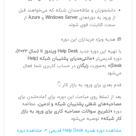
دانشجویان و علاقه‌مندان شبکه که می‌خواهند قبل
از ورود به دوره‌های
Windows Server
و
Azure
از
سمت کلاینت قوی شوند.
🎁 هدیه ویژه خریداران این دوره
با تهیه این دوره جدید
Help Desk ویندوز 11 (سال 2022)
،
دوره قدیمی‌تر
«مالتی‌مدیای پشتیبان شبکه (Help
Desk)»
به‌صورت
رایگان
در حساب کاربری شما فعال
می‌شود.
قدم بعدی برای ورود به بازار کار 👇
بعد از تسلط روی مباحث این دوره، برای آماده‌شدن برای
مصاحبه‌های شغلی پشتیبان شبکه و ادمین
، مطالعه
دوره
«تشریح سوالات مصاحبه کاری برای ورود به بازار
کار شبکه»
توصیه می‌شود.
مشاهده دوره هدیه Help Desk قدیمی ↗
مشاهده دوره