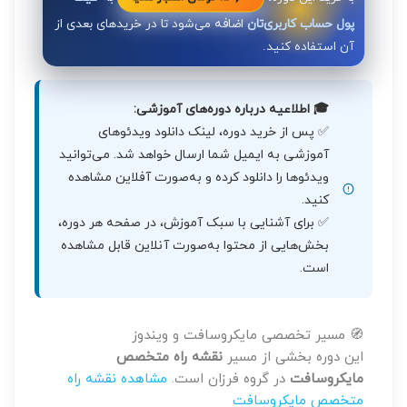
پول حساب کاربری‌تان
اضافه می‌شود تا در خریدهای بعدی از
آن استفاده کنید.
🎓 اطلاعیه درباره دوره‌های آموزشی:
✅ پس از خرید دوره، لینک دانلود ویدئوهای
آموزشی به ایمیل شما ارسال خواهد شد. می‌توانید
ویدئوها را دانلود کرده و به‌صورت آفلاین مشاهده
کنید.
✅ برای آشنایی با سبک آموزش، در صفحه هر دوره،
بخش‌هایی از محتوا به‌صورت آنلاین قابل مشاهده
است.
🧭 مسیر تخصصی مایکروسافت و ویندوز
این دوره بخشی از مسیر
نقشه راه متخصص
مایکروسافت
در گروه فرزان است.
مشاهده نقشه راه
متخصص مایکروسافت