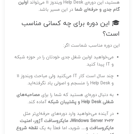
هستید، این دوره‌ی Help Desk ویندوز 11 می‌تواند
اولین
گام جدی و حرفه‌ای شما
در این مسیر باشد.
🎓 این دوره برای چه کسانی مناسب
است؟
این دوره مناسب شماست اگر:
می‌خواهید اولین شغل جدی خودتان را در حوزه شبکه
و IT پیدا کنید.
چند سال است کار IT می‌کنید ولی مباحث ویندوز 11
و Help Desk را منسجم و اصولی یاد نگرفته‌اید.
به دنبال دوره‌ای هستید که شما را برای
مصاحبه‌های
شغلی Help Desk و پشتیبان شبکه
آماده کند.
در آینده می‌خواهید وارد دوره‌های حرفه‌ای‌تر مثل
Windows Server 2022، مایکروسافت آژور، امنیت
مایکروسافت و…
شوید، اما فعلاً به یک
نقطه شروع