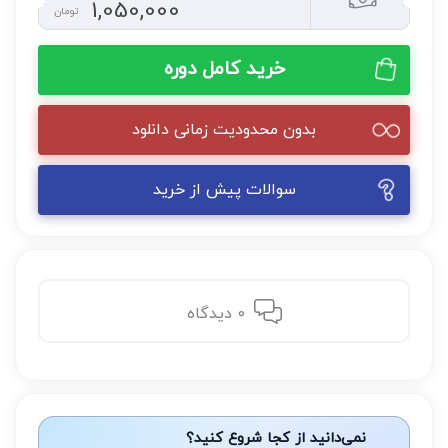
1,050,000
تومان
خرید کامل دوره
بدون محدودیت زمانی دانلود
سوالات پیش از خرید
0 دیدگاه
نمی‌دانید از کجا شروع کنید؟