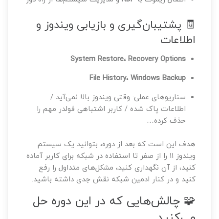
🧾 پشتیبان‌گیری و بازیابی ویندوز و
اطلاعات
System Restore، Recovery Options
File History، Windows Backup
سناریوهای عملی: وقتی ویندوز بالا نمی‌آید /
اطلاعات پاک شده / کاربر اشتباهی فولدر مهم را
حذف کرده…
هدف این است که بعد از دوره، بتوانید یک سیستم
ویندوز 11 را از صفر تا استفاده در شبکه برای کاربر آماده
کنید، از آن نگهداری کنید، مشکل‌های متداول را رفع
کنید و در کنار ادمین شبکه نقش جدی داشته باشید.
🧩 چالش‌هایی که در این دوره حل
می‌کنید