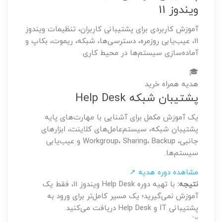
ویندوز 11
آموزش کاربردی برای پشتیبانی کاربران، تنظیمات ویندوز
11، عیب‌یابی روزمره، دسترسی‌ها، شبکه، ریموت، بکاپ و
آماده‌سازی سیستم‌ها در محیط کاری.
🎓
هدیه همراه خرید
پشتیبان شبکه Help Desk
یک آموزش مکمل برای آشنایی با مهارت‌های پایه
پشتیبان شبکه، سیستم‌عامل‌های کلاینت، ابزارهای
جانبی، Workgroup، Sharing، Backup و عیب‌یابی
سیستم‌ها.
مشاهده دوره هدیه ↗
نتیجه:
با تهیه دوره Help Desk ویندوز 11، فقط یک
آموزش نمی‌گیرید؛ یک مسیر کامل‌تر برای ورود به
پشتیبانی IT و Help Desk دریافت می‌کنید.
“`