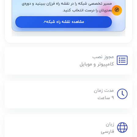
مسیر تخصصی شبکه را در نقشه راه فرزان ببینید و دوره‌ی
🧭
بعدی‌تان را درست انتخاب کنید.
مشاهده نقشه راه شبکه
↗️
مجوز نصب
کامپیوتر و موبایل
مدت زمان
9 ساعت
زبان
فارسی