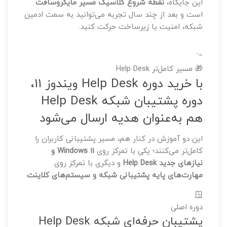
این جایگاه،
نقطه شروع کلاسیک مسیر مایکروسافت
است و بعد از چند سال تجربه می‌توانید به سمت ادمین
شبکه، امنیت یا زیرساخت حرکت کنید.
“`
🎁 مسیر کامل‌تر Help Desk
با خرید دوره Help Desk ویندوز 11،
دوره پشتیبان شبکه Help Desk
هم به‌عنوان هدیه ارسال می‌شود
این دو آموزش در کنار هم، مسیر پشتیبانی کاربران را
کامل‌تر می‌کنند؛ یکی با تمرکز روی
Windows 11 و
نیازهای جدید Help Desk
و دیگری با تمرکز روی
مهارت‌های پایه پشتیبانی شبکه و سیستم‌های کلاینت
.
🪟
دوره اصلی
پشتیبان حرفه‌ای شبکه Help Desk