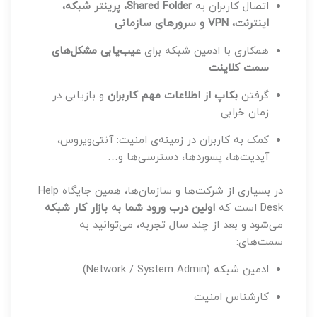
اتصال کاربران به
Shared Folder، پرینتر شبکه،
اینترنت، VPN و سرورهای سازمانی
همکاری با ادمین شبکه برای
عیب‌یابی مشکل‌های
سمت کلاینت
گرفتن
بکاپ از اطلاعات مهم کاربران
و بازیابی در
زمان خرابی
کمک به کاربران در زمینه‌ی امنیت: آنتی‌ویروس،
آپدیت‌ها، پسوردها، دسترسی‌ها و…
در بسیاری از شرکت‌ها و سازمان‌ها، همین جایگاه Help
Desk است که
اولین درب ورود شما به بازار کار شبکه
می‌شود و بعد از چند سال تجربه، می‌توانید به
سمت‌های:
ادمین شبکه (Network / System Admin)
کارشناس امنیت