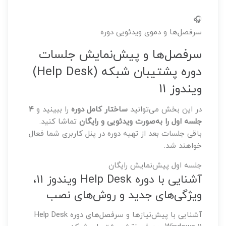
🎧
سرفصل‌ها و دموی ویدئویی دوره
سرفصل‌ها و پیش‌نمایش جلسات
دوره پشتیبان شبکه (Help Desk)
ویندوز 11
در این بخش می‌توانید
ساختار کامل دوره
را ببینید و
۴
جلسه اول را به‌صورت ویدئویی و رایگان
تماشا کنید.
باقی جلسات بعد از تهیه دوره در پنل کاربری شما فعال
خواهند شد.
جلسه اول
پیش‌نمایش رایگان
آشنایی با دوره Help Desk ویندوز 11،
ویژگی‌های جدید و روش‌های نصب
آشنایی با پیش‌نیازها و سرفصل‌های دوره Help Desk