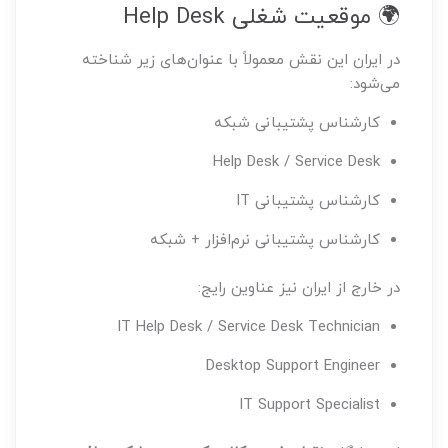
🌍 موقعیت شغلی Help Desk
در ایران این نقش معمولاً با عنوان‌های زیر شناخته
می‌شود:
کارشناس پشتیبانی شبکه
Help Desk / Service Desk
کارشناس پشتیبانی IT
کارشناس پشتیبانی نرم‌افزار + شبکه
در خارج از ایران نیز عناوین رایج:
IT Help Desk / Service Desk Technician
Desktop Support Engineer
IT Support Specialist