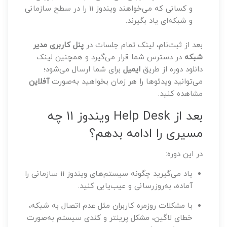
و کسانی که می‌خواهند ویندوز 11 را در سطح سازمانی
و شبکه‌ای یاد بگیرند.
بعد از ثبت‌نام، لینک تمام جلسات در
پنل کاربری مدیر
شبکه
در دسترس شما قرار می‌گیرد و همچنین لینک
دانلود دوره از طریق
ایمیل
برای شما ارسال می‌شود؛
می‌توانید ویدئوها را هر زمان بخواهید به‌صورت
آفلاین
مشاهده کنید.
بعد از Help Desk ویندوز 11 چه
مسیری را ادامه بدهم؟
در این دوره:
یاد می‌گیرید چگونه سیستم‌های ویندوز 11 سازمانی را
آماده، به‌روزرسانی و عیب‌یابی کنید.
با مشکلات روزمره کاربران مثل عدم اتصال به شبکه،
خطای لاگین، مشکل پرینتر و کندی سیستم به‌صورت