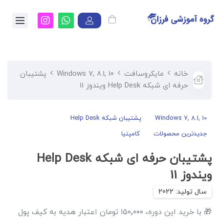
خانه
مایکروسافت
Windows 7, 8.1, 10
پشتیبان
حرفه ای شبکه Help Desk ویندوز 11
Windows 7, 8.1, 10
پشتیبان شبکه Help Desk
جدیدترین محصولات
کامپتیا
پشتیبان حرفه ای شبکه Help Desk
ویندوز 11
🎁 با خرید این دوره، ۱۵۰٬۰۰۰ تومان اعتبار هدیه به کیف پول