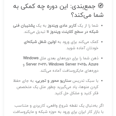
🧭 جمع‌بندی: این دوره چه کمکی به
شما می‌کند؟
شما را از یک
کاربر عادی ویندوز
به یک
پشتیبان فنی
شبکه در سطح کلاینت ویندوز 11
تبدیل می‌کند.
کمک می‌کند برای ورود به
اولین شغل شبکه‌ای
خودتان آماده شوید.
ذهن شما را برای دوره‌های بعدی مثل
Windows
Server 2022، Windows Server 2025، Azure
و
دوره‌های مایکروسافت آماده می‌کند.
با سبک تدریس
سناریو محور و تجربی
، به جای حفظ
کردن منوها، یاد می‌گیرید چطور مثل یک متخصص
فکر کنید و مشکل حل کنید.
اگر به‌دنبال یک نقطه شروع واقعی، کاربردی و متناسب
با بازار کار ایران برای ورود به حوزه شبکه و مایکروسافت