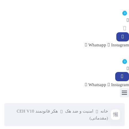
0
Whatsapp
Instagram
0
Whatsapp
Instagram
خانه
امنیت و ضد هک
هکر قانونمند CEH V10
(مقدماتی)