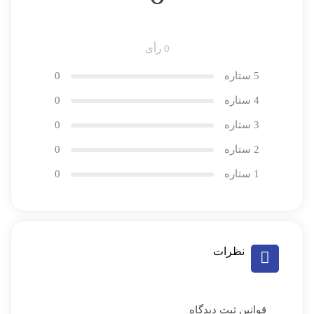
0 رأی
5 ستاره
0
4 ستاره
0
3 ستاره
0
2 ستاره
0
1 ستاره
0
نظرات
قوانین ثبت دیدگاه