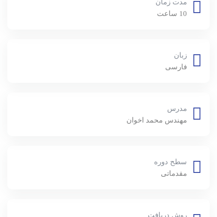
مدت زمان
10 ساعت
زبان
فارسی
مدرس
مهندس محمد اخوان
سطح دوره
مقدماتی
روش دریافت