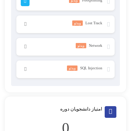
Footprinting
ویدئو
Lost Track
ویدئو
محتوای این درس خصوصی است. برای دسترسی کامل به
Network
ویدئو
محتوای دوره آن را خریداری کنید.
محتوای این درس خصوصی است. برای دسترسی کامل به
SQL Injection
ویدئو
محتوای دوره آن را خریداری کنید.
محتوای این درس خصوصی است. برای دسترسی کامل به
محتوای دوره آن را خریداری کنید.
امتیاز دانشجویان دوره
0