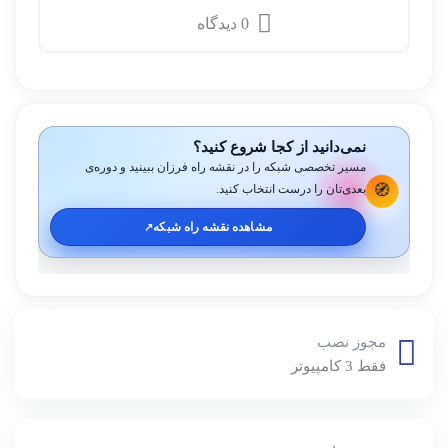
0 دیدگاه
نمی‌دانید از کجا شروع کنید؟
مسیر تخصصی شبکه را در نقشه راه فرزان ببینید و دوره‌ی
🧭
بعدی‌تان را درست انتخاب کنید.
مشاهده نقشه راه شبکه
↗️
مجوز نصب
فقط 3 کامپیوتر