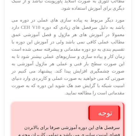
مطالب تئوری به صورت اسلاید پاورپوینت نباشد و از سبک
دیگری برای آموزش استفاده شود.
مورد دیگر مربوط به پیاده سازی های عملی در دوره می
باشد به دلیل سرفصل های زیادی که دوره CEH V10 دارد
معمولا در آموزش های هر ماژول و فصل آموزشی عمق
مطالب عملی کافی نمی باشد ولی در آموزش این دوره با
تقسیم بندی به دو دوره مقدماتی و پیشرفته سعی شده است
زمان کار و پیاده سازی و سناریوهای عملی بیشتر شود تا به
این صورت سطح بار فنی و عملی هر ماژول آموزشی به
صورت چشمگیری افزایش پیدا کند. پیشنهاد می کنیم در
صورتی که می خواهید به صورت عملی و کاربردی وارد دنیای
امنیت شبکه با گرایش ضد هک شوید این دوره که به صورت
مقدماتی است را مطالعه نمایید.
توجه
سرفصل های این دوره آموزشی صرفا برای بالابردن
فضای امنیت سایبری می باشد و تمامی کاربران محترم