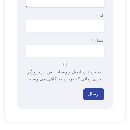
نام
*
ایمیل
*
ذخیره نام، ایمیل و وبسایت من در مرورگر
برای زمانی که دوباره دیدگاهی می‌نویسم.