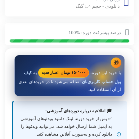
دانلودی - حجم 1.4 گیگ
درصد پیشرفت دوره: %100
🎁
با خرید این دوره،
به
کیف
۱۵۰٬۰۰۰ تومان اعتبار هدیه
پول حساب کاربری‌تان
اضافه می‌شود تا در خریدهای بعدی
از آن استفاده کنید.
🎓 اطلاعیه درباره دوره‌های آموزشی:
✅ پس از خرید دوره، لینک دانلود ویدئوهای آموزشی
به ایمیل شما ارسال خواهد شد. می‌توانید ویدئوها را
دانلود کرده و به‌صورت آفلاین مشاهده کنید.