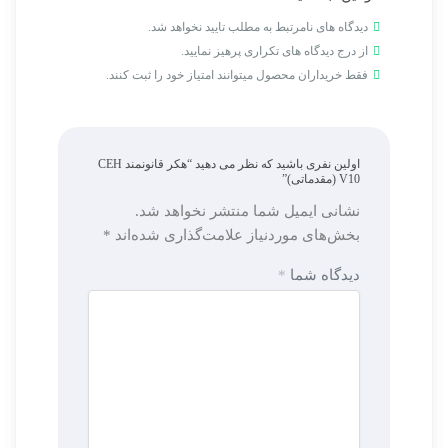
دیدگاه های نامرتبط به مطلب تایید نخواهد شد.
از درج دیدگاه های تکراری پرهیز نمایید.
فقط خریداران محصول میتوانند امتیاز خود را ثبت کنند.
اولین نفری باشید که نظر می دهید “هکر قانونمند CEH
V10 (مقدماتی)”
نشانی ایمیل شما منتشر نخواهد شد.
بخش‌های موردنیاز علامت‌گذاری شده‌اند
*
دیدگاه شما
*