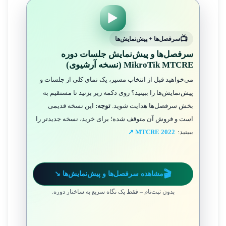
▶️
سرفصل‌ها + پیش‌نمایش‌ها
سرفصل‌ها و پیش‌نمایش جلسات دوره
MikroTik MTCRE (نسخه آرشیوی)
می‌خواهید قبل از انتخاب مسیر، یک نمای کلی از جلسات و
پیش‌نمایش‌ها را ببینید؟ روی دکمه زیر بزنید تا مستقیم به
بخش سرفصل‌ها هدایت شوید.
توجه:
این نسخه قدیمی
است و فروش آن متوقف شده؛ برای خرید، نسخه جدیدتر را
ببینید:
MTCRE 2022 ↗
مشاهده سرفصل‌ها و پیش‌نمایش‌ها ↘
بدون ثبت‌نام – فقط یک نگاه سریع به ساختار دوره.