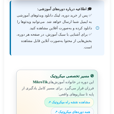
🎓 اطلاعیه درباره دوره‌های آموزشی:
✅ پس از خرید دوره، لینک دانلود ویدئوهای آموزشی
به ایمیل شما ارسال خواهد شد. می‌توانید ویدئوها را
دانلود کرده و به‌صورت آفلاین مشاهده کنید.
✅ برای آشنایی با سبک آموزش، در صفحه هر دوره،
بخش‌هایی از محتوا به‌صورت آنلاین قابل مشاهده
است.
🧭 مسیر تخصصی میکروتیک
این دوره در خانواده آموزش‌های
MikroTik
فرزان قرار می‌گیرد. برای مسیر کامل یادگیری از
پایه تا سناریوهای واقعی:
مشاهده نقشه راه میکروتیک ↗
همه دوره‌های میکروتیک ↗