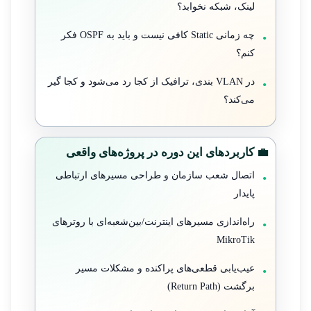
لینک، شبکه نخوابد؟
چه زمانی Static کافی نیست و باید به OSPF فکر
کنم؟
در VLAN بندی، ترافیک از کجا رد می‌شود و کجا گیر
می‌کند؟
💼 کاربردهای این دوره در پروژه‌های واقعی
اتصال شعب سازمان و طراحی مسیرهای ارتباطی
پایدار
راه‌اندازی مسیرهای اینترنت/بین‌شعبه‌ای با روترهای
MikroTik
عیب‌یابی قطعی‌های پراکنده و مشکلات مسیر
برگشت (Return Path)