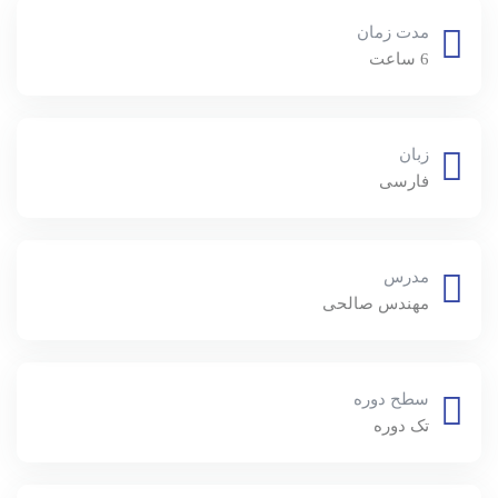
مدت زمان
6 ساعت
زبان
فارسی
مدرس
مهندس صالحی
سطح دوره
تک دوره