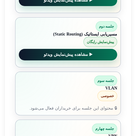
▶️ مشاهده پیش‌نمایش ویدئو
جلسه دوم
مسیریابی ایستاتیک (Static Routing)
پیش‌نمایش رایگان
▶️ مشاهده پیش‌نمایش ویدئو
جلسه سوم
VLAN
خصوصی
🔒 محتوای این جلسه برای خریداران فعال می‌شود.
جلسه چهارم