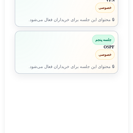
VPN
خصوصی
🔒 محتوای این جلسه برای خریداران فعال می‌شود.
جلسه پنجم
OSPF
خصوصی
🔒 محتوای این جلسه برای خریداران فعال می‌شود.