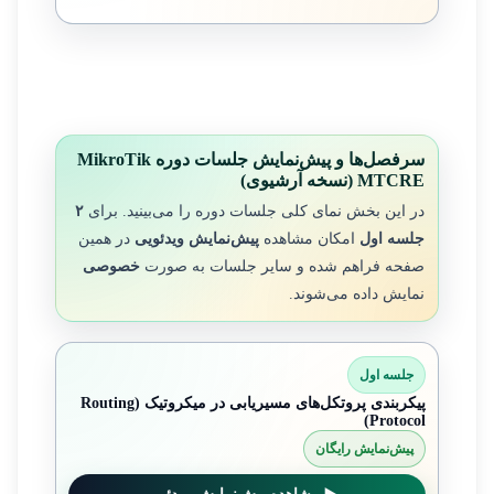
سرفصل‌ها و پیش‌نمایش جلسات دوره MikroTik
MTCRE (نسخه آرشیوی)
در این بخش نمای کلی جلسات دوره را می‌بینید. برای
۲
جلسه اول
امکان مشاهده
پیش‌نمایش ویدئویی
در همین
صفحه فراهم شده و سایر جلسات به صورت
خصوصی
نمایش داده می‌شوند.
جلسه اول
پیکربندی پروتکل‌های مسیریابی در میکروتیک (Routing
Protocol)
پیش‌نمایش رایگان