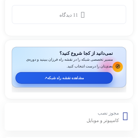
11 دیدگاه
نمی‌دانید از کجا شروع کنید؟
مسیر تخصصی شبکه را در نقشه راه فرزان ببینید و دوره‌ی
🧭
بعدی‌تان را درست انتخاب کنید.
مشاهده نقشه راه شبکه
↗️
مجوز نصب
کامپیوتر و موبایل