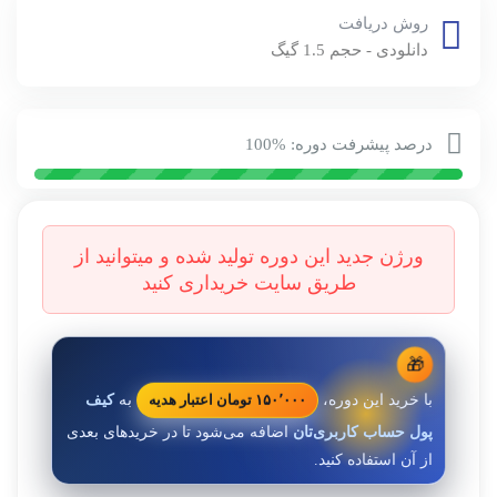
روش دریافت
دانلودی - حجم 1.5 گیگ
درصد پیشرفت دوره: %100
🎁
با خرید این دوره،
به
کیف
۱۵۰٬۰۰۰ تومان اعتبار هدیه
پول حساب کاربری‌تان
اضافه می‌شود تا در خریدهای بعدی
از آن استفاده کنید.