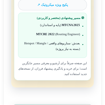
پکیج ویژه میکروتیک ↗
🧭 مسیر پیشنهادی (مختصر و کاربردی)
MTCNA 2025
(پایه و استاندارد)
MTCRE 2022
(Routing Engineer)
بعدش: سناریوهای واقعی / Hotspot / Mangle
(بسته به نیاز پروژه)
این صفحه صرفاً برای آرشیو و معرفی مسیر جایگزین
است؛ برای خرید و یادگیری پیشنهاد فرزان، از نسخه‌های
جدید استفاده کنید.