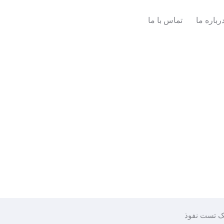
رباره ما
تماس با ما
 تست نفوذ