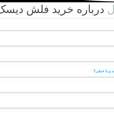
ل
درباره خرید فلش دیسک
 و یا عملی؟