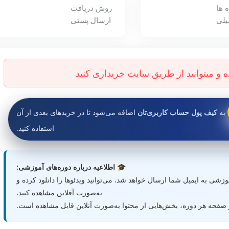
 ها
روش دریافت
یلی
ارسال پستی
به
کیف پول حساب کاربری‌تان
اضافه می‌شود تا در خریدهای بعدی از آن
استفاده کنید.
🎓 اطلاعیه درباره دوره‌های آموزشی:
زشی به ایمیل شما ارسال خواهد شد. می‌توانید ویدئوها را دانلود کرده و
به‌صورت آفلاین مشاهده کنید.
فحه هر دوره، بخش‌هایی از محتوا به‌صورت آنلاین قابل مشاهده است.