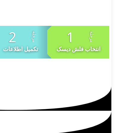
انتخاب فلش دیسک
تکمیل اطلاعات