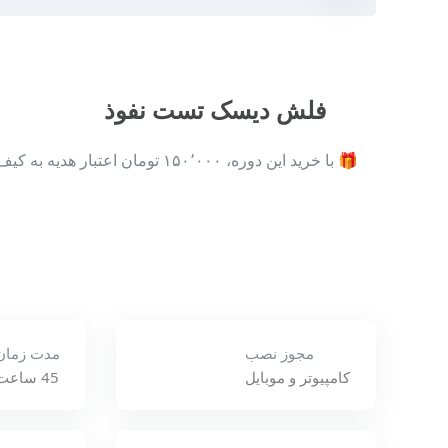
فلش دیسک تست نفوذ
🎁 با خرید این دوره، ۱۵۰٬۰۰۰ تومان اعتبار هدیه به کیف پول حساب کاربری‌تان اضافه…
مجوز نصب
مدت زمان
کامپیوتر و موبایل
45 ساعت