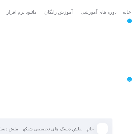
خانه
دوره های آموزشی
آموزش رایگان
دانلود نرم افزار
د
0
0
خانه
فلش دیسک های تخصصی شبکه
فلش دیسک