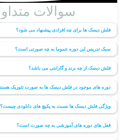
سوالات متداو
فلش دیسک ها برای چه افرادی پیشنهاد می شود؟
سبک تدریس این دوره عموما به چه صورتی است؟
فلش دیسک از چه برند و گارانتی می باشد؟
دوره های موجود در فلش دیسک ها به صورت تئوریک هستند
ویژگی فلش دیسک ها نسبت به پکیچ های دانلودی چیست؟
قفل های دوره های آموزشی به چه صورت است؟