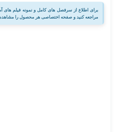
برای اطلاع از سرفصل های کامل و نمونه فیلم های
مراجعه کنید و صفحه اختصاصی هر محصول را مشاهده ن