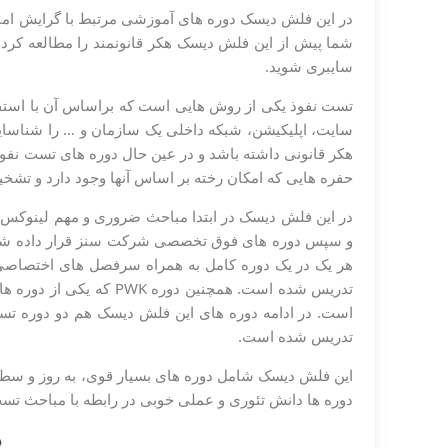
شما پیش از این فلش دیسک هکر قانونمند را مطالعه کرده 
سایبری شوید.
تست نفوذ یکی از روش هایی است که براساس آن با استفاد
سایت، اپلیکیشن، شبکه داخلی یک سازمان و … را شناسایی
هکر قانونی داشته باشد و در عین حال دوره های تست نفوذ 
حفره هایی که امکان رخته بر اساس آنها وجود دارد و تشخی
در این فلش دیسک در ابتدا مباحث ضروری و مهم لینوکس
هر یک در یک دوره کامل به همراه سرفصل های اختصاصی ب
تدریس شده است. همچنین د
است. در ادامه دوره های این فلش دیسک هم دو دوره تست
تدریس شده است.
این فلش دیسک شامل دوره های بسیار قوی، به روز و سطح 
دوره ها دانش تئوری و عملی خوبی در رابطه با مباحث تست
د