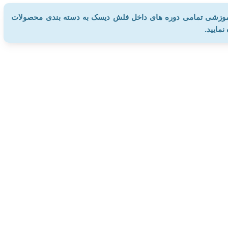
 آموزشی تمامی دوره های داخل فلش دیسک به دسته بندی محصولات
مایید.