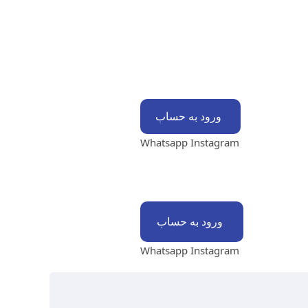
ورود به حساب
Whatsapp
Instagram
ورود به حساب
Whatsapp
Instagram