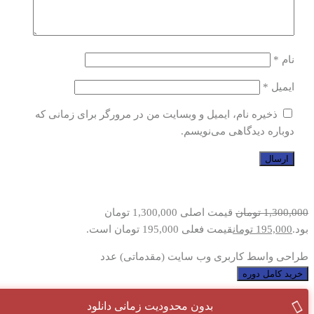
نام
*
ایمیل
*
ذخیره نام، ایمیل و وبسایت من در مرورگر برای زمانی که
دوباره دیدگاهی می‌نویسم.
1,300,000
تومان
قیمت اصلی 1,300,000 تومان
بود.
195,000
تومان
قیمت فعلی 195,000 تومان است.
طراحی واسط کاربری وب سایت (مقدماتی) عدد
خرید کامل دوره
بدون محدودیت زمانی دانلود