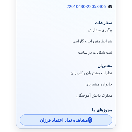
22010430-22058406
سفارشات
پیگیری سفارش
شرایط مقررات و گارانتی
ثبت شکایات در سایت
مشتریان
نظرات مشتریان و کاربران
خانواده مشتریان
مدارک دانش آموختگان
مجوزهای ما
مشاهده نماد اعتماد فرزان