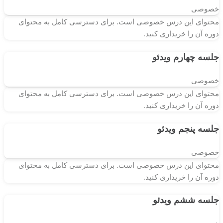
خصوصی
محتوای این درس خصوصی است. برای دسترسی کامل به محتوای
دوره آن را خریداری کنید.
جلسه چهارم
ویدئو
خصوصی
محتوای این درس خصوصی است. برای دسترسی کامل به محتوای
دوره آن را خریداری کنید.
جلسه پنجم
ویدئو
خصوصی
محتوای این درس خصوصی است. برای دسترسی کامل به محتوای
دوره آن را خریداری کنید.
جلسه ششم
ویدئو