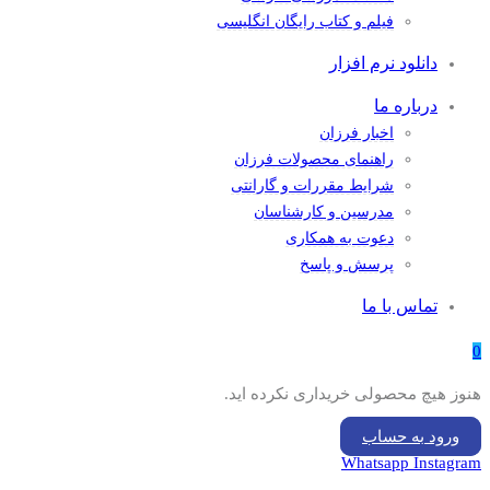
فیلم و کتاب رایگان انگلیسی
دانلود نرم افزار
درباره ما
اخبار فرزان
راهنمای محصولات فرزان
شرایط مقررات و گارانتی
مدرسین و کارشناسان
دعوت به همکاری
پرسش و پاسخ
تماس با ما
0
هنوز هیچ محصولی خریداری نکرده اید.
ورود به حساب
Whatsapp
Instagram