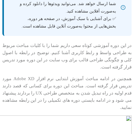
شما ارسال خواهد شد. می‌توانید ویدئوها را دانلود کرده و
به‌صورت آفلاین مشاهده کنید.
✅ برای آشنایی با سبک آموزش، در صفحه هر دوره،
بخش‌هایی از محتوا به‌صورت آنلاین قابل مشاهده است.
در این دوره آموزشی کوتاه سعی داریم شما را با کلیات مباحث مربوط
به طراحی واسط و رابط کاربری آشنا کنیم. توضیح در رابطه با اصول
کلی و چگونگی طراحی قالب برای وب سایت در این دوره مورد تدریس
قرار گرفته است.
همچنین در ادامه مباحث آموزش ابتدایی نرم افزار Adobe XD مورد
تدریس قرار گرفته است. مباحث این دوره برای کسانی که قصد دارند
قدم اولیه در راه تبدیل شدن به متخصص طراحی UX را بردارند پیشنهاد
می شود و در ادامه بایستی دوره های تکمیلی را در این رابطه مشاهده
نمایید.