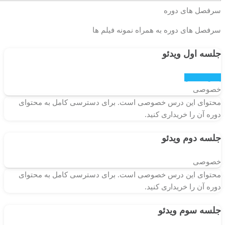
سرفصل های دوره
سرفصل های دوره به همراه نمونه فیلم ها
جلسه اول
ویدئو
پیش نمایش
خصوصی
محتوای این درس خصوصی است. برای دسترسی کامل به محتوای
دوره آن را خریداری کنید.
جلسه دوم
ویدئو
خصوصی
محتوای این درس خصوصی است. برای دسترسی کامل به محتوای
دوره آن را خریداری کنید.
جلسه سوم
ویدئو