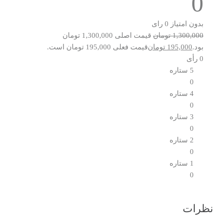
0
بدون امتیاز
0 رای
1,300,000
تومان
قیمت اصلی 1,300,000 تومان
بود.
195,000
تومان
قیمت فعلی 195,000 تومان است.
0 رأی
5 ستاره
0
4 ستاره
0
3 ستاره
0
2 ستاره
0
1 ستاره
0
نظرات