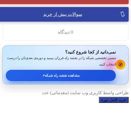
سوالات پیش از خرید
0 دیدگاه
نمی‌دانید از کجا شروع کنید؟
مسیر تخصصی شبکه را در نقشه راه فرزان ببینید و دوره‌ی بعدی‌تان را درست
🧭
انتخاب کنید.
مشاهده نقشه راه شبکه
↗️
طراحی واسط کاربری وب سایت (مقدماتی) عدد
خرید کامل دوره