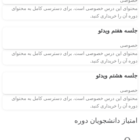
خصوصی
محتوای این درس خصوصی است. برای دسترسی کامل به محتوای
دوره آن را خریداری کنید.
جلسه هفتم
ویدئو
خصوصی
محتوای این درس خصوصی است. برای دسترسی کامل به محتوای
دوره آن را خریداری کنید.
جلسه هشتم
ویدئو
خصوصی
محتوای این درس خصوصی است. برای دسترسی کامل به محتوای
دوره آن را خریداری کنید.
امتیاز دانشجویان دوره