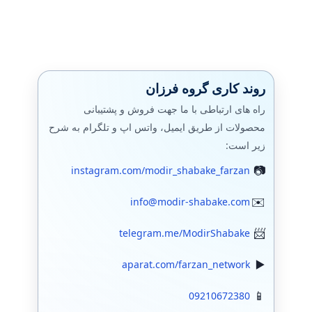
روند کاری گروه فرزان
راه های ارتباطی با ما جهت فروش و پشتیبانی
محصولات از طریق ایمیل، واتس اپ و تلگرام به شرح
زیر است:
instagram.com/modir_shabake_farzan
info@modir-shabake.com
telegram.me/ModirShabake
aparat.com/farzan_network
09210672380