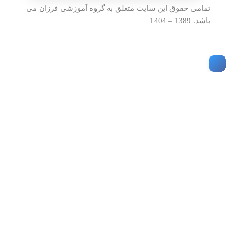
تمامی حقوق این سایت متعلق به گروه آموزشی فرزان می
باشد. 1389 – 1404