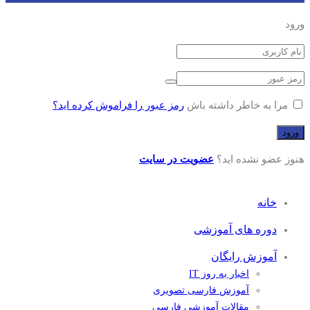
ورود
مرا به خاطر داشته باش
رمز عبور را فراموش کرده اید؟
هنوز عضو نشده اید؟
عضویت در سایت
خانه
دوره های آموزشی
آموزش رایگان
اخبار به روز IT
آموزش فارسی تصویری
مقالات آموزشی فارسی