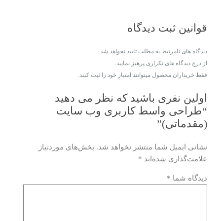
قوانین ثبت دیدگاه
دیدگاه های نامرتبط به مطلب تایید نخواهد شد.
از درج دیدگاه های تکراری پرهیز نمایید.
فقط خریداران محصول میتوانند امتیاز خود را ثبت کنند.
اولین نفری باشید که نظر می دهید
“طراحی واسط کاربری وب سایت
(مقدماتی)”
نشانی ایمیل شما منتشر نخواهد شد.
بخش‌های موردنیاز
علامت‌گذاری شده‌اند
*
دیدگاه شما
*