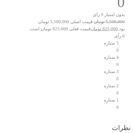
0
بدون امتیاز
0 رای
5,500,000
تومان
قیمت اصلی 5,500,000 تومان
بود.
825,000
تومان
قیمت فعلی 825,000 تومان است.
0 رأی
5 ستاره
0
4 ستاره
0
3 ستاره
0
2 ستاره
0
1 ستاره
0
نظرات