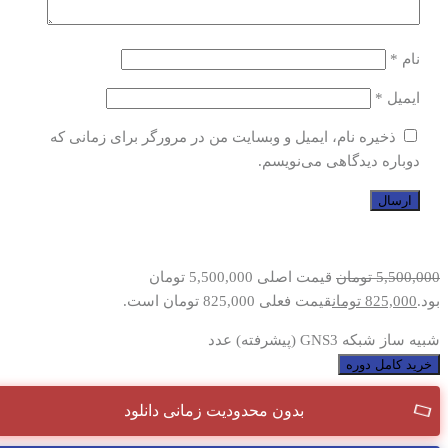
نام
*
ایمیل
*
ذخیره نام، ایمیل و وبسایت من در مرورگر برای زمانی که
دوباره دیدگاهی می‌نویسم.
5,500,000
تومان
قیمت اصلی 5,500,000 تومان
بود.
825,000
تومان
قیمت فعلی 825,000 تومان است.
شبیه ساز شبکه GNS3 (پیشرفته) عدد
خرید کامل دوره
بدون محدودیت زمانی دانلود