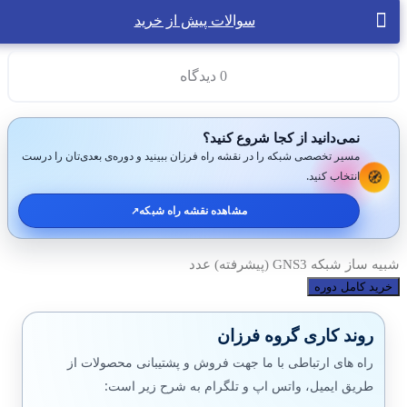
سوالات پیش از خرید
0 دیدگاه
نمی‌دانید از کجا شروع کنید؟
مسیر تخصصی شبکه را در نقشه راه فرزان ببینید و دوره‌ی بعدی‌تان را درست
🧭
انتخاب کنید.
مشاهده نقشه راه شبکه
↗️
شبیه ساز شبکه GNS3 (پیشرفته) عدد
خرید کامل دوره
روند کاری گروه فرزان
راه های ارتباطی با ما جهت فروش و پشتیبانی محصولات از
طریق ایمیل، واتس اپ و تلگرام به شرح زیر است: