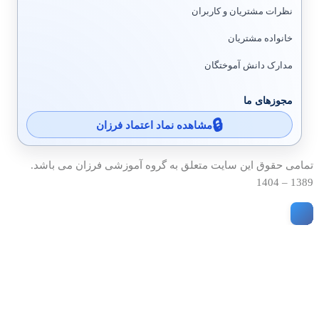
نظرات مشتریان و کاربران
خانواده مشتریان
مدارک دانش آموختگان
مجوزهای ما
مشاهده نماد اعتماد فرزان
تمامی حقوق این سایت متعلق به گروه آموزشی فرزان می باشد.
1389 – 1404