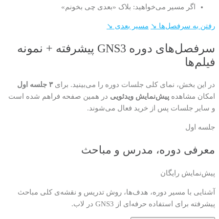
اگر مسیر می‌خواهید: بلاک «بعدی چی بخونم»
رفتن به سرفصل‌ها ↘
مسیر بعدی ↘
سرفصل‌های دوره GNS3 پیشرفته + نمونه
فیلم‌ها
در این بخش، نمای کلی جلسات دوره را می‌بینید. برای
۳ جلسه اول
امکان مشاهده
پیش‌نمایش ویدئویی
در همین صفحه فراهم شده است
و سایر جلسات پس از خرید فعال می‌شوند.
جلسه اول
معرفی دوره، مدرس و مباحث
پیش‌نمایش رایگان
آشنایی با مسیر دوره، هدف‌ها، روش تدریس و نقشه‌ی کلی مباحث
پیشرفته برای استفاده حرفه‌ای از GNS3 در لاب.