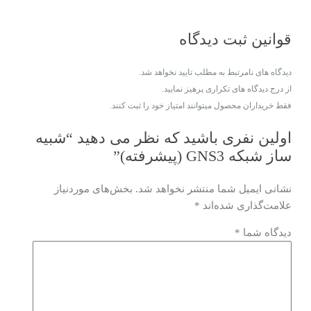
قوانین ثبت دیدگاه
دیدگاه های نامرتبط به مطلب تایید نخواهد شد.
از درج دیدگاه های تکراری پرهیز نمایید.
فقط خریداران محصول میتوانند امتیاز خود را ثبت کنند.
اولین نفری باشید که نظر می دهید “شبیه
ساز شبکه GNS3 (پیشرفته)”
نشانی ایمیل شما منتشر نخواهد شد.
بخش‌های موردنیاز
علامت‌گذاری شده‌اند
*
دیدگاه شما
*