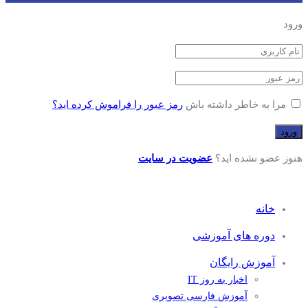
ورود
مرا به خاطر داشته باش
رمز عبور را فراموش کرده اید؟
هنوز عضو نشده اید؟
عضویت در سایت
خانه
دوره های آموزشی
آموزش رایگان
اخبار به روز IT
آموزش فارسی تصویری