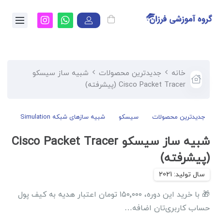
خانه
جدیدترین محصولات
شبیه ساز سیسکو
Cisco Packet Tracer (پیشرفته)
جدیدترین محصولات
سیسکو
شبیه سازهای شبکه Simulation
شبیه ساز سیسکو Cisco Packet Tracer
(پیشرفته)
🎁 با خرید این دوره، ۱۵۰٬۰۰۰ تومان اعتبار هدیه به کیف پول
حساب کاربری‌تان اضافه…