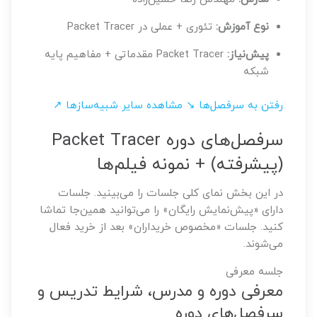
نوع آموزش:
تئوری + عملی در Packet Tracer
پیش‌نیاز:
Packet Tracer مقدماتی + مفاهیم پایه
شبکه
رفتن به سرفصل‌ها ↘
مشاهده سایر شبیه‌سازها ↗
سرفصل‌های دوره Packet Tracer
(پیشرفته) + نمونه فیلم‌ها
در این بخش نمای کلی جلسات را می‌بینید. جلسات
دارای «پیش‌نمایش رایگان» را می‌توانید همین‌جا تماشا
کنید. جلسات «مخصوص خریداران» بعد از خرید فعال
می‌شوند.
جلسه معرفی
معرفی دوره و مدرس، شرایط تدریس و
سرفصل‌های دوره