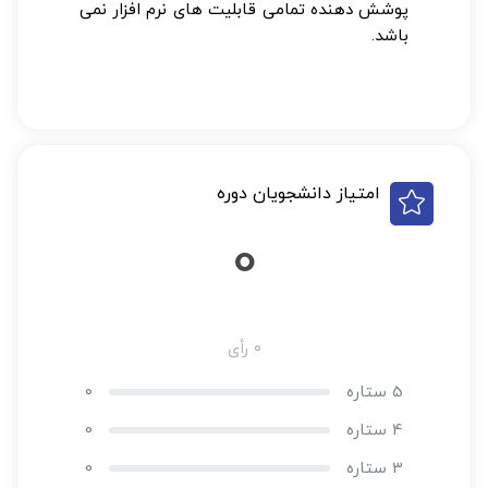
پوشش دهنده تمامی قابلیت های نرم افزار نمی
باشد.
امتیاز دانشجویان دوره
0
0 رأی
5 ستاره
0
4 ستاره
0
3 ستاره
0