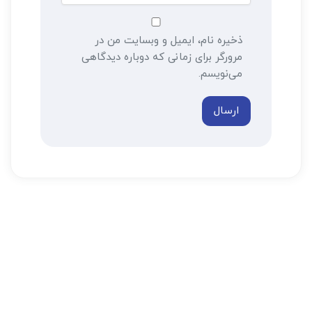
ذخیره نام، ایمیل و وبسایت من در
مرورگر برای زمانی که دوباره دیدگاهی
می‌نویسم.