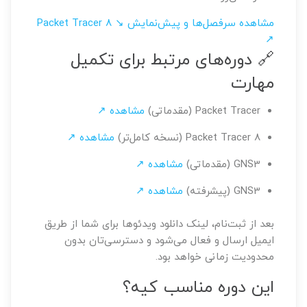
مشاهده سرفصل‌ها و پیش‌نمایش ↘
Packet Tracer 8
↗
🔗 دوره‌های مرتبط برای تکمیل
مهارت
Packet Tracer (مقدماتی)
مشاهده ↗
Packet Tracer 8 (نسخه کامل‌تر)
مشاهده ↗
GNS3 (مقدماتی)
مشاهده ↗
GNS3 (پیشرفته)
مشاهده ↗
بعد از ثبت‌نام، لینک دانلود ویدئوها برای شما از طریق
ایمیل ارسال و فعال می‌شود و دسترسی‌تان بدون
محدودیت زمانی خواهد بود.
این دوره مناسب کیه؟