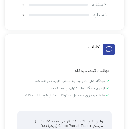
2 ستاره
0
1 ستاره
0
نظرات
قوانین ثبت دیدگاه
دیدگاه های نامرتبط به مطلب تایید نخواهد شد.
از درج دیدگاه های تکراری پرهیز نمایید.
فقط خریداران محصول میتوانند امتیاز خود را ثبت کنند.
اولین نفری باشید که نظر می دهید “شبیه ساز
سیسکو Cisco Packet Tracer (پیشرفته)”