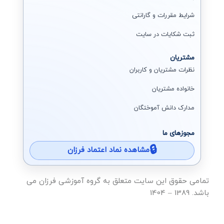
شرایط مقررات و گارانتی
ثبت شکایات در سایت
مشتریان
نظرات مشتریان و کاربران
خانواده مشتریان
مدارک دانش آموختگان
مجوزهای ما
مشاهده نماد اعتماد فرزان
تمامی حقوق این سایت متعلق به گروه آموزشی فرزان می
باشد. 1389 – 1404