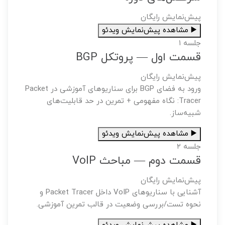
پیش‌نمایش رایگان
▶️ مشاهده پیش‌نمایش ویدئو
جلسه ۱
قسمت اول — پروتکل BGP
پیش‌نمایش رایگان
ورود به فضای BGP برای سناریوهای آموزشی در Packet
Tracer: نگاه مفهومی + تمرین در حد قابلیت‌های
شبیه‌ساز.
▶️ مشاهده پیش‌نمایش ویدئو
جلسه ۲
قسمت دوم — مباحث VoIP
پیش‌نمایش رایگان
آشنایی با سناریوهای VoIP داخل Packet Tracer و
نحوه تست/بررسی وضعیت در قالب تمرین آموزشی.