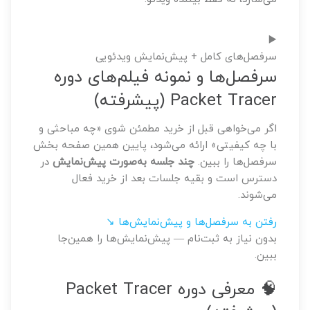
▶️
سرفصل‌های کامل + پیش‌نمایش ویدئویی
سرفصل‌ها و نمونه فیلم‌های دوره
Packet Tracer (پیشرفته)
اگر می‌خواهی قبل از خرید مطمئن شوی «چه مباحثی و
با چه کیفیتی» ارائه می‌شود، پایین همین صفحه بخش
سرفصل‌ها را ببین.
چند جلسه به‌صورت پیش‌نمایش
در
دسترس است و بقیه جلسات بعد از خرید فعال
می‌شوند.
رفتن به سرفصل‌ها و پیش‌نمایش‌ها ↘
بدون نیاز به ثبت‌نام — پیش‌نمایش‌ها را همین‌جا
ببین.
🧠 معرفی دوره Packet Tracer