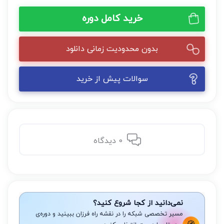
خرید کامل دوره
بدون محدودیت زمانی دانلود
سوالات پیش از خرید
0 دیدگاه
نمی‌دانید از کجا شروع کنید؟
مسیر تخصصی شبکه را در نقشه راه فرزان ببینید و دوره‌ی