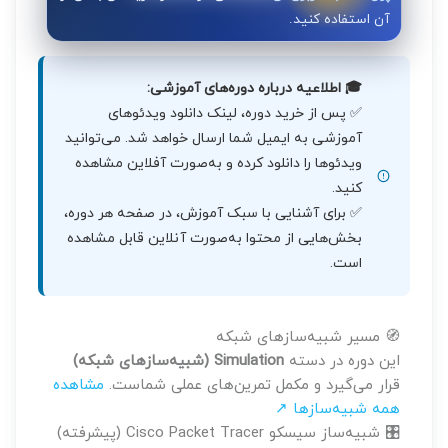
آن استفاده کنید.
🎓 اطلاعیه درباره دوره‌های آموزشی:
✅ پس از خرید دوره، لینک دانلود ویدئوهای
آموزشی به ایمیل شما ارسال خواهد شد. می‌توانید
ویدئوها را دانلود کرده و به‌صورت آفلاین مشاهده
کنید.
✅ برای آشنایی با سبک آموزش، در صفحه هر دوره،
بخش‌هایی از محتوا به‌صورت آنلاین قابل مشاهده
است.
🧭 مسیر شبیه‌سازهای شبکه
این دوره در دسته
Simulation (شبیه‌سازهای شبکه)
قرار می‌گیرد و مکمل تمرین‌های عملی شماست.
مشاهده
همه شبیه‌سازها ↗
🎛️ شبیه‌ساز سیسکو Cisco Packet Tracer (پیشرفته)