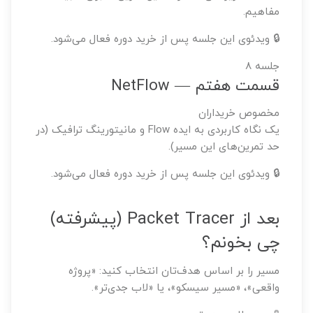
مفاهیم.
🔒 ویدئوی این جلسه پس از خرید دوره فعال می‌شود.
جلسه ۸
قسمت هفتم — NetFlow
مخصوص خریداران
یک نگاه کاربردی به ایده Flow و مانیتورینگ ترافیک (در
حد تمرین‌های این مسیر).
🔒 ویدئوی این جلسه پس از خرید دوره فعال می‌شود.
بعد از Packet Tracer (پیشرفته)
چی بخونم؟
مسیر را بر اساس هدف‌تان انتخاب کنید: «پروژه
واقعی»، «مسیر سیسکو»، یا «لاب جدی‌تر».