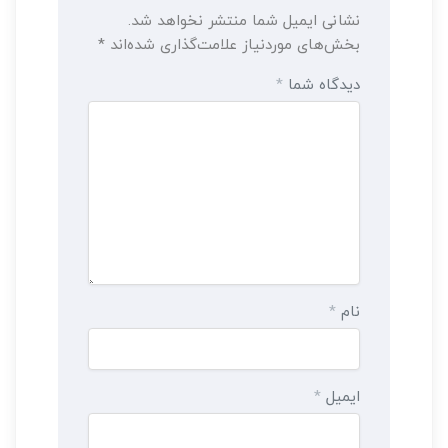
نشانی ایمیل شما منتشر نخواهد شد.
بخش‌های موردنیاز علامت‌گذاری شده‌اند
*
دیدگاه شما
*
نام
*
ایمیل
*