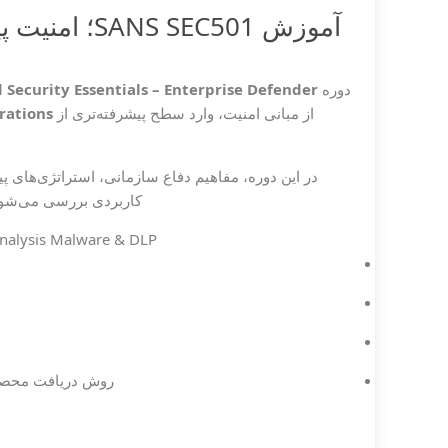
دوره
Security Essentials – Enterprise Defender
از مبانی امنیت، وارد سطح پیشرفته‌تری از
کاربردی بررسی می‌شود 
Analysis
Malware & DLP
روش دریافت
محصو