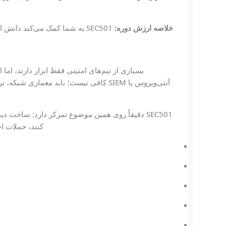
خلاصه ارزش دوره:
SEC501 به شما کمک می‌کند دا
بسیاری از تیم‌های امنیتی فقط ابزار دارند، ا
آنتی‌ویروس یا SIEM کافی نیست؛ باید معما
SEC501 دقیقاً روی همین موضوع تمرکز دارد: ساخت 
کنند، حملات ا