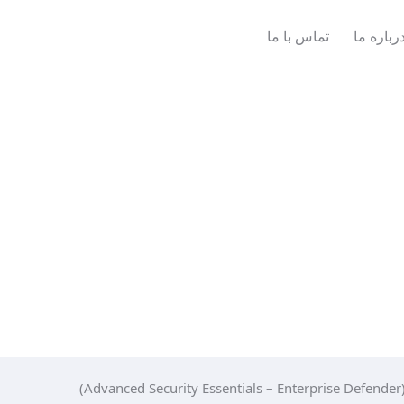
رباره ما
تماس با ما