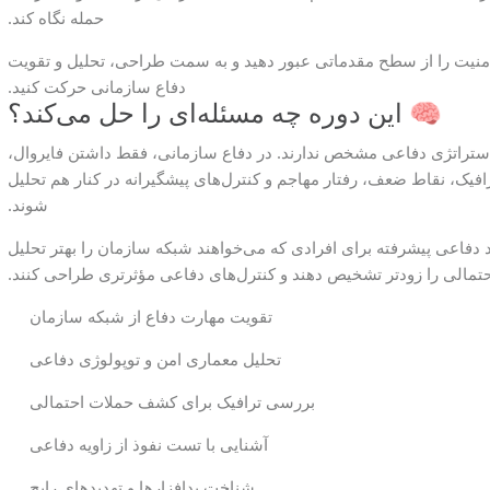
حمله نگاه کند.
نش امنیت را از سطح مقدماتی عبور دهید و به سمت طراحی، تحلیل و تقویت
دفاع سازمانی حرکت کنید.
🧠 این دوره چه مسئله‌ای را حل می‌کند؟
ما استراتژی دفاعی مشخص ندارند. در دفاع سازمانی، فقط داشتن فایروال،
ری شبکه، ترافیک، نقاط ضعف، رفتار مهاجم و کنترل‌های پیشگیرانه در کنار هم تحلیل
شوند.
دید دفاعی پیشرفته برای افرادی که می‌خواهند شبکه سازمان را بهتر تحلیل
حتمالی را زودتر تشخیص دهند و کنترل‌های دفاعی مؤثرتری طراحی کنند.
تقویت مهارت دفاع از شبکه سازمان
تحلیل معماری امن و توپولوژی دفاعی
بررسی ترافیک برای کشف حملات احتمالی
آشنایی با تست نفوذ از زاویه دفاعی
شناخت بدافزارها و تهدیدهای رایج