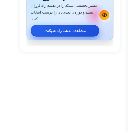
مسیر تخصصی شبکه را در نقشه راه فرزان
ببینید و دوره‌ی بعدی‌تان را درست انتخاب
🧭
کنید.
مشاهده نقشه راه شبکه
↗️