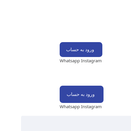
ورود به حساب
Whatsapp
Instagram
ورود به حساب
Whatsapp
Instagram