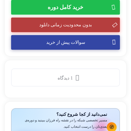
خرید کامل دوره
بدون محدودیت زمانی دانلود
سوالات پیش از خرید
1 دیدگاه
نمی‌دانید از کجا شروع کنید؟
مسیر تخصصی شبکه را در نقشه راه فرزان ببینید و دوره‌ی
🧭
بعدی‌تان را درست انتخاب کنید.