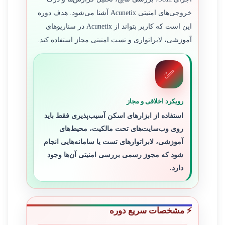
خروجی‌های امنیتی Acunetix آشنا می‌شود. هدف دوره
این است که کاربر بتواند از Acunetix در سناریوهای
آموزشی، لابراتواری و تست امنیتی مجاز استفاده کند.
✅
رویکرد اخلاقی و مجاز
استفاده از ابزارهای اسکن آسیب‌پذیری فقط باید
روی وب‌سایت‌های تحت مالکیت، محیط‌های
آموزشی، لابراتوارهای تست یا سامانه‌هایی انجام
شود که مجوز رسمی بررسی امنیتی آن‌ها وجود
دارد.
⚡ مشخصات سریع دوره