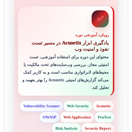
✅
رویکرد آموزشی دوره
یادگیری ابزار Acunetix در مسیر تست
نفوذ و امنیت وب
محتوای این دوره برای استفاده آموزشی، تست
امنیتی مجاز، بررسی وب‌سایت‌های تحت مالکیت یا
محیط‌های لابراتواری مناسب است و به کاربر کمک
می‌کند گزارش‌های امنیتی Acunetix را بهتر بفهمد و
تحلیل کند.
Vulnerability Scanner
Web Security
Acunetix
OWASP
Web Application
PenTest
Risk Analysis
Security Report