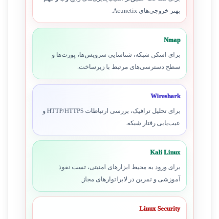
بهتر خروجی‌های Acunetix.
Nmap
برای اسکن شبکه، شناسایی سرویس‌ها، پورت‌ها و
سطح دسترسی‌های مرتبط با زیرساخت.
Wireshark
برای تحلیل ترافیک، بررسی ارتباطات HTTP/HTTPS و
عیب‌یابی رفتار شبکه.
Kali Linux
برای ورود به محیط ابزارهای امنیتی، تست نفوذ
آموزشی و تمرین در لابراتوارهای مجاز.
Linux Security