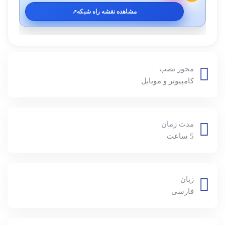
مشاهده نقشه راه شبکه
↗️
مجوز نصب
کامپیوتر و موبایل
مدت زمان
5 ساعت
زبان
فارسی