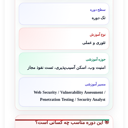
سطح دوره
تک دوره
نوع آموزش
تئوری و عملی
حوزه آموزشی
امنیت وب، اسکن آسیب‌پذیری، تست نفوذ مجاز
مسیر آموزشی
Web Security / Vulnerability Assessment /
Penetration Testing / Security Analyst
🎯 این دوره مناسب چه کسانی است؟