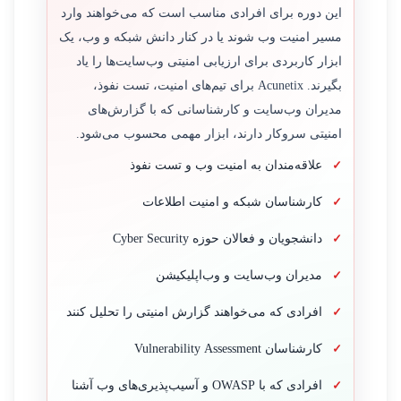
این دوره برای افرادی مناسب است که می‌خواهند وارد
مسیر امنیت وب شوند یا در کنار دانش شبکه و وب، یک
ابزار کاربردی برای ارزیابی امنیتی وب‌سایت‌ها را یاد
بگیرند. Acunetix برای تیم‌های امنیت، تست نفوذ،
مدیران وب‌سایت و کارشناسانی که با گزارش‌های
امنیتی سروکار دارند، ابزار مهمی محسوب می‌شود.
علاقه‌مندان به امنیت وب و تست نفوذ
کارشناسان شبکه و امنیت اطلاعات
دانشجویان و فعالان حوزه Cyber Security
مدیران وب‌سایت و وب‌اپلیکیشن
افرادی که می‌خواهند گزارش امنیتی را تحلیل کنند
کارشناسان Vulnerability Assessment
افرادی که با OWASP و آسیب‌پذیری‌های وب آشنا