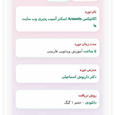
نام دوره
اکانتیکس Acunetix اسکنر آسیب پذیری وب سایت
ها
مدت زمان دوره
۵ ساعت
آموزش ویدئویی فارسی
مدرس دوره
دکتر داریوش اسماعیلی
روش دریافت
دانلودی
– حجم ۱ گیگ