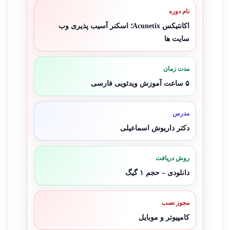
نام دوره
اکانتیکس Acunetix؛ اسکنر آسیب پذیری وب
سایت ها
مدت زمان
۵ ساعت آموزش ویدئویی فارسی
مدرس
دکتر داریوش اسماعیلی
روش دریافت
دانلودی – حجم ۱ گیگ
مجوز نصب
کامپیوتر و موبایل