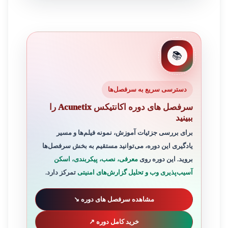
📚
دسترسی سریع به سرفصل‌ها
سرفصل های دوره اکانتیکس Acunetix را
ببینید
برای بررسی جزئیات آموزش، نمونه فیلم‌ها و مسیر
یادگیری این دوره، می‌توانید مستقیم به بخش سرفصل‌ها
بروید. این دوره روی
معرفی، نصب، پیکربندی، اسکن
آسیب‌پذیری وب و تحلیل گزارش‌های امنیتی
تمرکز دارد.
مشاهده سرفصل های دوره ↘
خرید کامل دوره ↗