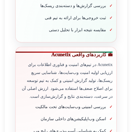
بررسی گزارش‌ها و دسته‌بندی ریسک‌ها
ثبت خروجی‌ها برای ارائه به تیم فنی
مقایسه نتیجه ابزار با تحلیل دستی
💼 کاربردهای واقعی Acunetix
Acunetix در تیم‌های امنیت و فناوری اطلاعات برای
ارزیابی اولیه امنیت وب‌سایت‌ها، شناسایی سریع
ریسک‌ها، تولید گزارش امنیتی و کمک به تیم توسعه
برای اصلاح ضعف‌ها استفاده می‌شود. ارزش اصلی آن
در سرعت، دسته‌بندی نتایج و گزارش‌سازی است.
بررسی امنیتی وب‌سایت‌های تحت مالکیت
اسکن وب‌اپلیکیشن‌های داخلی سازمان
کمک به شناسایی آسیب‌پذیری‌های رایج وب