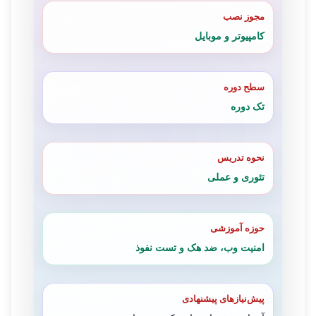
مجوز نصب
کامپیوتر و موبایل
سطح دوره
تک دوره
نحوه تدریس
تئوری و عملی
حوزه آموزشی
امنیت وب، ضد هک و تست نفوذ
پیش‌نیازهای پیشنهادی