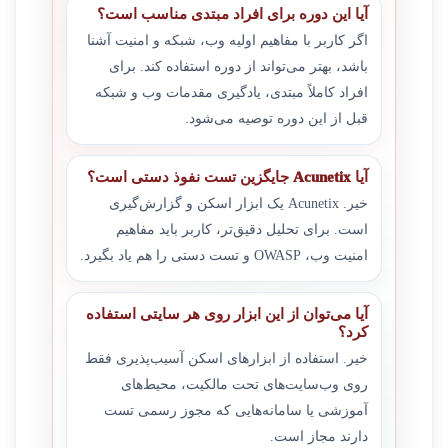
آیا این دوره برای افراد مبتدی مناسب است؟
اگر کاربر با مفاهیم اولیه وب، شبکه و امنیت آشنا
باشد، بهتر می‌تواند از دوره استفاده کند. برای
افراد کاملاً مبتدی، یادگیری مقدمات وب و شبکه
قبل از این دوره توصیه می‌شود.
آیا Acunetix جایگزین تست نفوذ دستی است؟
خیر. Acunetix یک ابزار اسکن و گزارش‌گیری
است. برای تحلیل دقیق‌تر، کاربر باید مفاهیم
امنیت وب، OWASP و تست دستی را هم یاد بگیرد.
آیا می‌توان از این ابزار روی هر سایتی استفاده
کرد؟
خیر. استفاده از ابزارهای اسکن آسیب‌پذیری فقط
روی وب‌سایت‌های تحت مالکیت، محیط‌های
آموزشی یا سامانه‌هایی که مجوز رسمی تست
دارند مجاز است.