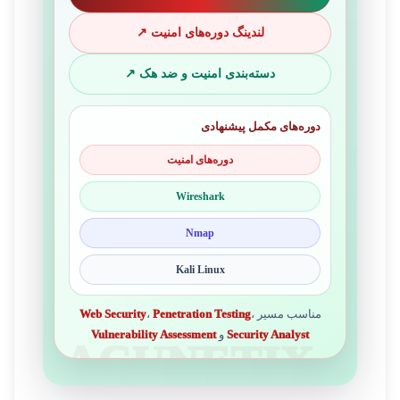
لندینگ دوره‌های امنیت ↗
دسته‌بندی امنیت و ضد هک ↗
دوره‌های مکمل پیشنهادی
دوره‌های امنیت
Wireshark
Nmap
Kali Linux
مناسب مسیر
،
Penetration Testing
،
Web Security
Security Analyst
و
Vulnerability Assessment