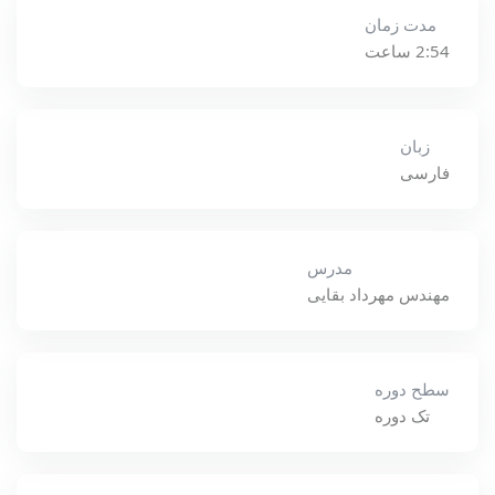
مدت زمان
2:54 ساعت
زبان
فارسی
مدرس
مهندس مهرداد بقایی
سطح دوره
تک دوره