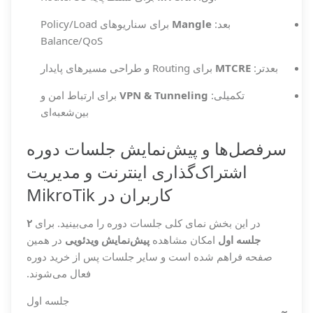
بعد:
Mangle
برای سناریوهای Policy/Load
Balance/QoS
بعدتر:
MTCRE
برای Routing و طراحی مسیرهای پایدار
تکمیلی:
VPN & Tunneling
برای ارتباط امن و
بین‌شعبه‌ای
سرفصل‌ها و پیش‌نمایش جلسات دوره
اشتراک‌گذاری اینترنت و مدیریت
کاربران در MikroTik
در این بخش نمای کلی جلسات دوره را می‌بینید. برای
۲
جلسه اول
امکان مشاهده
پیش‌نمایش ویدئویی
در همین
صفحه فراهم شده است و سایر جلسات پس از خرید دوره
فعال می‌شوند.
جلسه اول