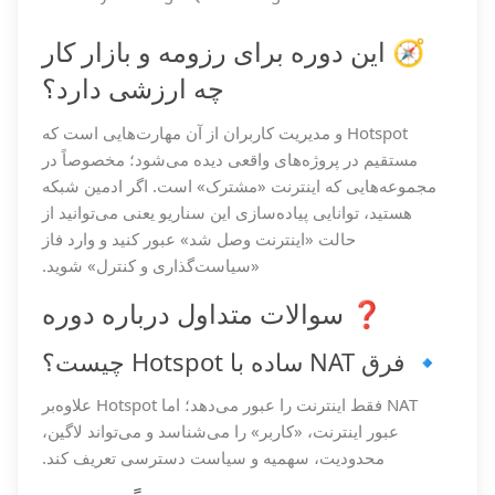
🧭 این دوره برای رزومه و بازار کار
چه ارزشی دارد؟
Hotspot و مدیریت کاربران از آن مهارت‌هایی است که
مستقیم در پروژه‌های واقعی دیده می‌شود؛ مخصوصاً در
مجموعه‌هایی که اینترنت «مشترک» است. اگر ادمین شبکه
هستید، توانایی پیاده‌سازی این سناریو یعنی می‌توانید از
حالت «اینترنت وصل شد» عبور کنید و وارد فاز
«سیاست‌گذاری و کنترل» شوید.
❓ سوالات متداول درباره دوره
🔹 فرق NAT ساده با Hotspot چیست؟
NAT فقط اینترنت را عبور می‌دهد؛ اما Hotspot علاوه‌بر
عبور اینترنت، «کاربر» را می‌شناسد و می‌تواند لاگین،
محدودیت، سهمیه و سیاست دسترسی تعریف کند.