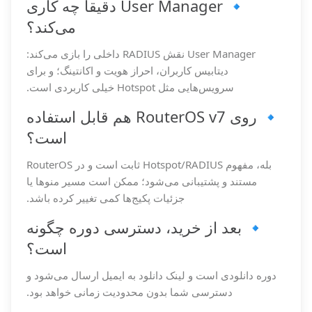
🔹 User Manager دقیقاً چه کاری
می‌کند؟
User Manager نقش RADIUS داخلی را بازی می‌کند:
دیتابیس کاربران، احراز هویت و اکانتینگ؛ و برای
سرویس‌هایی مثل Hotspot خیلی کاربردی است.
🔹 روی RouterOS v7 هم قابل استفاده
است؟
بله، مفهوم Hotspot/RADIUS ثابت است و در RouterOS
مستند و پشتیبانی می‌شود؛ ممکن است مسیر منوها یا
جزئیات پکیج‌ها کمی تغییر کرده باشد.
🔹 بعد از خرید، دسترسی دوره چگونه
است؟
دوره دانلودی است و لینک دانلود به ایمیل ارسال می‌شود و
دسترسی شما بدون محدودیت زمانی خواهد بود.