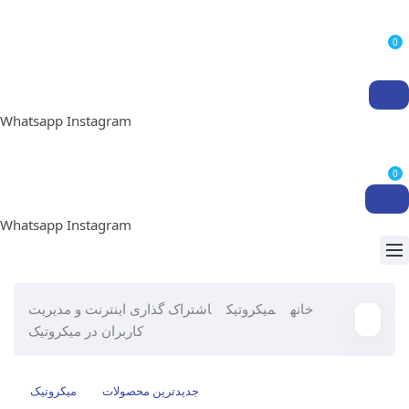
0
Whatsapp
Instagram
0
Whatsapp
Instagram
خانه
میکروتیک
اشتراک گذاری اینترنت و مدیریت
کاربران در میکروتیک
جدیدترین محصولات
میکروتیک