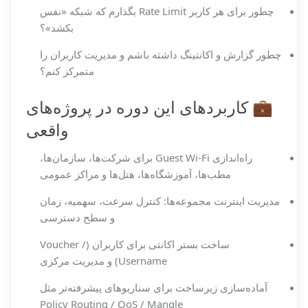
چطور برای هر کاربر Rate Limit بگذارم که شبکه «نفس
بکشد»؟
چطور گزارش و اکانتینگ داشته باشم و مدیریت کاربران را
متمرکز کنم؟
💼 کاربردهای این دوره در پروژه‌های
واقعی
راه‌اندازی Guest Wi-Fi برای شرکت‌ها، سازمان‌ها،
مطب‌ها، آموزشگاه‌ها، هتل‌ها و مراکز عمومی
مدیریت اینترنت مجموعه‌ها: کنترل سرعت، سهمیه، زمان
و سطح دسترسی
ساخت بستر اکانتی برای کاربران (Voucher /
Username) و مدیریت مرکزی
آماده‌سازی زیرساخت برای سناریوهای پیشرفته‌تر مثل
Policy Routing / QoS / Mangle