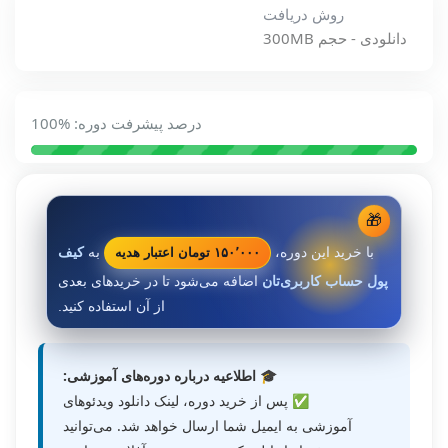
روش دریافت
دانلودی - حجم 300MB
درصد پیشرفت دوره: %100
🎁
۱۵۰٬۰۰۰ تومان اعتبار هدیه
با خرید این دوره،
به
کیف
پول حساب کاربری‌تان
اضافه می‌شود تا در خریدهای بعدی
از آن استفاده کنید.
🎓 اطلاعیه درباره دوره‌های آموزشی:
✅ پس از خرید دوره، لینک دانلود ویدئوهای
آموزشی به ایمیل شما ارسال خواهد شد. می‌توانید