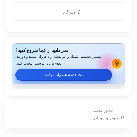
0 دیدگاه
نمی‌دانید از کجا شروع کنید؟
مسیر تخصصی شبکه را در نقشه راه فرزان ببینید و دوره‌ی
🧭
بعدی‌تان را درست انتخاب کنید.
مشاهده نقشه راه شبکه
↗️
مجوز نصب
کامپیوتر و موبایل