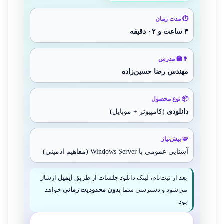
⏱ مدت زمان
۴ ساعت و ۰۲ دقیقه
👨‍🏫 مدرس
مهندس رضا حسین‌زاده
📦 نوع محصول
دانلودی
(کامپیوتر + موبایل)
🧩 پیش‌نیاز
آشنایی عمومی با Windows Server (مفاهیم ادمینی)
بعد از ثبت‌نام، لینک دانلود جلسات از طریق
ایمیل
ارسال
می‌شود و دسترسی شما
بدون محدودیت زمانی
خواهد
بود.