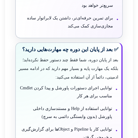
سریع‌تر خواهد بود
برای تمرین حرفه‌ای‌تر، داشتن یک لابراتوار ساده
مجازی‌سازی کمک می‌کند
✅ بعد از پایان این دوره چه مهارت‌هایی دارید؟
بعد از پایان دوره، شما فقط چند دستور حفظ نکرده‌اید؛
بلکه یک مهارت پایه و بسیار مهم دارید که در ادامه مسیر
ادمینی، دائماً از آن استفاده می‌کنید:
توانایی اجرای دستورات پاورشل و پیدا کردن Cmdlet
مناسب برای هر کار
توانایی استفاده از Help و مستندسازی داخلی
پاورشل (بدون وابستگی دائمی به سرچ)
توانایی کار با Pipeline و Objectها برای گزارش‌گیری
و خروجی گرفتن