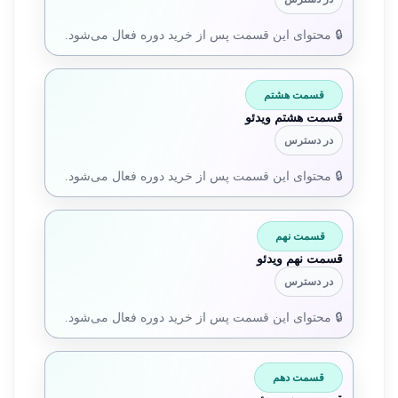
🔒 محتوای این قسمت پس از خرید دوره فعال می‌شود.
قسمت هشتم
قسمت هشتم ویدئو
در دسترس
🔒 محتوای این قسمت پس از خرید دوره فعال می‌شود.
قسمت نهم
قسمت نهم ویدئو
در دسترس
🔒 محتوای این قسمت پس از خرید دوره فعال می‌شود.
قسمت دهم