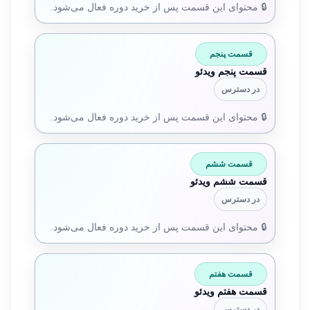
🔒 محتوای این قسمت پس از خرید دوره فعال می‌شود.
قسمت پنجم
قسمت پنجم ویدئو
در دسترس
🔒 محتوای این قسمت پس از خرید دوره فعال می‌شود.
قسمت ششم
قسمت ششم ویدئو
در دسترس
🔒 محتوای این قسمت پس از خرید دوره فعال می‌شود.
قسمت هفتم
قسمت هفتم ویدئو
در دسترس