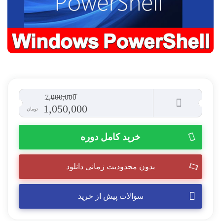
7,000,000
1,050,000
تومان
خرید کامل دوره
بدون محدودیت زمانی دانلود
سوالات پیش از خرید