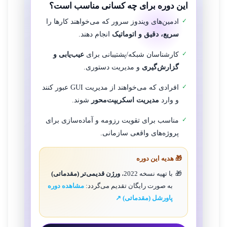
این دوره برای چه کسانی مناسب است؟
ادمین‌های ویندوز سرور که می‌خواهند کارها را
سریع، دقیق و اتوماتیک
انجام دهند.
کارشناسان شبکه/پشتیبانی برای
عیب‌یابی و
گزارش‌گیری
و مدیریت دستوری.
افرادی که می‌خواهند از مدیریت GUI عبور کنند
و وارد
مدیریت اسکریپت‌محور
شوند.
مناسب برای تقویت رزومه و آماده‌سازی برای
پروژه‌های واقعی سازمانی.
🎁 هدیه این دوره
با تهیه نسخه 2022،
ورژن قدیمی‌تر (مقدماتی)
به صورت رایگان تقدیم می‌گردد:
مشاهده دوره
پاورشل (مقدماتی) ↗