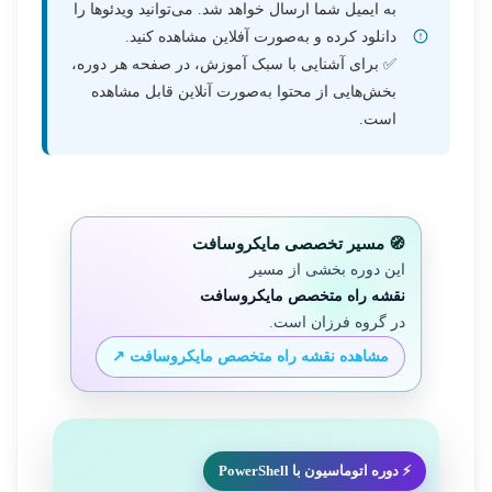
به ایمیل شما ارسال خواهد شد. می‌توانید ویدئوها را
دانلود کرده و به‌صورت آفلاین مشاهده کنید.
✅ برای آشنایی با سبک آموزش، در صفحه هر دوره،
بخش‌هایی از محتوا به‌صورت آنلاین قابل مشاهده
است.
🧭 مسیر تخصصی مایکروسافت
این دوره بخشی از مسیر
نقشه راه متخصص مایکروسافت
در گروه فرزان است.
مشاهده نقشه راه متخصص مایکروسافت ↗
⚡ دوره اتوماسیون با PowerShell