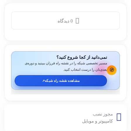
0 دیدگاه
نمی‌دانید از کجا شروع کنید؟
مسیر تخصصی شبکه را در نقشه راه فرزان ببینید و دوره‌ی
🧭
بعدی‌تان را درست انتخاب کنید.
مشاهده نقشه راه شبکه
↗️
مجوز نصب
کامپیوتر و موبایل