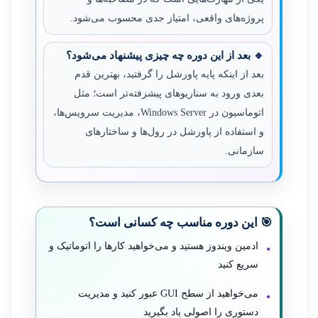
پروژه‌های واقعی، امتیاز جدی محسوب می‌شود.
🔹 بعد از این دوره چه چیزی پیشنهاد می‌شود؟
بعد از اینکه پایه پاورشل را گرفتید، بهترین قدم
بعدی ورود به سناریوهای پیشرفته‌تر است؛ مثل
اتوماسیون در Windows Server، مدیریت سرویس‌ها،
و استفاده از پاورشل در رول‌ها و ساختارهای
سازمانی.
🎯 این دوره مناسب چه کسانی است؟
ادمین ویندوز هستید و می‌خواهید کارها را اتوماتیک و
سریع کنید
می‌خواهید از سطح GUI عبور کنید و مدیریت
دستوری را اصولی یاد بگیرید