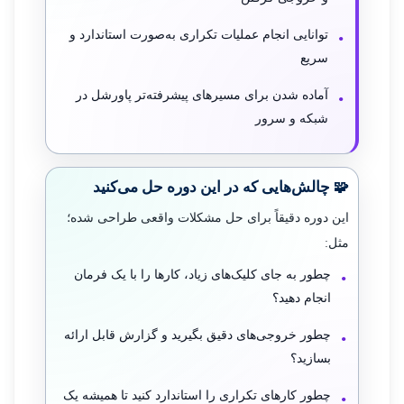
توانایی انجام عملیات تکراری به‌صورت استاندارد و
سریع
آماده شدن برای مسیرهای پیشرفته‌تر پاورشل در
شبکه و سرور
🧩 چالش‌هایی که در این دوره حل می‌کنید
این دوره دقیقاً برای حل مشکلات واقعی طراحی شده؛
مثل:
چطور به جای کلیک‌های زیاد، کارها را با یک فرمان
انجام دهید؟
چطور خروجی‌های دقیق بگیرید و گزارش قابل ارائه
بسازید؟
چطور کارهای تکراری را استاندارد کنید تا همیشه یک