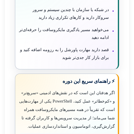
در شبکه یا سازمان با چندین سیستم و سرور
سروکار دارید و کارهای تکراری زیاد دارید
می‌خواهید مسیر یادگیری مایکروسافت را حرفه‌ای‌تر
ادامه دهید
قصد دارید مهارت پاورشل را به رزومه اضافه کنید و
برای بازار کار جدی‌تر شوید
⚡ راهنمای سریع این دوره
اگر هدفتان این است که در نقش‌های ادمینی «سریع‌تر»
و «کم‌خطاتر» عمل کنید، PowerShell یکی از مهارت‌هایی
است که تقریباً در همه مسیرهای مایکروسافت همراه
شما می‌ماند؛ از مدیریت سرویس‌ها و کاربران گرفته تا
گزارش‌گیری، اتوماسیون و استانداردسازی عملیات.