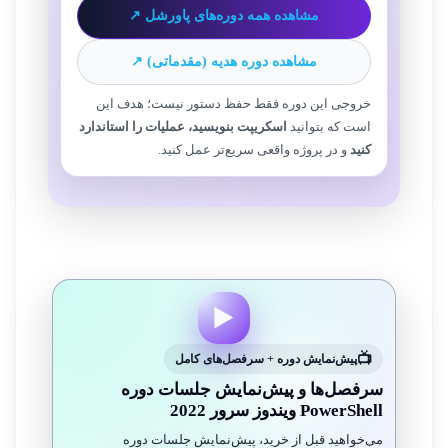
مشاهده همه دوره‌های پاورشل ↗
مشاهده دوره هدیه (مقدماتی) ↗
خروجی این دوره فقط حفظ دستور نیست؛ هدف این
است که بتوانید
اسکریپت بنویسید، عملیات را استاندارد
کنید
و در پروژه واقعی سریع‌تر عمل کنید.
▶️
پیش‌نمایش دوره + سرفصل‌های کامل
سرفصل‌ها و پیش‌نمایش جلسات دوره
PowerShell ویندوز سرور 2022
می‌خواهید قبل از خرید، پیش‌نمایش جلسات دوره