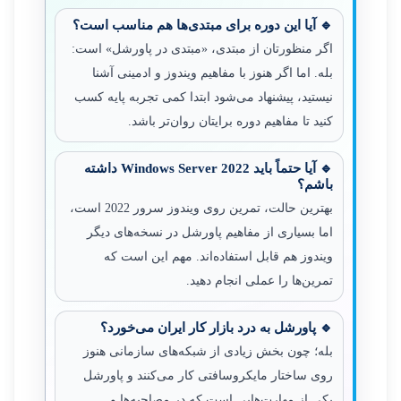
🔹 آیا این دوره برای مبتدی‌ها هم مناسب است؟
اگر منظورتان از مبتدی، «مبتدی در پاورشل» است:
بله. اما اگر هنوز با مفاهیم ویندوز و ادمینی آشنا
نیستید، پیشنهاد می‌شود ابتدا کمی تجربه پایه کسب
کنید تا مفاهیم دوره برایتان روان‌تر باشد.
🔹 آیا حتماً باید Windows Server 2022 داشته
باشم؟
بهترین حالت، تمرین روی ویندوز سرور 2022 است،
اما بسیاری از مفاهیم پاورشل در نسخه‌های دیگر
ویندوز هم قابل استفاده‌اند. مهم این است که
تمرین‌ها را عملی انجام دهید.
🔹 پاورشل به درد بازار کار ایران می‌خورد؟
بله؛ چون بخش زیادی از شبکه‌های سازمانی هنوز
روی ساختار مایکروسافتی کار می‌کنند و پاورشل
یکی از مهارت‌هایی است که در مصاحبه‌ها و