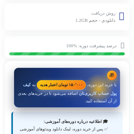
روش دریافت
دانلودی - حجم 1.2GB
درصد پیشرفت دوره: %100
🎁
با خرید این دوره،
۱۵۰٬۰۰۰ تومان اعتبار هدیه
به
کیف
پول حساب کاربری‌تان
اضافه می‌شود تا در خریدهای بعدی
از آن استفاده کنید.
🎓 اطلاعیه درباره دوره‌های آموزشی:
✅ پس از خرید دوره، لینک دانلود ویدئوهای آموزشی