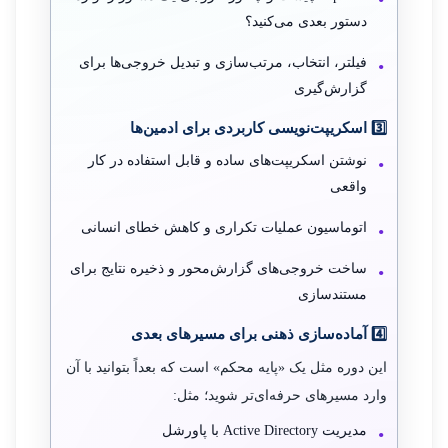
دستور بعدی می‌کنید؟
فیلتر، انتخاب، مرتب‌سازی و تبدیل خروجی‌ها برای
گزارش‌گیری
3️⃣ اسکریپت‌نویسی کاربردی برای ادمین‌ها
نوشتن اسکریپت‌های ساده و قابل استفاده در کار
واقعی
اتوماسیون عملیات تکراری و کاهش خطای انسانی
ساخت خروجی‌های گزارش‌محور و ذخیره نتایج برای
مستندسازی
4️⃣ آماده‌سازی ذهنی برای مسیرهای بعدی
این دوره مثل یک «پایه محکم» است که بعداً بتوانید با آن
وارد مسیرهای حرفه‌ای‌تر شوید؛ مثل:
مدیریت Active Directory با پاورشل