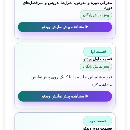
معرفی دوره و مدرس، شرایط تدریس و سرفصل‌های
دوره
پیش‌نمایش رایگان
▶️ مشاهده پیش‌نمایش ویدئو
قسمت اول
قسمت اول ویدئو
پیش‌نمایش رایگان
نمونه فیلم این جلسه را با کلیک روی پیش‌نمایش
مشاهده کنید.
▶️ مشاهده پیش‌نمایش ویدئو
قسمت دوم
قسمت دوم ویدئو