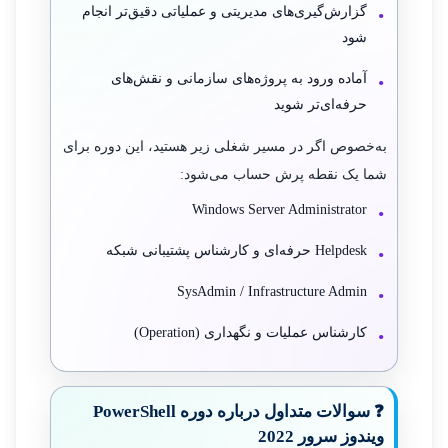
گزارش‌گیری‌های مدیریتی و عملیاتی دقیق‌تر انجام
شود
آماده ورود به پروژه‌های سازمانی و نقش‌های
حرفه‌ای‌تر شوید
به‌خصوص اگر در مسیر شغلی زیر هستید، این دوره برای
شما یک نقطه پرش حساب می‌شود:
Windows Server Administrator
Helpdesk حرفه‌ای و کارشناس پشتیبانی شبکه
SysAdmin / Infrastructure Admin
کارشناس عملیات و نگهداری (Operation)
❓ سوالات متداول درباره دوره PowerShell
ویندوز سرور 2022