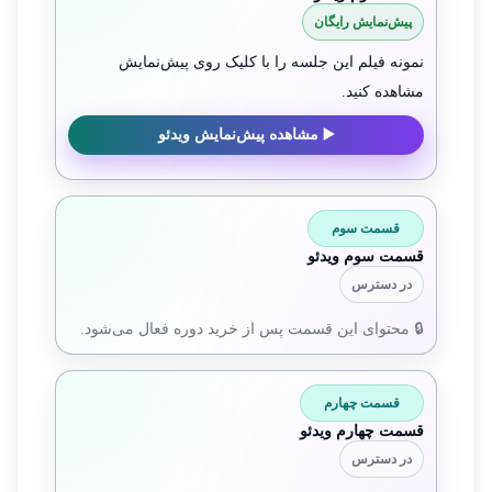
پیش‌نمایش رایگان
نمونه فیلم این جلسه را با کلیک روی پیش‌نمایش
مشاهده کنید.
▶️ مشاهده پیش‌نمایش ویدئو
قسمت سوم
قسمت سوم ویدئو
در دسترس
🔒 محتوای این قسمت پس از خرید دوره فعال می‌شود.
قسمت چهارم
قسمت چهارم ویدئو
در دسترس