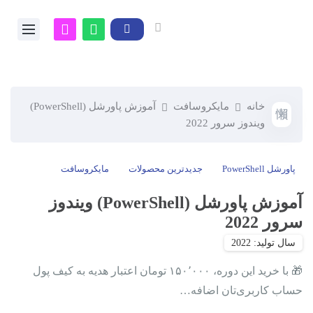
خانه
مایکروسافت
آموزش پاورشل (PowerShell)
ویندوز سرور 2022
پاورشل PowerShell
جدیدترین محصولات
مایکروسافت
آموزش پاورشل (PowerShell) ویندوز
سرور 2022
🎁 با خرید این دوره، ۱۵۰٬۰۰۰ تومان اعتبار هدیه به کیف پول
حساب کاربری‌تان اضافه…