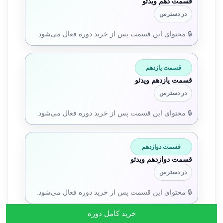
قسمت دهم ویدئو
در دسترس
🔒 محتوای این قسمت پس از خرید دوره فعال می‌شود.
قسمت یازدهم
قسمت یازدهم ویدئو
در دسترس
🔒 محتوای این قسمت پس از خرید دوره فعال می‌شود.
قسمت دوازدهم
قسمت دوازدهم ویدئو
در دسترس
🔒 محتوای این قسمت پس از خرید دوره فعال می‌شود.
خرید کامل دوره