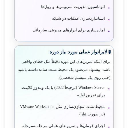
اتوماسیون مدیریت سرویس‌ها و رول‌ها
استانداردسازی عملیات در شبکه
آماده‌سازی برای ابزارهای مدیریتی سازمانی
🧪 لابراتوار عملی مورد نیاز دوره
برای اینکه تمرین‌های این دوره دقیقاً مثل فضای واقعی
باشد، پیشنهاد می‌شود یک محیط تست ساده داشته باشید
(حتی روی یک سیستم شخصی):
Windows Server (ترجیحاً 2022) یا یک ویندوز کلاینت
برای تمرین اولیه
محیط تست مجازی‌سازی مثل VMware Workstation
(در صورت نیاز)
اجرای فرمان‌ها و تمرین‌های عملی مرحله‌به‌مرحله