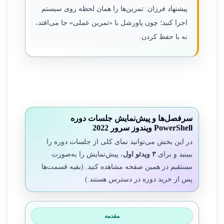
پیشنهاد فرزان: تمرین‌ها را همان لحظه روی سیستم
اجرا کنید؛ چون پاورشل با «تمرین عملی» جا می‌افتد،
نه با حفظ کردن.
سرفصل‌ها و پیش‌نمایش جلسات دوره
PowerShell ویندوز سرور 2022
در این بخش می‌توانید نمای کلی از جلسات دوره را
ببینید و برای
۳ ویدئو اول
، پیش‌نمایش را به‌صورت
مستقیم در همین صفحه مشاهده کنید. (بقیه قسمت‌ها
پس از خرید دوره در دسترس هستند.)
مقدمه