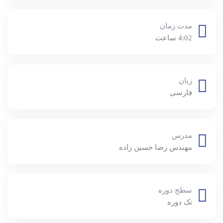
مدت زمان
4:02 ساعت
زبان
فارسی
مدرس
مهندس رضا حسين زاده
سطح دوره
تک دوره