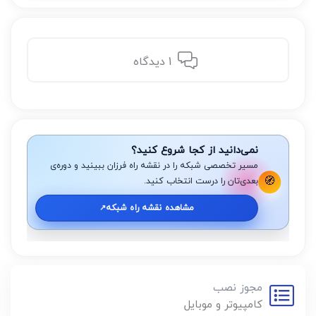
1 دیدگاه
نمی‌دانید از کجا شروع کنید؟
مسیر تخصصی شبکه را در نقشه راه فرزان ببینید و دوره‌ی
🧭
بعدی‌تان را درست انتخاب کنید.
مشاهده نقشه راه شبکه
↗️
مجوز نصب
کامپیوتر و موبایل