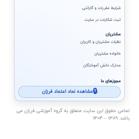
شرایط مقررات و گارانتی
ثبت شکایات در سایت
مشتریان
نظرات مشتریان و کاربران
خانواده مشتریان
مدارک دانش آموختگان
مجوزهای ما
مشاهده نماد اعتماد فرزان
تمامی حقوق این سایت متعلق به گروه آموزشی فرزان می
باشد. 1389 – 1404