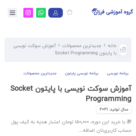
خانه
جدیدترین محصولات
آموزش سوکت نویسی
با پایتون Socket Programming
برنامه نویسی
برنامه نویسی پایتون
جدیدترین محصولات
آموزش سوکت نویسی با پایتون Socket
Programming
🎁 با خرید این دوره، ۱۵۰٬۰۰۰ تومان اعتبار هدیه به کیف پول
حساب کاربری‌تان اضافه…