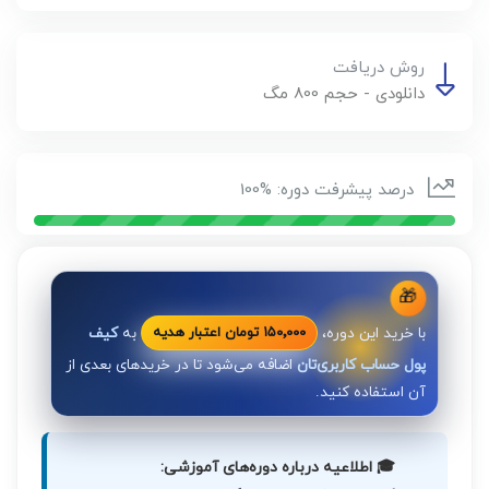
روش دریافت
دانلودی - حجم 800 مگ
درصد پیشرفت دوره: %100
🎁
با خرید این دوره،
به
کیف
۱۵۰٬۰۰۰ تومان اعتبار هدیه
پول حساب کاربری‌تان
اضافه می‌شود تا در خریدهای بعدی از
آن استفاده کنید.
🎓 اطلاعیه درباره دوره‌های آموزشی: