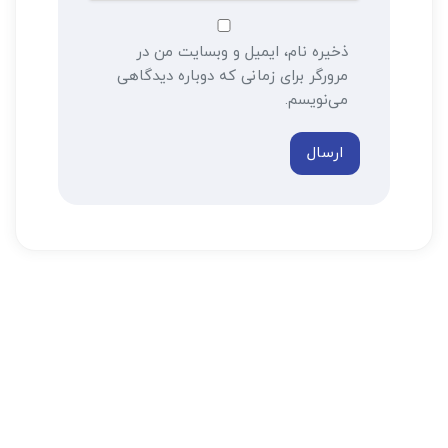
ذخیره نام، ایمیل و وبسایت من در
مرورگر برای زمانی که دوباره دیدگاهی
می‌نویسم.