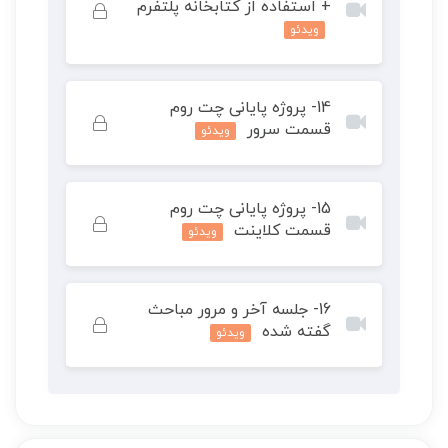
+ استفاده از کتابخانه پلتفرم
ویدئو
محتوای این درس خصوصی است. برای دسترسی کامل
14- پروژه پایانی چت روم
به محتوای دوره آن را خریداری کنید.
قسمت سرور
ویدئو
محتوای این درس خصوصی است. برای دسترسی کامل
15- پروژه پایانی چت روم
به محتوای دوره آن را خریداری کنید.
قسمت کلاینت
ویدئو
محتوای این درس خصوصی است. برای دسترسی کامل
16- جلسه آخر و مرور مباحث
به محتوای دوره آن را خریداری کنید.
گفته شده
ویدئو
محتوای این درس خصوصی است. برای دسترسی کامل
به محتوای دوره آن را خریداری کنید.