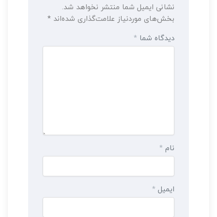
نشانی ایمیل شما منتشر نخواهد شد.
بخش‌های موردنیاز علامت‌گذاری شده‌اند
*
دیدگاه شما
*
نام
*
ایمیل
*