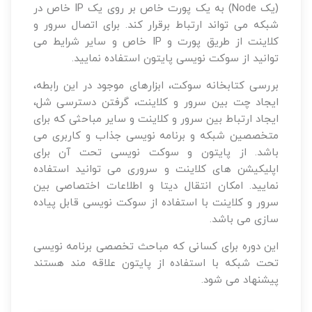
(یک Node) به یک پورت خاص بر روی یک IP خاص در
شبکه می تواند ارتباط برقرار کند. برای اتصال سرور و
کلاینت از طریق پورت و IP خاص و سایر شرایط می
توانید از سوکت نویسی پایتون استفاده نمایید.
بررسی کتابخانه سوکت، ابزارهای موجود در این رابطه،
ایجاد چت بین سرور و کلاینت، گرفتن دسترسی شل،
ایجاد ارتباط بین سرور و کلاینت و سایر مباحثی که برای
متخصصین شبکه و برنامه نویسی جذاب و کاربری می
باشد. از پایتون و سوکت نویسی تحت آن برای
اپلیکیشن های کلاینت و سروری می توانید استفاده
نمایید. امکان انتقال دیتا و اطلاعات اختصاصی بین
سرور و کلاینت با استفاده از سوکت نویسی قابل پیاده
سازی می باشد.
این دوره برای کسانی که مباحث تخصصی برنامه نویسی
تحت شبکه با استفاده از پایتون علاقه مند هستند
پیشنهاد می شود.