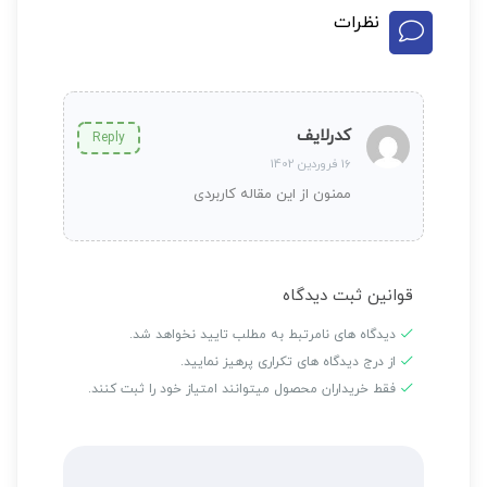
نظرات
کدرلایف
Reply
16 فروردین 1402
ممنون از این مقاله کاربردی
قوانین ثبت دیدگاه
دیدگاه های نامرتبط به مطلب تایید نخواهد شد.
از درج دیدگاه های تکراری پرهیز نمایید.
فقط خریداران محصول میتوانند امتیاز خود را ثبت کنند.