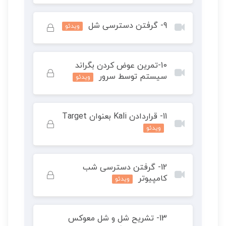
محتوای این درس خصوصی است. برای دسترسی کامل
9- گرفتن دسترسی شل
ویدئو
به محتوای دوره آن را خریداری کنید.
محتوای این درس خصوصی است. برای دسترسی کامل
10-تمرین عوض کردن بگراند
به محتوای دوره آن را خریداری کنید.
سیستم توسط سرور
ویدئو
محتوای این درس خصوصی است. برای دسترسی کامل
11- قراردادن Kali بعنوان Target
به محتوای دوره آن را خریداری کنید.
ویدئو
محتوای این درس خصوصی است. برای دسترسی کامل
12- گرفتن دسترسی شب
به محتوای دوره آن را خریداری کنید.
کامپیوتر
ویدئو
محتوای این درس خصوصی است. برای دسترسی کامل
13- تشریح شل و شل معوکس
به محتوای دوره آن را خریداری کنید.