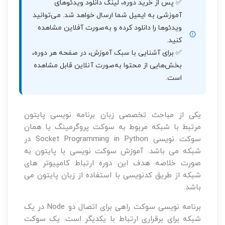
✅ پس از خرید دوره، لینک دانلود ویدئوهای
آموزشی به ایمیل شما ارسال خواهد شد. می‌توانید
ویدئوها را دانلود کرده و به‌صورت آفلاین مشاهده
کنید.
✅ برای آشنایی با سبک آموزش، در صفحه هر دوره،
بخش‌هایی از محتوا به‌صورت آنلاین قابل مشاهده
است.
یکی از مباحث تخصصی زبان برنامه نویسی پایتون
مرتبط با شبکه مربوط به سوکت پروگرمینگ یا همان
سوکت نویسی Socket Programming in Python در
شبکه می باشد. آموزش سوکت نویسی با پایتون به
صورت خلاصه هدف این دوره ارتباط کامپیوتر های
شبکه از طریق کدنویسی با استفاده از زبان پایتون می
باشد.
برنامه نویسی سوکت راهی برای اتصال دو Node در یک
شبکه برای برقراری ارتباط با یکدیگر است. یک سوکت