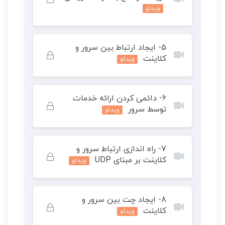
ویدئو
محتوای این درس خصوصی است. برای دسترسی کامل
5- ایجاد ارتباط بین سرور و
به محتوای دوره آن را خریداری کنید.
کلاینت
ویدئو
محتوای این درس خصوصی است. برای دسترسی کامل
6- دائمی کردن ارائه خدمات
به محتوای دوره آن را خریداری کنید.
توسط سرور
ویدئو
محتوای این درس خصوصی است. برای دسترسی کامل
7- راه اندازی ارتباط سرور و
به محتوای دوره آن را خریداری کنید.
کلاینت بر مبنای UDP
ویدئو
محتوای این درس خصوصی است. برای دسترسی کامل
8- ایجاد چت بین سرور و
به محتوای دوره آن را خریداری کنید.
کلاینت
ویدئو