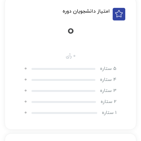
امتیاز دانشجویان دوره
0
0 رأی
5 ستاره
0
4 ستاره
0
3 ستاره
0
2 ستاره
0
1 ستاره
0