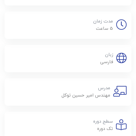
مدت زمان
5 ساعت
زبان
فارسی
مدرس
مهندس امیر حسین توکل
سطح دوره
تک دوره