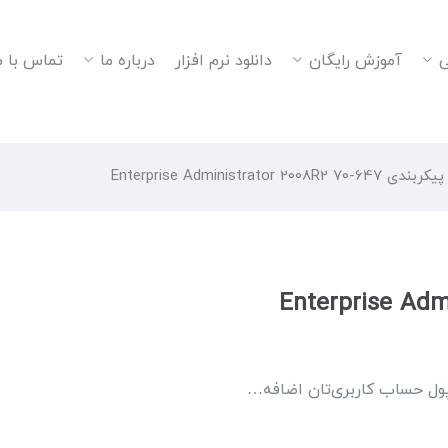
ی
آموزش رایگان
دانلود نرم افزار
درباره ما
تماس با م
پیکربندی Enterprise Administrator 2008R2 70-647