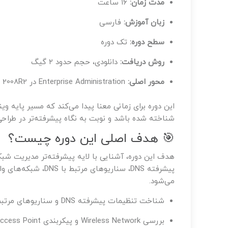
مدت زمان:
۱۶ ساعت
زبان آموزش:
فارسی
سطح دوره:
تک دوره
روش دریافت:
دانلودی، حجم حدود ۲ گیگ
محور اصلی:
Enterprise Administration در Windows Server 2008R2
این دوره برای زمانی معنا پیدا می‌کند که مسیر پایه 
شناخته شده باشد و نوبت به نگاه پیشرفته‌تر در طراح
🎯 هدف اصلی این دوره چیست؟
هدف این دوره، آشنایی با لایه پیشرفته‌تر مدیریت شب
می‌شود.
شناخت تنظیمات پیشرفته DNS و سناریوهای مرتبط با آن
بررسی Wireless Network و پیکربندی Access Point