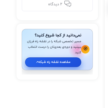
2 دیدگاه
نمی‌دانید از کجا شروع کنید؟
مسیر تخصصی شبکه را در نقشه راه فرزان
ببینید و دوره‌ی بعدی‌تان را درست انتخاب
🧭
کنید.
مشاهده نقشه راه شبکه
↗️