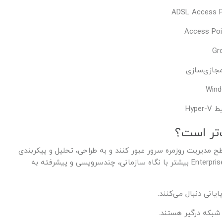
‌تر است؟
 مدیریت روزمره سرور عبور کنند و به طراحی، تحلیل و پیکربندی
پیشرفته‌تر سرویس‌های شبکه برسند. Enterprise Administrator بیشتر با نگاه سازمانی، چندسرویسی و پیشرفته به
بکه درگیر هستند.