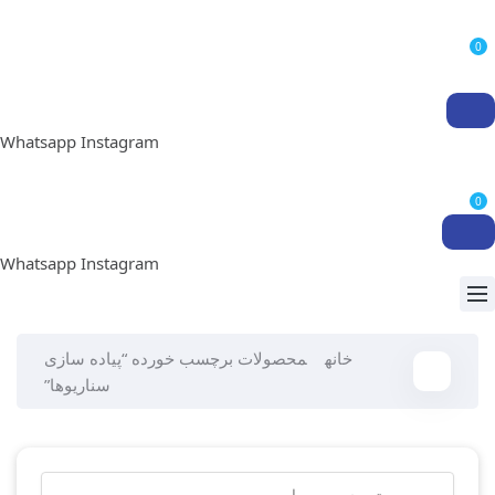
0
Whatsapp
Instagram
0
Whatsapp
Instagram
خانه
محصولات برچسب خورده “پیاده سازی
سناریوها”
جستجو