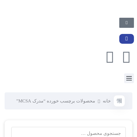
خانه
محصولات برچسب خورده “مدرک MCSA”