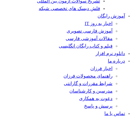
تشریح سوالات آزمون بین المللی
فلش دیسک های تخصصی شبکه
آموزش رایگان
اخبار به روز IT
آموزش فارسی تصویری
مقالات آموزشی فارسی
فیلم و کتاب رایگان انگلیسی
دانلود نرم افزار
درباره ما
اخبار فرزان
راهنمای محصولات فرزان
شرایط مقررات و گارانتی
مدرسین و کارشناسان
دعوت به همکاری
پرسش و پاسخ
تماس با ما