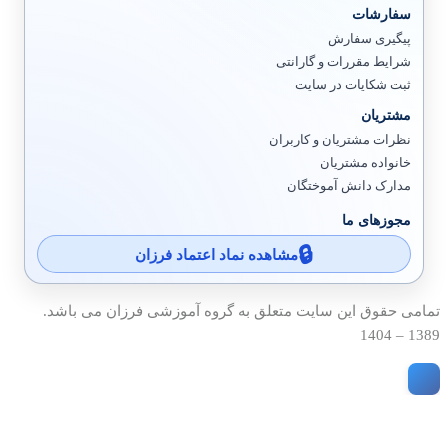
سفارشات
پیگیری سفارش
شرایط مقررات و گارانتی
ثبت شکایات در سایت
مشتریان
نظرات مشتریان و کاربران
خانواده مشتریان
مدارک دانش آموختگان
مجوزهای ما
مشاهده نماد اعتماد فرزان
تمامی حقوق این سایت متعلق به گروه آموزشی فرزان می باشد.
1389 – 1404