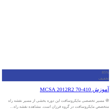
85%
تخفیف
آموزش MCSA 2012R2 70-410
🧭 مسیر تخصصی مایکروسافت این دوره بخشی از مسیر نقشه راه
متخصص مایکروسافت در گروه فرزان است. مشاهده نقشه راه…