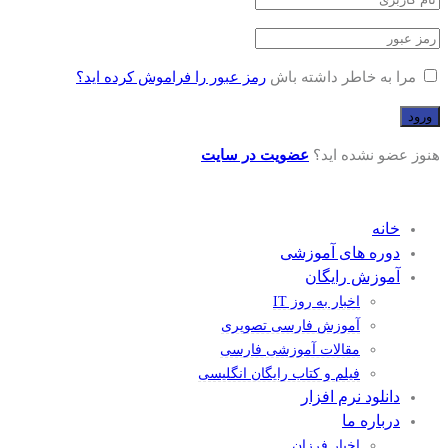
مرا به خاطر داشته باش
رمز عبور را فراموش کرده اید؟
هنوز عضو نشده اید؟
عضویت در سایت
خانه
دوره های آموزشی
آموزش رایگان
اخبار به روز IT
آموزش فارسی تصویری
مقالات آموزشی فارسی
فیلم و کتاب رایگان انگلیسی
دانلود نرم افزار
درباره ما
اخبار فرزان