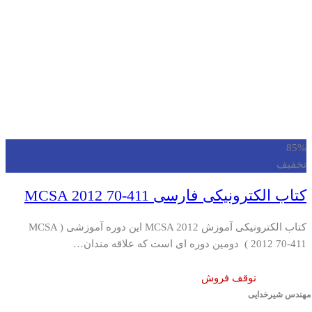
85%
تخفیف
کتاب الکترونیکی فارسی MCSA 2012 70-411
کتاب الکترونیکی آموزش MCSA 2012 این دوره آموزشی ( MCSA
2012 70-411 ) دومین دوره ای است که علاقه مندان…
توقف فروش
مهندس شیرخدایی