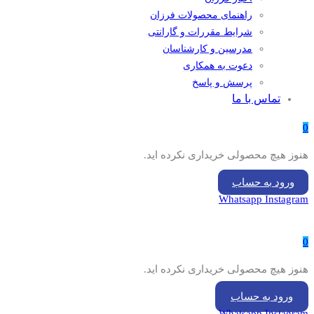
راهنمای محصولات فرزان
شرایط مقررات و گارانتی
مدرسین و کارشناسان
دعوت به همکاری
پرسش و پاسخ
تماس با ما
0
هنوز هیچ محصولی خریداری نکرده اید.
ورود به حساب
Whatsapp
Instagram
0
هنوز هیچ محصولی خریداری نکرده اید.
ورود به حساب
Whatsapp
Instagram