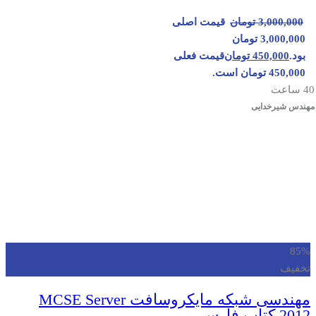
3,000,000
تومان
قیمت اصلی
3,000,000 تومان
بود.
450,000
تومان
قیمت فعلی
450,000 تومان است.
40 ساعت
مهندس شیرخدایی
85%
تخفیف
مهندسی شبکه مایکروسافت MCSE Server
2012 کتاب فارسی