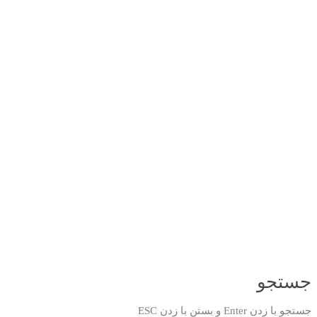
جستجو
جستجو با زدن Enter و بستن با زدن ESC