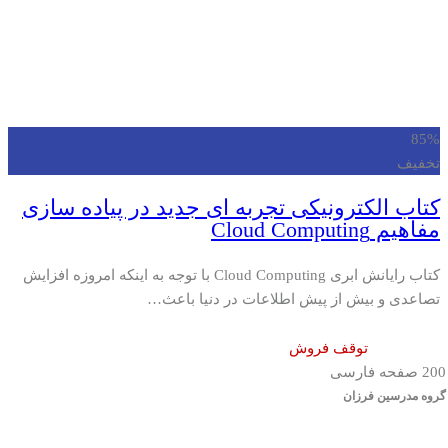
85%
تخفیف
کتاب الکترونیکی تجربه ای جدید در پیاده سازی
مفاهیم Cloud Computing
کتاب رایانش ابری Cloud Computing با توجه به اینکه امروزه افزایش
تصاعدی و بیش از پیش اطلاعات در دنیا باعث…
توقف فروش
200 صفحه فارسی
گروه مدرسین فرزان