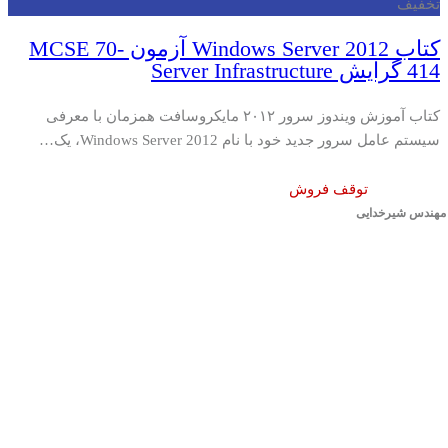
تخفیف
کتاب Windows Server 2012 آزمون MCSE 70-
414 گرایش Server Infrastructure
کتاب آموزش ویندوز سرور ۲۰۱۲ مایکروسافت همزمان با معرفی
سیستم عامل سرور جدید خود با نام Windows Server 2012، یک…
توقف فروش
مهندس شیرخدایی