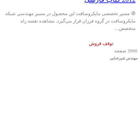
🧭 مسیر تخصصی مایکروسافت این محصول در مسیر مهندسی شبکه
مایکروسافت در گروه فرزان قرار می‌گیرد. مشاهده نقشه راه
متخصص…
توقف فروش
3000 صفحه
مهندس شیرخدایی