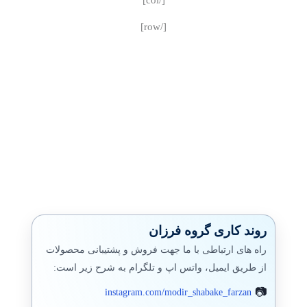
[/col]
[/row]
روند کاری گروه فرزان
راه های ارتباطی با ما جهت فروش و پشتیبانی محصولات
از طریق ایمیل، واتس اپ و تلگرام به شرح زیر است:
instagram.com/modir_shabake_farzan