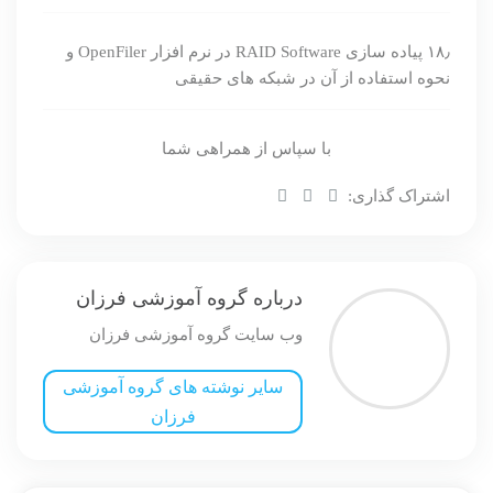
۱۸٫ پیاده سازی RAID Software در نرم افزار OpenFiler و
نحوه استفاده از آن در شبکه های حقیقی
با سپاس از همراهی شما
اشتراک گذاری:
درباره گروه آموزشی فرزان
وب سایت گروه آموزشی فرزان
سایر نوشته های گروه آموزشی
فرزان