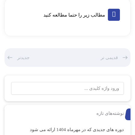
مطالب زیر را حتما مطالعه کنید
قدیمی تر
جدیدتر
نوشته‌های تازه
دوره های جدیدی که در مهرماه 1404 ارائه می شود