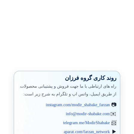
روند کاری گروه فرزان
راه های ارتباطی با ما جهت فروش و پشتیبانی محصولات
از طریق ایمیل، واتس اپ و تلگرام به شرح زیر است:
instagram.com/modir_shabake_farzan
info@modir-shabake.com
telegram.me/ModirShabake
aparat.com/farzan_network