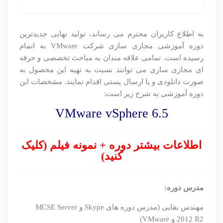
به اطلاع کاربران محترم می رساند، تولید نهایی جدیدترین
دوره آموزشی مجازی سازی شرکت VMware به اتمام
رسیده است. تمامی علاقه مندان به مباحث تخصصی و حرفه
ای مجازی سازی می توانند نسبت به تهیه این محصول به
صورت دانلودی و یا ارسال پستی اقدام نمایند. مشخصات این
دوره آموزشی به شرح زیر است:
VMware vSphere 6.5
اطلاعات بیشتر دوره + نمونه فیلم (کلیک
کنید)
مدرس دوره:
مهندس بقایی (مدرس دوره های Skype و MCSE Server
2012 R2 و VMware)