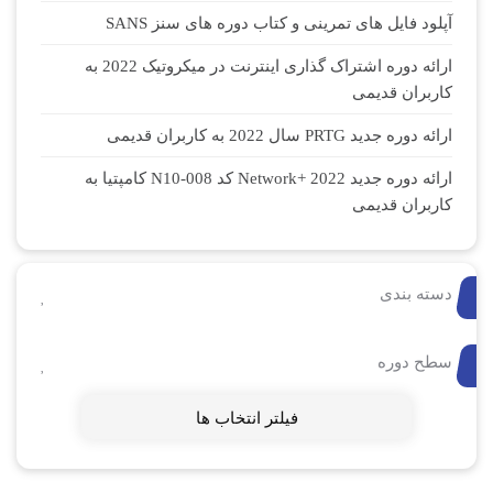
آپلود فایل های تمرینی و کتاب دوره های سنز SANS
ارائه دوره اشتراک گذاری اینترنت در میکروتیک 2022 به
کاربران قدیمی
ارائه دوره جدید PRTG سال 2022 به کاربران قدیمی
ارائه دوره جدید Network+ 2022 کد N10-008 کامپتیا به
کاربران قدیمی
دسته بندی
سطح دوره
فیلتر انتخاب ها