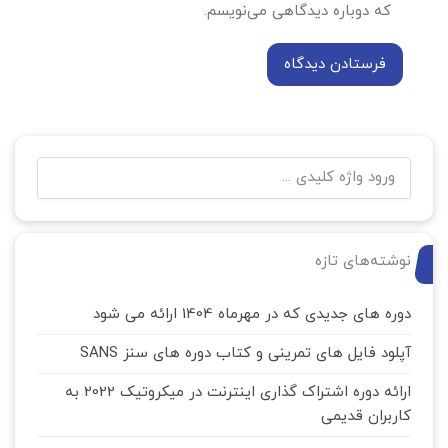
که دوباره دیدگاهی می‌نویسم.
نوشته‌های تازه
دوره های جدیدی که در مهرماه 1404 ارائه می شود
آپلود فایل های تمرینی و کتاب دوره های سنز SANS
ارائه دوره اشتراک گذاری اینترنت در میکروتیک 2022 به
کاربران قدیمی