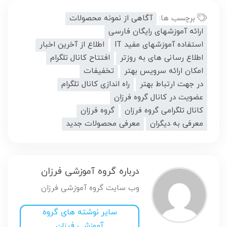
برچسب ها:
آگاهی از نمونه محصولات
ارائه آموزشهای رایگان فارسی
استفاده آموزشهای مفید IT
اطلاع از آخرین اخبار
اطلاع رسانی های به روزتر
افتتاح کانال تلگرام
امکان ارائه سرویس بهتر
تخفیفات
در جهت ارتباط بهتر
راه اندازی کانال تلگرام
عضویت در کانال گروه فرزان
کانال تلگرامی گروه فرزان
گروه فرزان
معرفی به دیگران
معرفی محصولات جدید
درباره گروه آموزشی فرزان
وب سایت گروه آموزشی فرزان
سایر نوشته های گروه
آموزشی فرزان