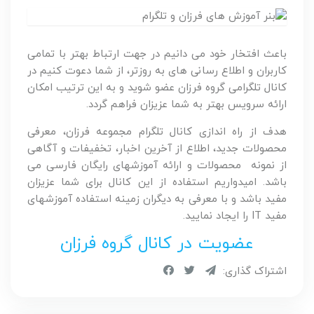
باعث افتخار خود می دانیم در جهت ارتباط بهتر با تمامی
کاربران و اطلاع رسانی های به روزتر، از شما دعوت کنیم در
کانال تلگرامی گروه فرزان عضو شوید و به این ترتیب امکان
ارائه سرویس بهتر به شما عزیزان فراهم گردد.
هدف از راه اندازی کانال تلگرام مجموعه فرزان، معرفی
محصولات جدید، اطلاع از آخرین اخبار، تخفیفات و آگاهی
از نمونه محصولات و ارائه آموزشهای رایگان فارسی می
باشد. امیدواریم استفاده از این کانال برای شما عزیزان
مفید باشد و با معرفی به دیگران زمینه استفاده آموزشهای
مفید IT را ایجاد نمایید.
عضویت در کانال گروه فرزان
اشتراک گذاری: