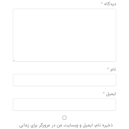
دیدگاه
*
نام
*
ایمیل
*
ذخیره نام، ایمیل و وبسایت من در مرورگر برای زمانی