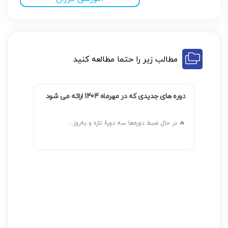
مطالب زیر را حتما مطالعه کنید