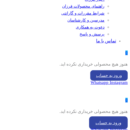
راهنمای محصولات فرزان
شرایط مقررات و گارانتی
مدرسین و کارشناسان
دعوت به همکاری
پرسش و پاسخ
تماس با ما
0
هنوز هیچ محصولی خریداری نکرده اید.
ورود به حساب
Whatsapp
Instagram
0
هنوز هیچ محصولی خریداری نکرده اید.
ورود به حساب
Whatsapp
Instagram