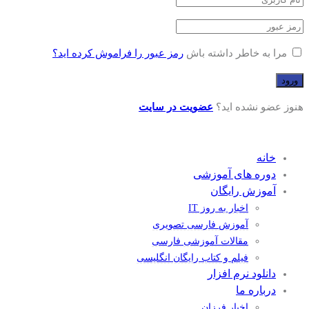
مرا به خاطر داشته باش
رمز عبور را فراموش کرده اید؟
هنوز عضو نشده اید؟
عضویت در سایت
خانه
دوره های آموزشی
آموزش رایگان
اخبار به روز IT
آموزش فارسی تصویری
مقالات آموزشی فارسی
فیلم و کتاب رایگان انگلیسی
دانلود نرم افزار
درباره ما
اخبار فرزان