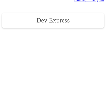
Dev Express