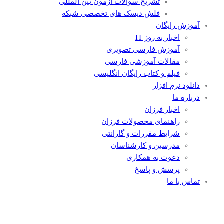
تشریح سوالات آزمون بین المللی
فلش دیسک های تخصصی شبکه
آموزش رایگان
اخبار به روز IT
آموزش فارسی تصویری
مقالات آموزشی فارسی
فیلم و کتاب رایگان انگلیسی
دانلود نرم افزار
درباره ما
اخبار فرزان
راهنمای محصولات فرزان
شرایط مقررات و گارانتی
مدرسین و کارشناسان
دعوت به همکاری
پرسش و پاسخ
تماس با ما