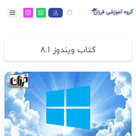
کتاب ویندوز 8.1