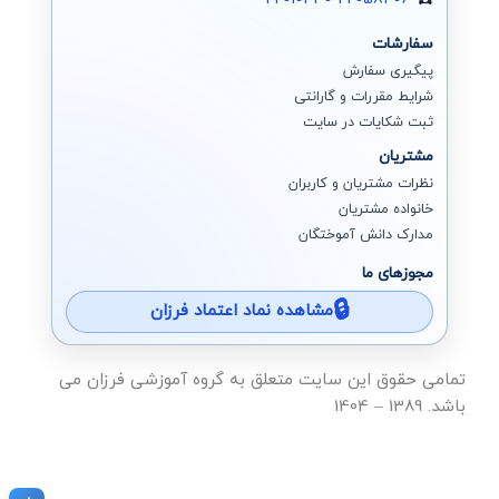
سفارشات
پیگیری سفارش
شرایط مقررات و گارانتی
ثبت شکایات در سایت
مشتریان
نظرات مشتریان و کاربران
خانواده مشتریان
مدارک دانش آموختگان
مجوزهای ما
مشاهده نماد اعتماد فرزان
تمامی حقوق این سایت متعلق به گروه آموزشی فرزان می
باشد. 1389 – 1404