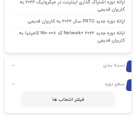
ارائه دوره اشتراک گذاری اینترنت در میکروتیک 2022 به
کاربران قدیمی
ارائه دوره جدید PRTG سال 2022 به کاربران قدیمی
ارائه دوره جدید Network+ 2022 کد N10-008 کامپتیا به
کاربران قدیمی
دسته بندی
سطح دوره
فیلتر انتخاب ها