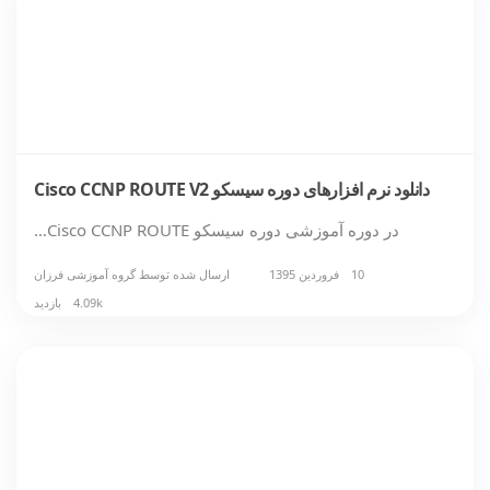
دانلود نرم افزارهای دوره سیسکو Cisco CCNP ROUTE V2
در دوره آموزشی دوره سیسکو Cisco CCNP ROUTE…
10 فروردین 1395
ارسال شده توسط
گروه آموزشی فرزان
4.09k بازدید