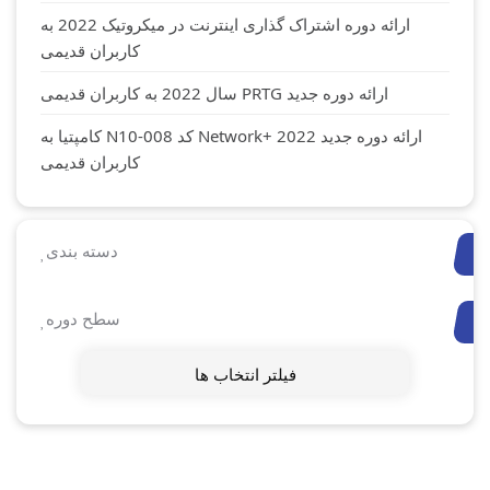
ارائه دوره اشتراک گذاری اینترنت در میکروتیک 2022 به
کاربران قدیمی
ارائه دوره جدید PRTG سال 2022 به کاربران قدیمی
ارائه دوره جدید Network+ 2022 کد N10-008 کامپتیا به
کاربران قدیمی
دسته بندی
سطح دوره
فیلتر انتخاب ها