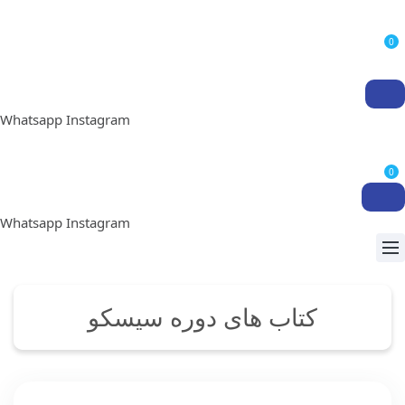
0
Whatsapp
Instagram
0
Whatsapp
Instagram
کتاب های دوره سیسکو