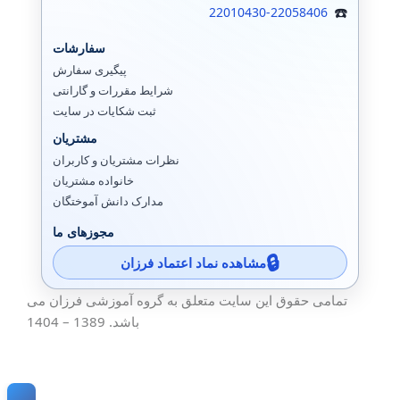
22010430-22058406
سفارشات
پیگیری سفارش
شرایط مقررات و گارانتی
ثبت شکایات در سایت
مشتریان
نظرات مشتریان و کاربران
خانواده مشتریان
مدارک دانش آموختگان
مجوزهای ما
مشاهده نماد اعتماد فرزان
تمامی حقوق این سایت متعلق به گروه آموزشی فرزان می
باشد. 1389 – 1404