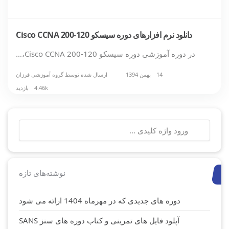
دانلود نرم افزارهای دوره سیسکو Cisco CCNA 200-120
در دوره آموزشی دوره سیسکو Cisco CCNA 200-120،…
14 بهمن 1394
ارسال شده توسط
گروه آموزشی فرزان
4.46k بازدید
جستجو
برای:
نوشته‌های تازه
دوره های جدیدی که در مهرماه 1404 ارائه می شود
آپلود فایل های تمرینی و کتاب دوره های سنز SANS