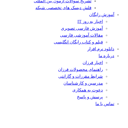
تشریح سوالات آزمون بین المللی
فلش دیسک های تخصصی شبکه
آموزش رایگان
اخبار به روز IT
آموزش فارسی تصویری
مقالات آموزشی فارسی
فیلم و کتاب رایگان انگلیسی
دانلود نرم افزار
درباره ما
اخبار فرزان
راهنمای محصولات فرزان
شرایط مقررات و گارانتی
مدرسین و کارشناسان
دعوت به همکاری
پرسش و پاسخ
تماس با ما