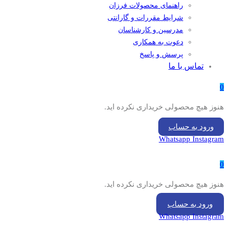
راهنمای محصولات فرزان
شرایط مقررات و گارانتی
مدرسین و کارشناسان
دعوت به همکاری
پرسش و پاسخ
تماس با ما
0
هنوز هیچ محصولی خریداری نکرده اید.
ورود به حساب
Whatsapp
Instagram
0
هنوز هیچ محصولی خریداری نکرده اید.
ورود به حساب
Whatsapp
Instagram