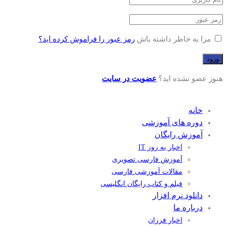
مرا به خاطر داشته باش
رمز عبور را فراموش کرده اید؟
هنوز عضو نشده اید؟
عضویت در سایت
خانه
دوره های آموزشی
آموزش رایگان
اخبار به روز IT
آموزش فارسی تصویری
مقالات آموزشی فارسی
فیلم و کتاب رایگان انگلیسی
دانلود نرم افزار
درباره ما
اخبار فرزان