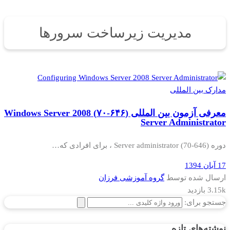
مدیریت زیرساخت سرورها
مدارک بین المللی
معرفی آزمون بین المللی (۶۴۶-۷۰) Windows Server 2008
Server Administrator
دوره (Server administrator (70-646 ، برای افرادی که…
17 آبان 1394
ارسال شده توسط
گروه آموزشی فرزان
3.15k بازدید
جستجو برای:
نوشته‌های تازه