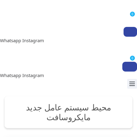
0
Whatsapp
Instagram
0
Whatsapp
Instagram
محیط سیستم عامل جدید
مایکروسافت