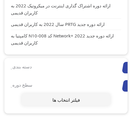
ارائه دوره اشتراک گذاری اینترنت در میکروتیک 2022 به
کاربران قدیمی
ارائه دوره جدید PRTG سال 2022 به کاربران قدیمی
ارائه دوره جدید Network+ 2022 کد N10-008 کامپتیا به
کاربران قدیمی
دسته بندی
سطح دوره
فیلتر انتخاب ها