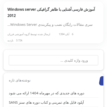
آموزش فارسی آشنایی با ظاهر گرافیکی Windows server
2012
سری مقالات رایگان نصب و پیکربندی Windows Server…
6 آبان 1394
ارسال شده توسط
گروه آموزشی فرزان
3.72k بازدید
جستجو
برای:
نوشته‌های تازه
دوره های جدیدی که در مهرماه 1404 ارائه می شود
آپلود فایل های تمرینی و کتاب دوره های سنز SANS