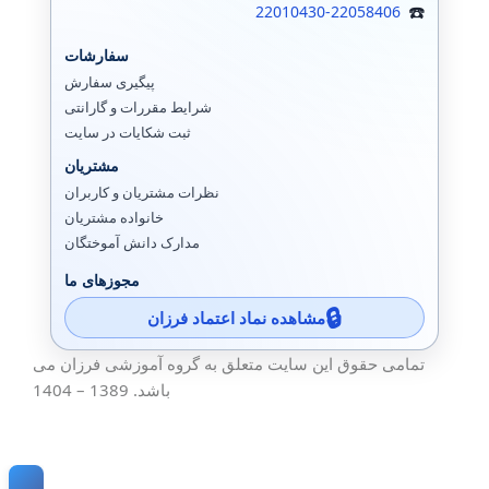
22010430-22058406
سفارشات
پیگیری سفارش
شرایط مقررات و گارانتی
ثبت شکایات در سایت
مشتریان
نظرات مشتریان و کاربران
خانواده مشتریان
مدارک دانش آموختگان
مجوزهای ما
مشاهده نماد اعتماد فرزان
تمامی حقوق این سایت متعلق به گروه آموزشی فرزان می
باشد. 1389 – 1404