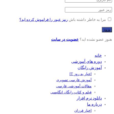
مرا به خاطر داشته باش
رمز عبور را فراموش کرده اید؟
هنوز عضو نشده اید؟
عضویت در سایت
خانه
دوره های آموزشی
آموزش رایگان
اخبار به روز IT
آموزش فارسی تصویری
مقالات آموزشی فارسی
فیلم و کتاب رایگان انگلیسی
دانلود نرم افزار
درباره ما
اخبار فرزان