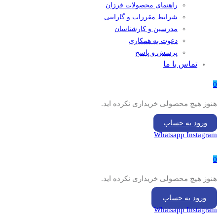
راهنمای محصولات فرزان
شرایط مقررات و گارانتی
مدرسین و کارشناسان
دعوت به همکاری
پرسش و پاسخ
تماس با ما
0
هنوز هیچ محصولی خریداری نکرده اید.
ورود به حساب
Whatsapp
Instagram
0
هنوز هیچ محصولی خریداری نکرده اید.
ورود به حساب
Whatsapp
Instagram