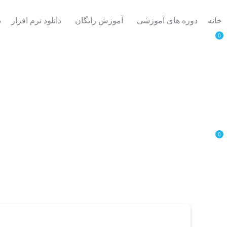
خانه
دوره های آموزشی
آموزش رایگان
دانلود نرم افزار
د
0
0