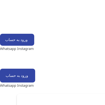
ورود به حساب
Whatsapp
Instagram
ورود به حساب
Whatsapp
Instagram