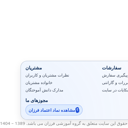
سفارشات
مشتریان
پیگیری سفارش
نظرات مشتریان و کاربران
رات و گارانتی
خانواده مشتریان
کایات در سایت
مدارک دانش آموختگان
مجوزهای ما
مشاهده نماد اعتماد فرزان
قوق این سایت متعلق به گروه آموزشی فرزان می باشد. 1389 – 1404