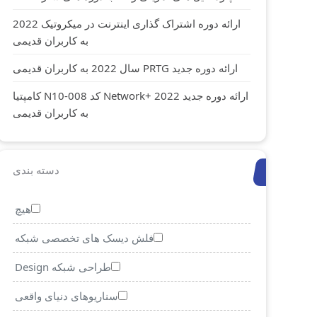
ارائه دوره اشتراک گذاری اینترنت در میکروتیک 2022
به کاربران قدیمی
ارائه دوره جدید PRTG سال 2022 به کاربران قدیمی
ارائه دوره جدید Network+ 2022 کد N10-008 کامپتیا
به کاربران قدیمی
دسته بندی
هیچ
فلش دیسک های تخصصی شبکه
طراحی شبکه Design
سناریوهای دنیای واقعی