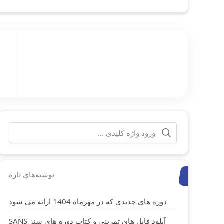
جستجو
برای:
نوشته‌های تازه
دوره های جدیدی که در مهرماه 1404 ارائه می شود
آپلود فایل های تمرینی و کتاب دوره های سنز SANS