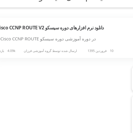
دانلود نرم افزارهای دوره سیسکو Cisco CCNP ROUTE V2
در دوره آموزشی دوره سیسکو Cisco CCNP ROUTE…
10 فروردین 1395
ارسال شده توسط
گروه آموزشی فرزان
4.09k بازدید