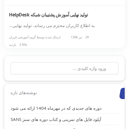
تولید نهایی آموزش پشتیبان شبکه HelpDesk
به اطلاع کاربران محترم می رساند، تولید نهایی…
29 تیر 1396
ارسال شده توسط
گروه آموزشی فرزان
3.95k بازدید
جستجو
برای:
نوشته‌های تازه
دوره های جدیدی که در مهرماه 1404 ارائه می شود
آپلود فایل های تمرینی و کتاب دوره های سنز SANS