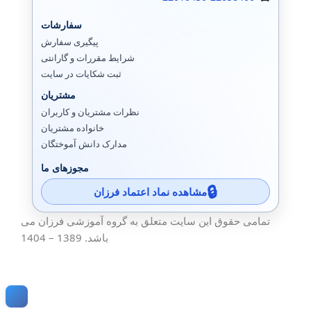
سفارشات
پیگیری سفارش
شرایط مقررات و گارانتی
ثبت شکایات در سایت
مشتریان
نظرات مشتریان و کاربران
خانواده مشتریان
مدارک دانش آموختگان
مجوزهای ما
مشاهده نماد اعتماد فرزان
تمامی حقوق این سایت متعلق به گروه آموزشی فرزان می
باشد. 1389 – 1404