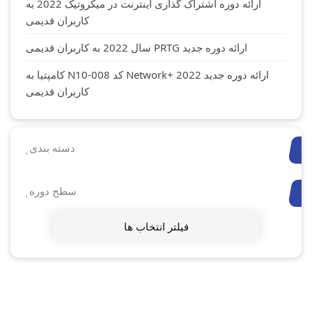
ارائه دوره اشتراک گذاری اینترنت در میکروتیک 2022 به
کاربران قدیمی
ارائه دوره جدید PRTG سال 2022 به کاربران قدیمی
ارائه دوره جدید Network+ 2022 کد N10-008 کامپتیا به
کاربران قدیمی
دسته بندی
سطح دوره
فیلتر انتخاب ها