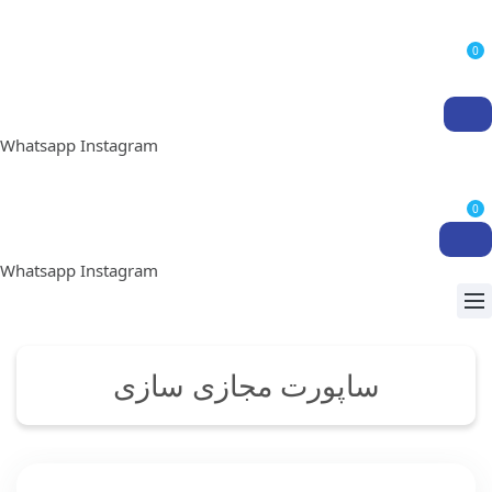
0
Whatsapp
Instagram
0
Whatsapp
Instagram
ساپورت مجازی سازی